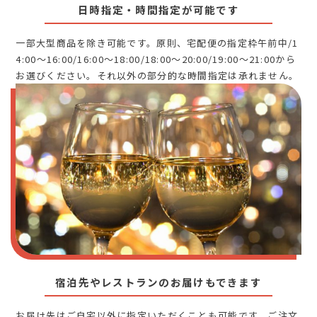
日時指定・時間指定が可能です
一部大型商品を除き可能です。原則、宅配便の指定枠午前中/1
4:00～16:00/16:00～18:00/18:00～20:00/19:00～21:00から
お選びください。それ以外の部分的な時間指定は承れません。
宿泊先やレストランのお届けもできます
お届け先はご自宅以外に指定いただくことも可能です。ご注文