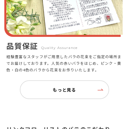
品質保証
Quality Assurance
経験豊富なスタッフがご用意したバラの花束をご指定の場所ま
でお届けしております。人気の赤いバラをはじめ、ピンク・黄
色・白の4色のバラから花束をお作りいたします。
もっと見る