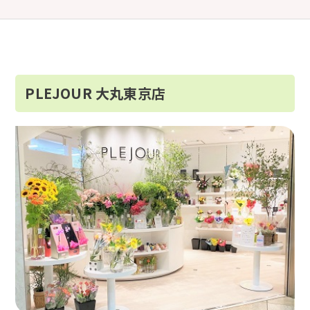
PLEJOUR 大丸東京店