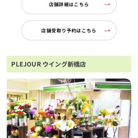
店舗詳細はこちら
店舗受取り予約はこちら
PLEJOUR ウイング新橋店