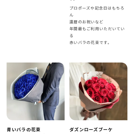
プロポーズや記念日はもちろ
ん
還暦のお祝いなど
年間最もご利用いただいてい
る
赤いバラの花束です。
青いバラの花束
ダズンローズブーケ