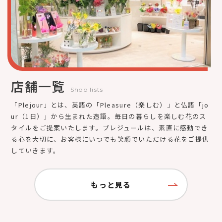
店舗一覧
Shop lists
「Plejour」とは、英語の「Pleasure（楽しむ）」と仏語「jo
ur（1日）」から生まれた造語。毎日の暮らしを楽しむ花のス
タイルをご提案いたします。プレジュールは、素直に感動でき
る心を大切に、お客様にいつでも笑顔でいただける花をご提供
していきます。
もっと見る