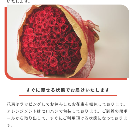
いたします。
すぐに渡せる状態でお届けいたします
花束はラッピングしてお包みしたお花束を梱包しております。
アレンジメントはセロハンで包装しております。ご到着の段ボ
ールから取り出して、すぐにご利用頂ける状態になっておりま
す。