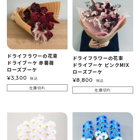
ドライフラワーの花束
ドライフラワーの花束
ドライブーケ 赤薔薇
ドライブーケ ピンクMIX
ローズブーケ
ローズブーケ
¥
3,300
税込
¥
8,800
税込
在庫切れ
在庫切れ