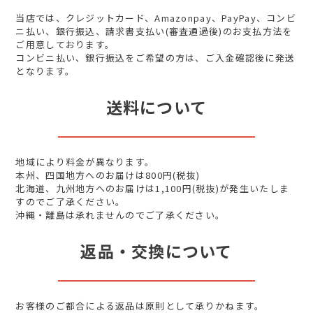
当店では、クレジットカード、Amazonpay、PayPay、コンビ
ニ払い、銀行振込、請求書支払い(審査通過後)のお支払方法を
ご用意しております。
コンビニ払い、銀行振込をご希望の方は、ご入金確認後に発送
となります。
送料について
地域により料金が異なります。
本州、四国地方へのお届けは800円(税抜)
北海道、九州地方へのお届けは1,100円(税抜)が発生いたしま
すのでご了承ください。
沖縄・離島は承れませんのでご了承ください。
返品・交換について
お客様のご都合による返品は原則として承りかねます。