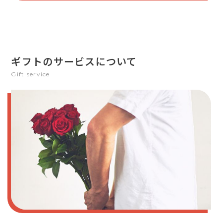
ギフトのサービスについて
Gift service