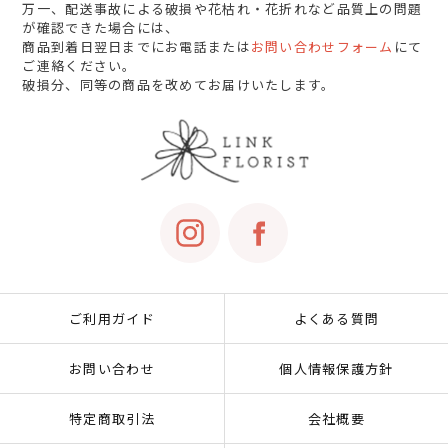
万一、配送事故による破損や花枯れ・花折れなど品質上の問題
が確認できた場合には、
商品到着日翌日までにお電話または
お問い合わせフォーム
にて
ご連絡ください。
破損分、同等の商品を改めてお届けいたします。
ご利用ガイド
よくある質問
お問い合わせ
個人情報保護方針
特定商取引法
会社概要