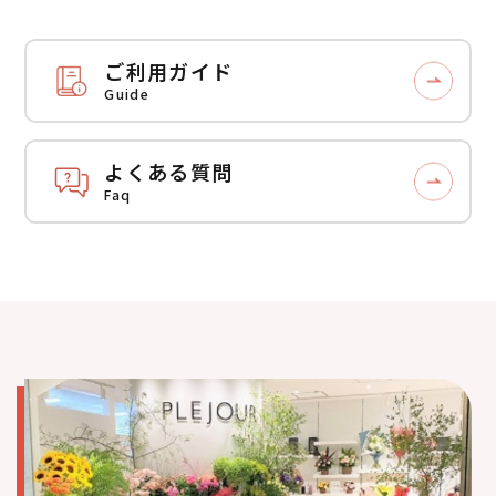
ご利用ガイド
Guide
よくある質問
Faq