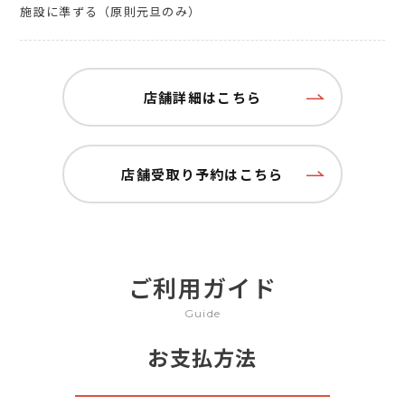
施設に準ずる（原則元旦のみ）
店舗詳細はこちら
店舗受取り予約はこちら
ご利用ガイド
Guide
お支払方法