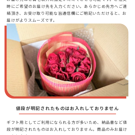
時にご希望のお届け先を入力ください。あらかじめ先方へご連
絡頂き、お受け取り可能な旨通信欄にご明記いただけると、お
届けがよりスムーズです。
値段が明記されたものはお入れしておりません
ギフト用としてご利用になられる方が多いため、納品書など値
段が明記されたものはお入れしておりません。商品のみお届け