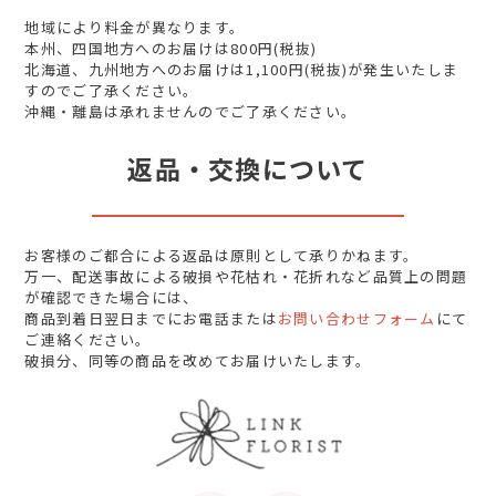
地域により料金が異なります。
本州、四国地方へのお届けは800円(税抜)
北海道、九州地方へのお届けは1,100円(税抜)が発生いたしま
すのでご了承ください。
沖縄・離島は承れませんのでご了承ください。
返品・交換について
お客様のご都合による返品は原則として承りかねます。
万一、配送事故による破損や花枯れ・花折れなど品質上の問題
が確認できた場合には、
商品到着日翌日までにお電話または
お問い合わせフォーム
にて
ご連絡ください。
破損分、同等の商品を改めてお届けいたします。