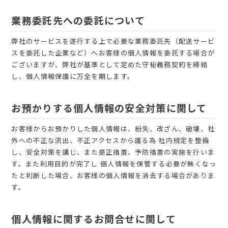
業務委託先への委託について
弊社のサービスを遂行する上で必要な業務委託先（配送サービ
スを委託した企業など）へお客様の個人情報を委託する場合が
ございますが、弊社が基準として定めた守秘義務契約を締結
し、個人情報保護に万全を期します。
お預かりする個人情報の安全対策に関して
お客様からお預かりした個人情報は、紛失、改ざん、破壊、社
外への不正な流出、不正アクセスから護る為 社内規定を整備
し、安全対策を講じ、また是正措置、予防措置の実施を行いま
す。また利用目的が完了し 個人情報を保管する必要が無くなっ
たと判断した場合、お客様の個人情報を消去する場合がありま
す。
個人情報に関するお問合せに関して