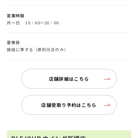
営業時間
月～日
10：00～20：00
定休日
施設に準ずる（原則元旦のみ）
店舗詳細はこちら
店舗受取り予約はこちら