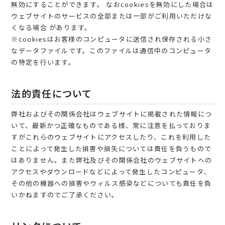
無効にすることができます。 なおcookiesを無効にした場合は
ウェブサイトのサービスの全部または一部がご利用いただけな
くなる場合 があります。
※cookiesはお客様のコンピュータに送信され保存される小さ
なデータファイルです。このファイルは通信中のコンピュータ
の特定を行います。
法的責任について
弊社およびその関係会社はウェブサイトに掲載された情報につ
いて、最新かつ正確なものである様、常に注意を払っておりま
すがこれらのウェブサイトにアクセスしたり、これを利用した
ことによって発生した損害や損失については責任を負うもので
はありません。また弊社及びその関係会社のウェブサイトへの
アクセスやダウンロードなどによって発生したコンピュータ、
その他の機器への損害やウィルス感染などについても責任を負
いかねますのでご了承ください。