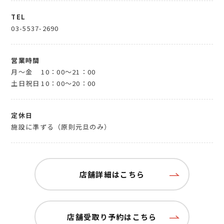
TEL
03-5537-2690
営業時間
月～金
10：00～21：00
土日祝日
10：00～20：00
定休日
施設に準ずる（原則元旦のみ）
店舗詳細はこちら
店舗受取り予約はこちら