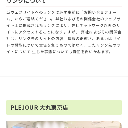
リンクについて
当ウェブサイトへのリンクは必ず事前に「お問い合せフォー
ム」からご連絡ください。弊社およびその関係会社のウェブサ
イト上に掲載されたリンクにより、弊社ネットワーク以外のサ
イトにアクセスすることになりますが、 弊社およびその関係会
社は、リンク先のサイトの内容、情報の正確さ、あるいはサイ
トの機能について責任を負うものではなく、またリンク先のサ
イトにおいて 生じた事態についても責任を負いかねます。
PLEJOUR 大丸東京店