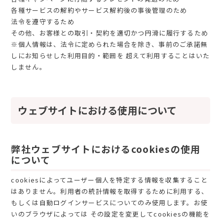
各種サービスの解約やサービス解約後の事後管理のため
法令を遵守するため
その他、お客様との取引・契約を適切かつ円滑に履行するため
※個人情報は、法令に定められた場合を除き、事前のご承諾無
しにお知らせした利用目的・範囲を 超えて利用することはいた
しません。
ウェブサイトにおける使用について
弊社ウェブサイトにおけるcookiesの使用
について
cookiesによってユーザー個人を特定する情報を収集すること
はありません。利用者の統計情報を取得するために利用する、
もしくは自動ログインサービスについてのみ使用します。お使
いのブラウザによっては その設定を変更してcookiesの機能を