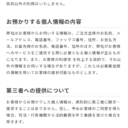
目的以外の利用はいたしません。
お預かりする個人情報の内容
弊社はお客様からお伺いする情報は、ご注文主様のお名前、メ
ールアドレス、電話番号、ファックス番号、住所、お支払方
法、お届先様のお名前、電話番号、住所のほか、弊社がお客様
へのサービスをご提供する際に必要となる個人情報が主なもの
になります。また、お客様の利便性 を向上する目的で、それ以
外の情報をお伺いする場合がありますが、これらは必要最低限
の情報を除いてお客様の選択可能なものとします。
第三者への提供について
お客様からお預かりした個人情報は、原則的に第三者に開示・
提供することはありません。但し、予めお客様のご同意を得た
場合、司法・行政機関から法的義務を伴う要請を受けた場合を
除きます。