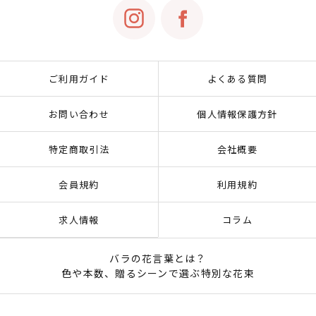
ご利用ガイド
よくある質問
お問い合わせ
個人情報保護方針
特定商取引法
会社概要
会員規約
利用規約
求人情報
コラム
バラの花言葉とは？
色や本数、贈るシーンで選ぶ特別な花束