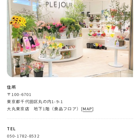
住所
〒100-6701
東京都千代田区丸の内1-9-1
大丸東京店 地下1階（食品フロア）[
MAP
]
TEL
050-1782-8532