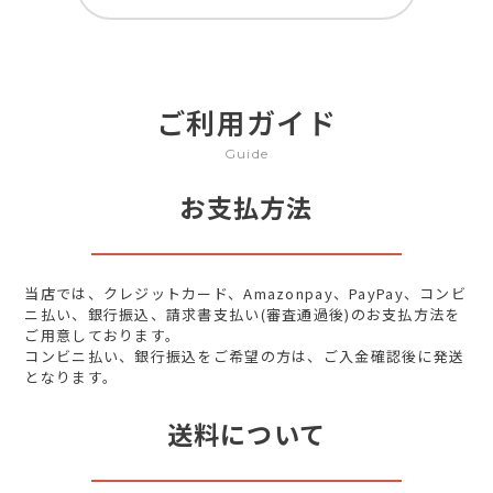
ご利用ガイド
Guide
お支払方法
当店では、クレジットカード、Amazonpay、PayPay、コンビ
ニ払い、銀行振込、請求書支払い(審査通過後)のお支払方法を
ご用意しております。
コンビニ払い、銀行振込をご希望の方は、ご入金確認後に発送
となります。
送料について