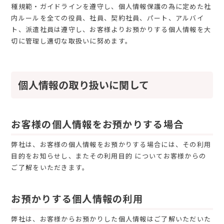
種規範・ガイドラインを遵守し、個人情報保護の為に定めた社
内ルールを全ての役員、社員、契約社員、パート、アルバイ
ト、派遣社員は遵守し、お客様よりお預かりする個人情報を大
切に管理し適切な取扱いに努めます。
個人情報の取り扱いに関して
お客様の個人情報をお預かりする場合
弊社は、お客様の個人情報をお預かりする場合には、その利用
目的をお知らせし、またその利用目的 についてお客様からの
ご了解をいただきます。
お預かりする個人情報の利用
弊社は、お客様からお預かりした個人情報はご了解いただいた