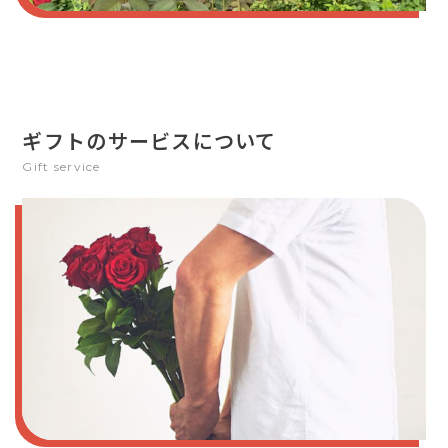
ギフトのサービスについて
Gift service