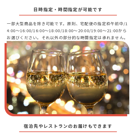
日時指定・時間指定が可能です
一部大型商品を除き可能です。原則、宅配便の指定枠午前中/1
4:00～16:00/16:00～18:00/18:00～20:00/19:00～21:00から
お選びください。それ以外の部分的な時間指定は承れません。
宿泊先やレストランのお届けもできます