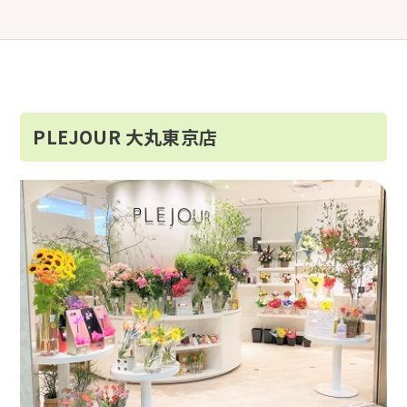
PLEJOUR 大丸東京店