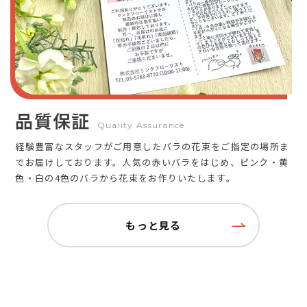
品質保証
Quality Assurance
経験豊富なスタッフがご用意したバラの花束をご指定の場所ま
でお届けしております。人気の赤いバラをはじめ、ピンク・黄
色・白の4色のバラから花束をお作りいたします。
もっと見る