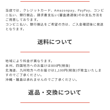
当店では、クレジットカード、Amazonpay、PayPay、コンビ
ニ払い、銀行振込、請求書支払い(審査通過後)のお支払方法を
ご用意しております。
コンビニ払い、銀行振込をご希望の方は、ご入金確認後に発送
となります。
送料について
地域により料金が異なります。
本州、四国地方へのお届けは800円(税抜)
北海道、九州地方へのお届けは1,100円(税抜)が発生いたしま
すのでご了承ください。
沖縄・離島は承れませんのでご了承ください。
返品・交換について