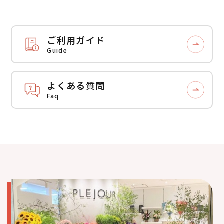
ご利用ガイド
Guide
よくある質問
Faq