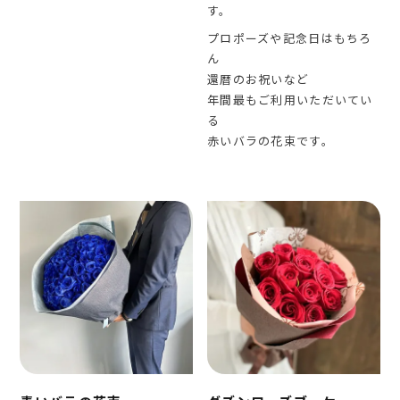
す。
プロポーズや記念日はもちろ
ん
還暦のお祝いなど
年間最もご利用いただいてい
る
赤いバラの花束です。