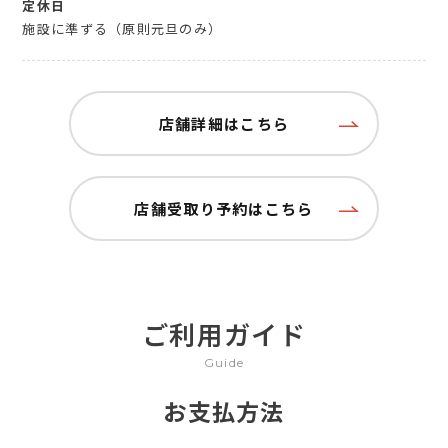
定休日
施設に準ずる（原則元旦のみ）
店舗詳細はこちら
店舗受取り予約はこちら
ご利用ガイド
Guide
お支払方法