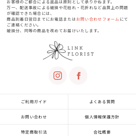
お客様のご都合による返品は原則として承りかねます。
万一、配送事故による破損や花枯れ・花折れなど品質上の問題
が確認できた場合には、
商品到着日翌日までにお電話または
お問い合わせフォーム
にて
ご連絡ください。
破損分、同等の商品を改めてお届けいたします。
ご利用ガイド
よくある質問
お問い合わせ
個人情報保護方針
特定商取引法
会社概要