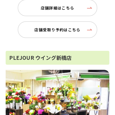
店舗詳細はこちら
店舗受取り予約はこちら
PLEJOUR ウイング新橋店