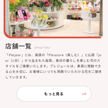
店舗一覧
Shop lists
「Plejour」とは、英語の「Pleasure（楽しむ）」と仏語「jo
ur（1日）」から生まれた造語。毎日の暮らしを楽しむ花のス
タイルをご提案いたします。プレジュールは、素直に感動でき
る心を大切に、お客様にいつでも笑顔でいただける花をご提供
していきます。
もっと見る