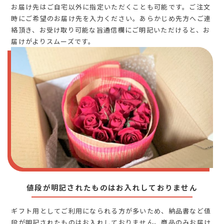
お届け先はご自宅以外に指定いただくことも可能です。ご注文
時にご希望のお届け先を入力ください。あらかじめ先方へご連
絡頂き、お受け取り可能な旨通信欄にご明記いただけると、お
届けがよりスムーズです。
値段が明記されたものはお入れしておりません
ギフト用としてご利用になられる方が多いため、納品書など値
段が明記されたものはお入れしておりません。商品のみお届け