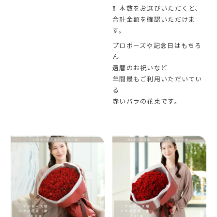
計本数をお選びいただくと、
合計金額を確認いただけま
す。
プロポーズや記念日はもちろ
ん
還暦のお祝いなど
年間最もご利用いただいてい
る
赤いバラの花束です。