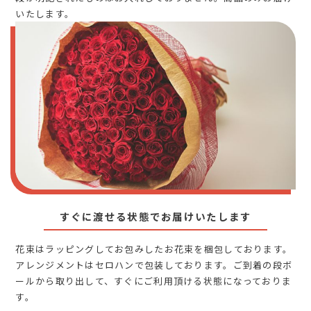
いたします。
すぐに渡せる状態でお届けいたします
花束はラッピングしてお包みしたお花束を梱包しております。
アレンジメントはセロハンで包装しております。ご到着の段ボ
ールから取り出して、すぐにご利用頂ける状態になっておりま
す。