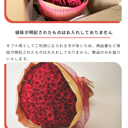
値段が明記されたものはお入れしておりません
ギフト用としてご利用になられる方が多いため、納品書など値
段が明記されたものはお入れしておりません。商品のみお届け
いたします。