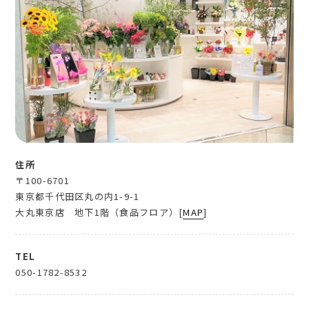
住所
〒100-6701
東京都千代田区丸の内1-9-1
大丸東京店 地下1階（食品フロア）[
MAP
]
TEL
050-1782-8532