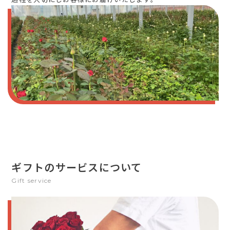
ギフトのサービスについて
Gift service