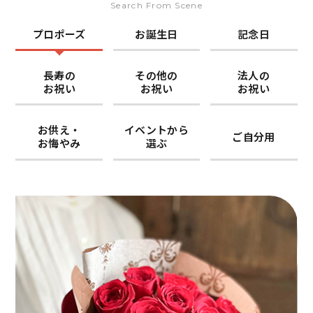
Search From Scene
プロポーズ
お誕生日
記念日
長寿の
その他の
法人の
お祝い
お祝い
お祝い
お供え・
イベントから
ご自分用
お悔やみ
選ぶ