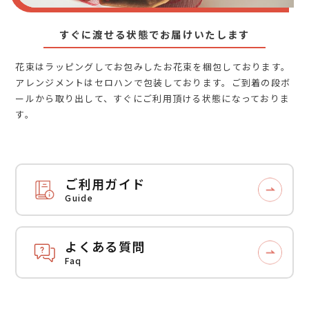
すぐに渡せる状態でお届けいたします
花束はラッピングしてお包みしたお花束を梱包しております。
アレンジメントはセロハンで包装しております。ご到着の段ボ
ールから取り出して、すぐにご利用頂ける状態になっておりま
す。
ご利用ガイド
Guide
よくある質問
Faq