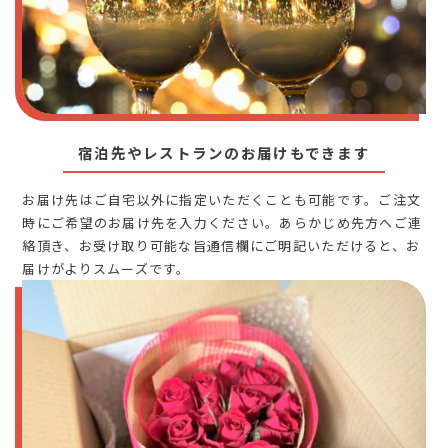
宿泊先やレストランのお届けもできます
お届け先はご自宅以外に指定いただくことも可能です。ご注文
時にご希望のお届け先を入力ください。あらかじめ先方へご連
絡頂き、お受け取り可能な旨通信欄にご明記いただけると、お
届けがよりスムーズです。