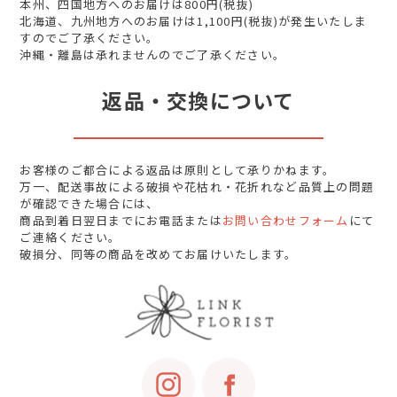
本州、四国地方へのお届けは800円(税抜)
北海道、九州地方へのお届けは1,100円(税抜)が発生いたしま
すのでご了承ください。
沖縄・離島は承れませんのでご了承ください。
返品・交換について
お客様のご都合による返品は原則として承りかねます。
万一、配送事故による破損や花枯れ・花折れなど品質上の問題
が確認できた場合には、
商品到着日翌日までにお電話または
お問い合わせフォーム
にて
ご連絡ください。
破損分、同等の商品を改めてお届けいたします。