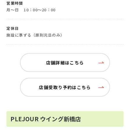
営業時間
月～日
10：00～20：00
定休日
施設に準ずる（原則元旦のみ）
店舗詳細はこちら
店舗受取り予約はこちら
PLEJOUR ウイング新橋店