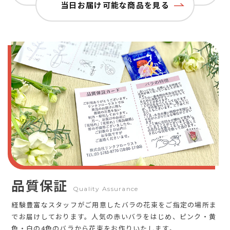
当日お届け可能な商品を見る
品質保証
Quality Assurance
経験豊富なスタッフがご用意したバラの花束をご指定の場所ま
でお届けしております。人気の赤いバラをはじめ、ピンク・黄
色・白の4色のバラから花束をお作りいたします。