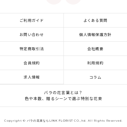
ご利用ガイド
よくある質問
お問い合わせ
個人情報保護方針
特定商取引法
会社概要
会員規約
利用規約
求人情報
コラム
バラの花言葉とは？
色や本数、贈るシーンで選ぶ特別な花束
Copyright ©
バラの花束ならLINK FLORIST
CO.,ltd. All Rights Reserved.