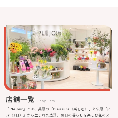
店舗一覧
Shop lists
「Plejour」とは、英語の「Pleasure（楽しむ）」と仏語「jo
ur（1日）」から生まれた造語。毎日の暮らしを楽しむ花のス