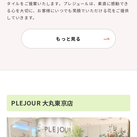
タイルをご提案いたします。プレジュールは、素直に感動でき
る心を大切に、お客様にいつでも笑顔でいただける花をご提供
していきます。
もっと見る
PLEJOUR 大丸東京店