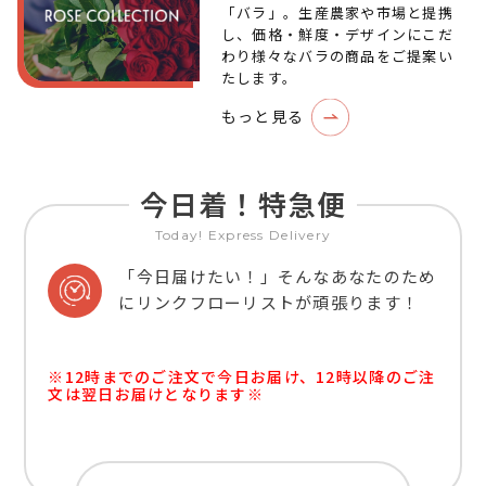
「バラ」。生産農家や市場と提携
し、価格・鮮度・デザインにこだ
わり様々なバラの商品をご提案い
たします。
もっと見る
今日着！特急便
Today! Express Delivery
「今日届けたい！」そんなあなたのため
にリンクフローリストが頑張ります！
※12時までのご注文で今日お届け、12時以降のご注
文は翌日お届けとなります※