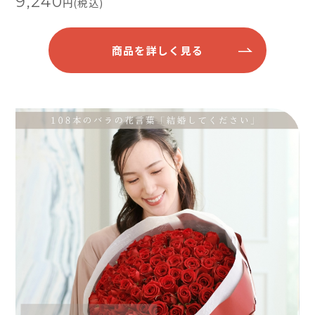
9,240
円(税込)
商品を詳しく見る