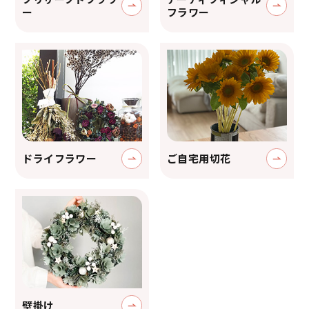
ー
フラワー
ドライフラワー
ご自宅用切花
壁掛け