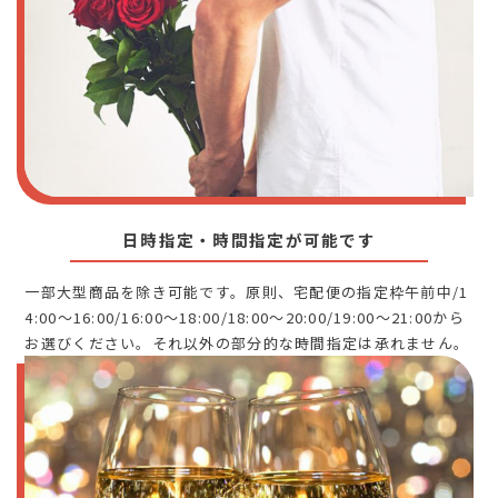
日時指定・時間指定が可能です
一部大型商品を除き可能です。原則、宅配便の指定枠午前中/1
4:00～16:00/16:00～18:00/18:00～20:00/19:00～21:00から
お選びください。それ以外の部分的な時間指定は承れません。