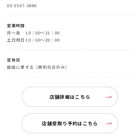
03-5537-2690
営業時間
月～金
10：00～21：00
土日祝日
10：00～20：00
定休日
施設に準ずる（原則元旦のみ）
店舗詳細はこちら
店舗受取り予約はこちら