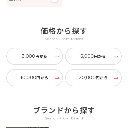
価格から探す
Search From Prices
3,000
円から
5,000
円から
10,000
円から
20,000
円から
ブランドから探す
Search From Brand