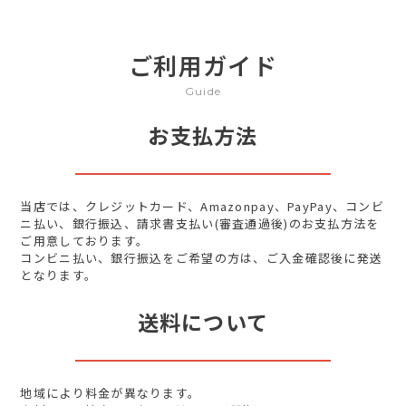
ご利用ガイド
Guide
お支払方法
当店では、クレジットカード、Amazonpay、PayPay、コンビ
ニ払い、銀行振込、請求書支払い(審査通過後)のお支払方法を
ご用意しております。
コンビニ払い、銀行振込をご希望の方は、ご入金確認後に発送
となります。
送料について
地域により料金が異なります。