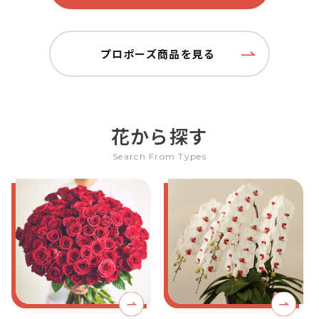
プロポーズ商品を見る
花から探す
Search From Types