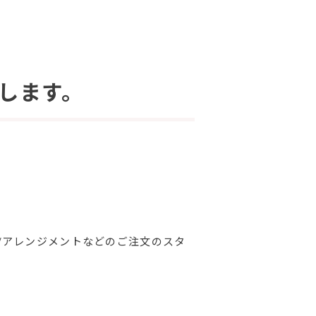
します。
/アレンジメントなどのご注文のスタ
。