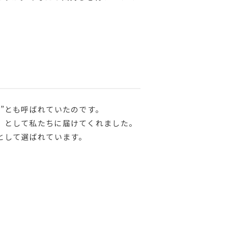
”とも呼ばれていたのです。
」として私たちに届けてくれました。
として選ばれています。