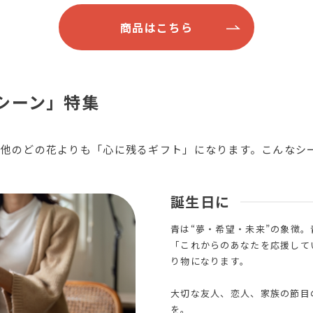
商品はこちら
シーン」特集
他のどの花よりも「心に残るギフト」になります。こんなシ
誕生日に
青は“夢・希望・未来”の象徴
「これからのあなたを応援して
り物になります。
大切な友人、恋人、家族の節目
を。