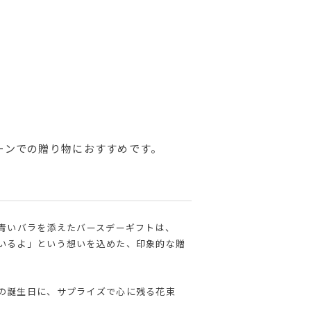
ーンでの贈り物におすすめです。
。青いバラを添えたバースデーギフトは、
いるよ」という想いを込めた、印象的な贈
の誕生日に、サプライズで心に残る花束