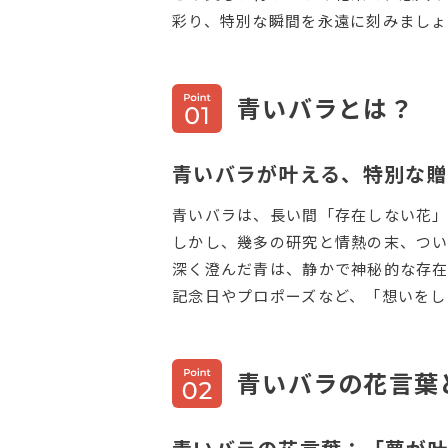
彩り、特別な瞬間を永遠に刻みましょ
青いバラとは？
青いバラが叶える、特別な贈
青いバラは、長い間「存在しない花」
しかし、幾多の研究と情熱の末、つ
深く澄んだ青は、静かで神秘的な存在
記念日やプロポーズなど、「想いをし
青いバラの花言葉