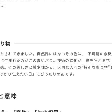
う。
り物
とされてきました。自然界にはないその色は、“不可能の象徴
いに生まれたのがこの青いバラ。技術の進化が「夢を叶える花
感。その美しさと希少性から、大切な人への“特別な贈り物”
っかり伝えたい日」にぴったりの花です。
と意味