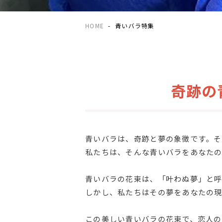
HOME
青いバラ特集
奇跡の
青いバラは、奇跡と夢の象徴です。そ
私たちは、そんな青いバラをあなた
青いバラの花束は、「叶わぬ夢」と
しかし、私たちはその夢をあなたの現
この美しい青いバラの花束で、恋人