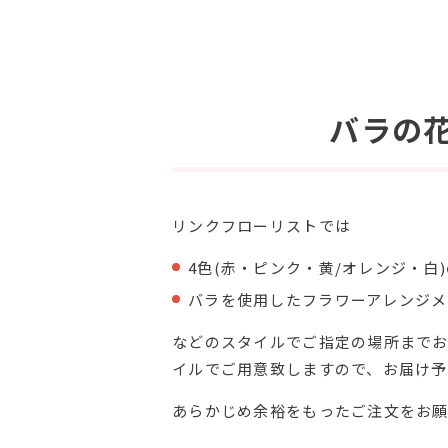
バラの
リンクフローリストでは
4色(赤・ピンク・黄/オレンジ・白
バラを使用したフラワーアレンジメ
などのスタイルでご指定の場所までお
イルでご用意致しますので、お届け
あらかじめ余裕をもったご注文をお