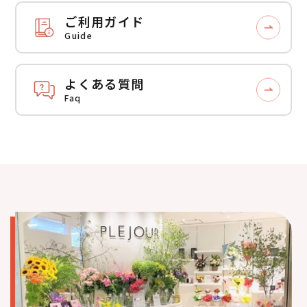
ご利用ガイド
Guide
よくある質問
Faq