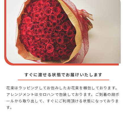
すぐに渡せる状態でお届けいたします
花束はラッピングしてお包みしたお花束を梱包しております。
アレンジメントはセロハンで包装しております。ご到着の段ボ
ールから取り出して、すぐにご利用頂ける状態になっておりま
す。