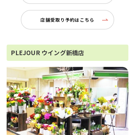
店舗受取り予約はこちら
PLEJOUR ウイング新橋店