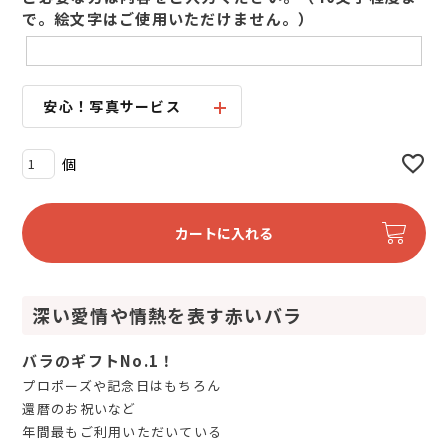
)
で。絵文字はご使用いただけません。）
安心！写真サービス
カートに入れる
深い愛情や情熱を表す赤いバラ
バラのギフトNo.1！
プロポーズや記念日はもちろん
還暦のお祝いなど
年間最もご利用いただいている