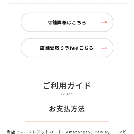
店舗詳細はこちら
店舗受取り予約はこちら
ご利用ガイド
Guide
お支払方法
当店では、クレジットカード、Amazonpay、PayPay、コンビ