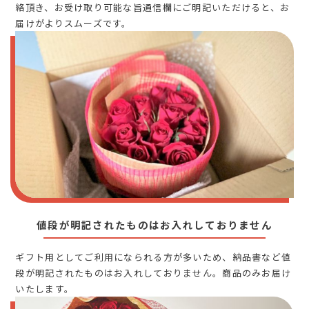
絡頂き、お受け取り可能な旨通信欄にご明記いただけると、お
届けがよりスムーズです。
値段が明記されたものはお入れしておりません
ギフト用としてご利用になられる方が多いため、納品書など値
段が明記されたものはお入れしておりません。商品のみお届け
いたします。