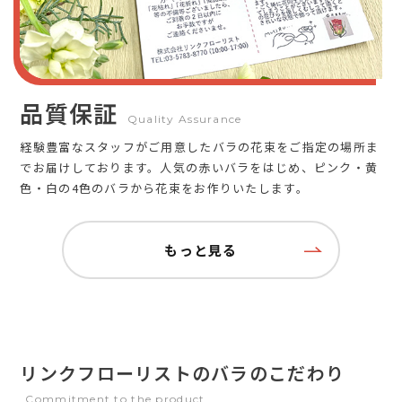
品質保証
Quality Assurance
経験豊富なスタッフがご用意したバラの花束をご指定の場所ま
でお届けしております。人気の赤いバラをはじめ、ピンク・黄
色・白の4色のバラから花束をお作りいたします。
もっと見る
リンクフローリストのバラのこだわり
Commitment to the product