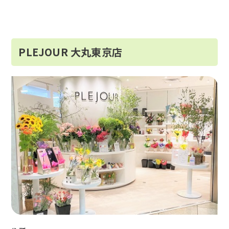
PLEJOUR 大丸東京店