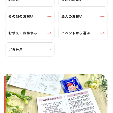
その他のお祝い
法人のお祝い
お供え・お悔やみ
イベントから選ぶ
ご自分用