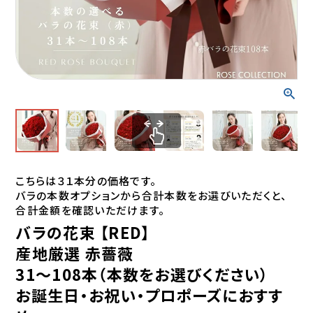
こちらは３１本分の価格です。
バラの本数オプションから合計本数をお選びいただくと、
合計金額を確認いただけます。
バラの花束 【RED】
産地厳選 赤薔薇
31～108本（本数をお選びください）
お誕生日・お祝い・プロポーズにおすす