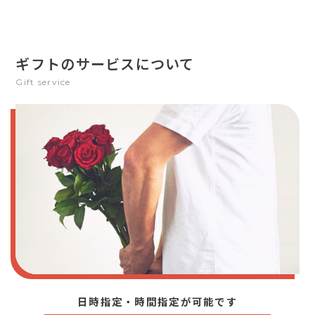
ギフトのサービスについて
Gift service
日時指定・時間指定が可能です