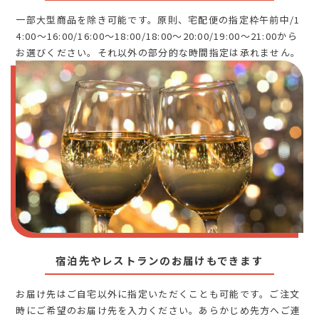
一部大型商品を除き可能です。原則、宅配便の指定枠午前中/1
4:00～16:00/16:00～18:00/18:00～20:00/19:00～21:00から
お選びください。それ以外の部分的な時間指定は承れません。
宿泊先やレストランのお届けもできます
お届け先はご自宅以外に指定いただくことも可能です。ご注文
時にご希望のお届け先を入力ください。あらかじめ先方へご連