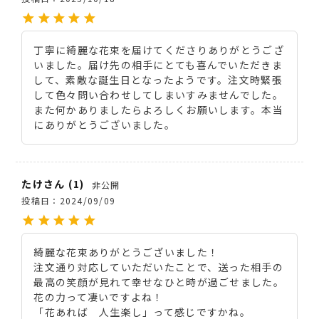
丁寧に綺麗な花束を届けてくださりありがとうござ
いました。届け先の相手にとても喜んでいただきま
して、素敵な誕生日となったようです。注文時緊張
して色々問い合わせしてしまいすみませんでした。
また何かありましたらよろしくお願いします。本当
にありがとうございました。
たけ
1
非公開
投稿日
2024/09/09
綺麗な花束ありがとうございました！

注文通り対応していただいたことで、送った相手の
最高の笑顔が見れて幸せなひと時が過ごせました。

花の力って凄いですよね！

「花あれば　人生楽し」って感じですかね。
