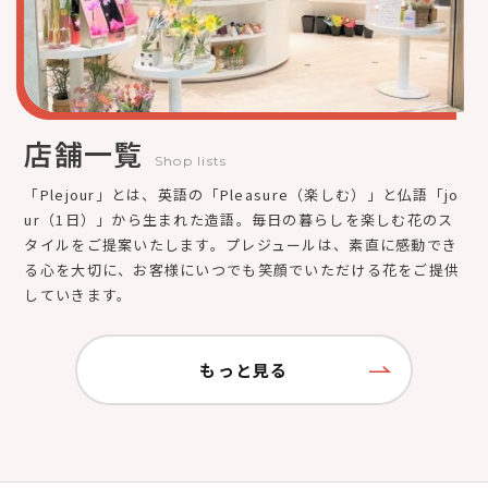
店舗一覧
Shop lists
「Plejour」とは、英語の「Pleasure（楽しむ）」と仏語「jo
ur（1日）」から生まれた造語。毎日の暮らしを楽しむ花のス
タイルをご提案いたします。プレジュールは、素直に感動でき
る心を大切に、お客様にいつでも笑顔でいただける花をご提供
していきます。
もっと見る