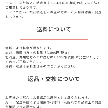
ニ払い、銀行振込、請求書支払い(審査通過後)のお支払方法を
ご用意しております。
コンビニ払い、銀行振込をご希望の方は、ご入金確認後に発送
となります。
送料について
地域により料金が異なります。
本州、四国地方へのお届けは800円(税抜)
北海道、九州地方へのお届けは1,100円(税抜)が発生いたしま
すのでご了承ください。
沖縄・離島は承れませんのでご了承ください。
返品・交換について
お客様のご都合による返品は原則として承りかねます。
万一、配送事故による破損や花枯れ・花折れなど品質上の問題
が確認できた場合には、