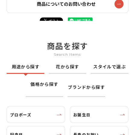
商品についてのお問い合わせ
商品を探す
Search Items
用途から探す
花から探す
スタイルで選ぶ
価格から探す
ブランドから探す
プロポーズ
お誕生日
記念日
長寿のお祝い