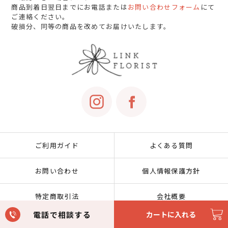
商品到着日翌日までにお電話または
お問い合わせフォーム
にて
ご連絡ください。
破損分、同等の商品を改めてお届けいたします。
ご利用ガイド
よくある質問
お問い合わせ
個人情報保護方針
特定商取引法
会社概要
電話で相談する
カートに入れる
会員規約
利用規約