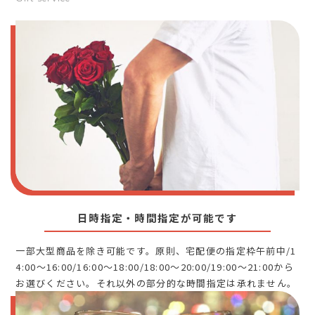
日時指定・時間指定が可能です
一部大型商品を除き可能です。原則、宅配便の指定枠午前中/1
4:00～16:00/16:00～18:00/18:00～20:00/19:00～21:00から
お選びください。それ以外の部分的な時間指定は承れません。