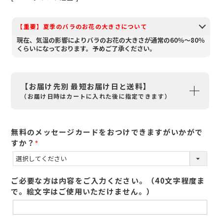
【重要】夏季のバラのお花の大きさについて
現在、気温の影響によりバラのお花の大きさが通常の60％～80％
くらいになっております。予めご了承ください。
【お届け先別 最短お届け日と送料】
（お届け日時はカートに入れた後に指定できます）
無料のメッセージカードをおつけできますがいかがで
すか？
(
必
須
ご必要な方は内容をご入力ください。（40文字程度ま
)
で。絵文字はご使用いただけません。）