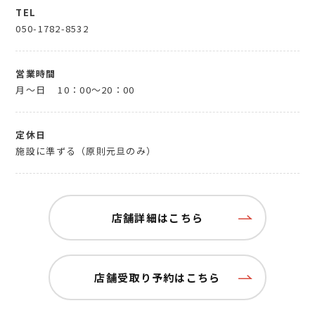
TEL
050-1782-8532
営業時間
月～日
10：00～20：00
定休日
施設に準ずる（原則元旦のみ）
店舗詳細はこちら
店舗受取り予約はこちら