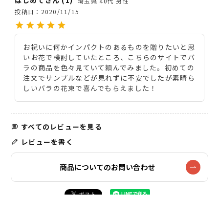
はじめて
1
埼玉県
40代
男性
投稿日
2020/11/15
お祝いに何かインパクトのあるものを贈りたいと思
いお花で検討していたところ、こちらのサイトでバ
ラの商品を色々見ていて頼んでみました。初めての
注文でサンプルなどが見れずに不安でしたが素晴ら
しいバラの花束で喜んでもらえました！
すべてのレビューを見る
レビューを書く
商品についてのお問い合わせ