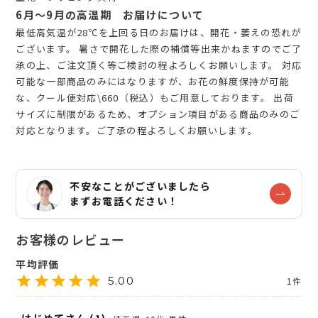
6月～9月の高温期 お届けについて
最低高気温が28℃を上回る日のお届けは、開花・萎えの恐れが
ございます。 暑さで開花した際の補償等出来かねますのでご了
承の上、ご注文頂く等ご検討の程よろしくお願いします。 対応
可能な一部商品のみにはなりますが、お花の鮮度保持が可能
な、クール便対応\660（税込）もご用意しております。 出荷
サイズに制限があるため、オプション項目がある商品のみのご
対応となります。ご了承の程よろしくお願いします。
不安なことがございましたら
まずお電話ください！
5.00
1