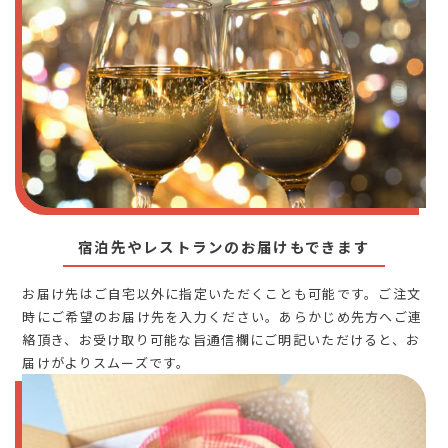
宿泊先やレストランのお届けもできます
お届け先はご自宅以外に指定いただくことも可能です。ご注文
時にご希望のお届け先を入力ください。あらかじめ先方へご連
絡頂き、お受け取り可能な旨通信欄にご明記いただけると、お
届けがよりスムーズです。