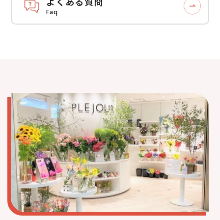
よくある質問
Faq