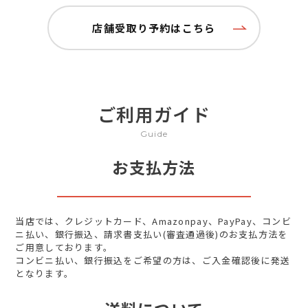
店舗受取り予約はこちら
ご利用ガイド
Guide
お支払方法
当店では、クレジットカード、Amazonpay、PayPay、コンビ
ニ払い、銀行振込、請求書支払い(審査通過後)のお支払方法を
ご用意しております。
コンビニ払い、銀行振込をご希望の方は、ご入金確認後に発送
となります。