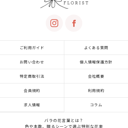
ご利用ガイド
よくある質問
お問い合わせ
個人情報保護方針
特定商取引法
会社概要
会員規約
利用規約
求人情報
コラム
バラの花言葉とは？
色や本数、贈るシーンで選ぶ特別な花束