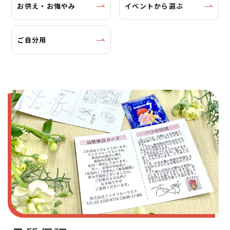
お供え・お悔やみ
イベントから選ぶ
ご自分用