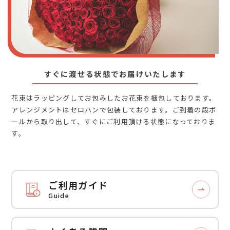
すぐに渡せる状態でお届けいたします
花束はラッピングしてお包みしたお花束を梱包しております。
アレンジメントはセロハンで包装しております。ご到着の段ボ
ールから取り出して、すぐにご利用頂ける状態になっておりま
す。
ご利用ガイド
Guide