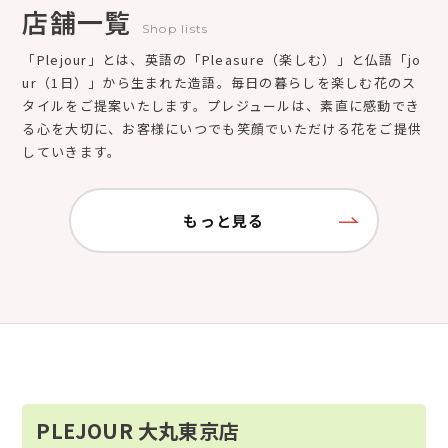
店舗一覧
Shop lists
「Plejour」とは、英語の「Pleasure（楽しむ）」と仏語「jo
ur（1日）」から生まれた造語。毎日の暮らしを楽しむ花のス
タイルをご提案いたします。プレジュールは、素直に感動でき
る心を大切に、お客様にいつでも笑顔でいただける花をご提供
していきます。
もっと見る
PLEJOUR 大丸東京店