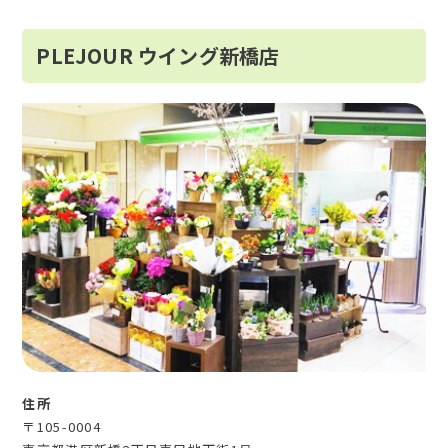
PLEJOUR ウイング新橋店
住所
〒105-0004