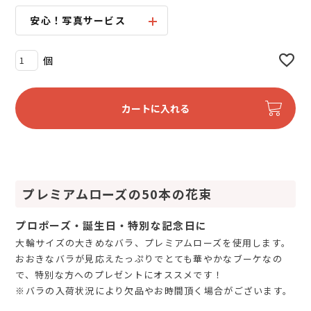
安心！写真サービス
カートに入れる
プレミアムローズの50本の花束
プロポーズ・誕生日・特別な記念日に
大輪サイズの大きめなバラ、プレミアムローズを使用します。
おおきなバラが見応えたっぷりでとても華やかなブーケなの
で、特別な方へのプレゼントにオススメです！
※バラの入荷状況により欠品やお時間頂く場合がございます。