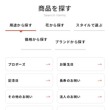
商品を探す
Search Items
用途から探す
花から探す
スタイルで選ぶ
価格から探す
ブランドから探す
プロポーズ
お誕生日
記念日
長寿のお祝い
その他のお祝い
法人のお祝い