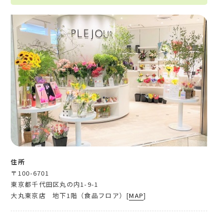
住所
〒100-6701
東京都千代田区丸の内1-9-1
大丸東京店 地下1階（食品フロア）[
MAP
]