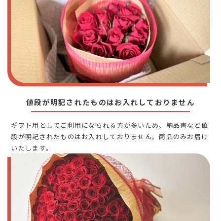
値段が明記されたものはお入れしておりません
ギフト用としてご利用になられる方が多いため、納品書など値
段が明記されたものはお入れしておりません。商品のみお届け
いたします。