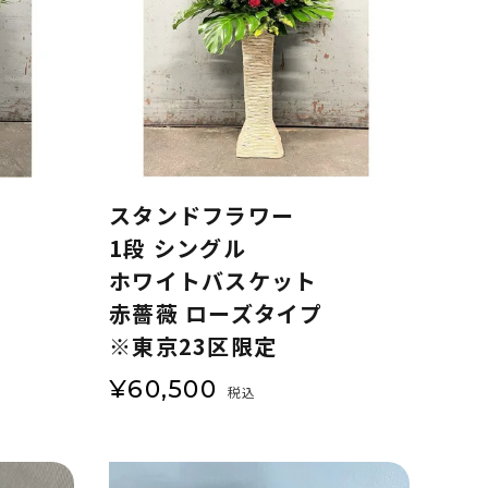
スタンドフラワー
1段 シングル
ホワイトバスケット
赤薔薇 ローズタイプ
※東京23区限定
¥
60,500
税込