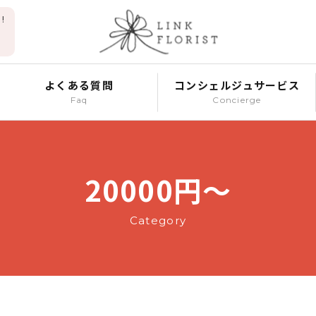
!
よくある質問
コンシェルジュサービス
Faq
Concierge
20000円～
Category