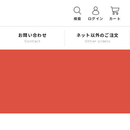
検索
ログイン
カート
お問い合わせ
ネット以外のご注文
Contact
Other orders