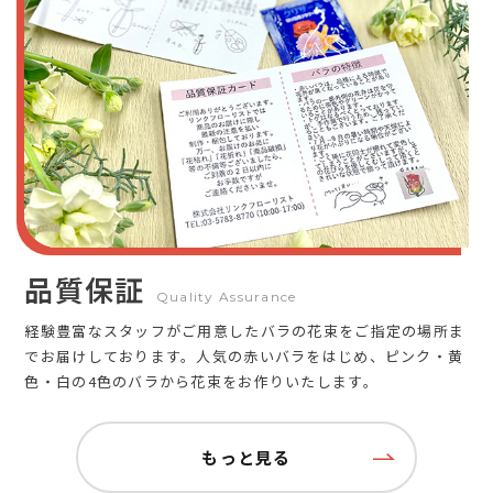
品質保証
Quality Assurance
経験豊富なスタッフがご用意したバラの花束をご指定の場所ま
でお届けしております。人気の赤いバラをはじめ、ピンク・黄
色・白の4色のバラから花束をお作りいたします。
もっと見る