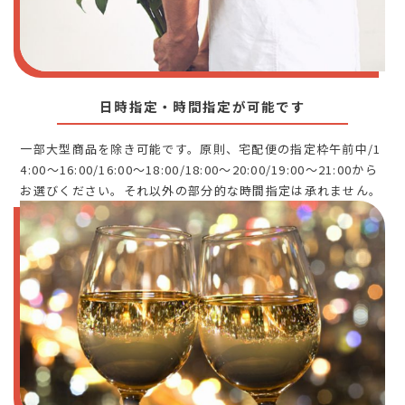
日時指定・時間指定が可能です
一部大型商品を除き可能です。原則、宅配便の指定枠午前中/1
4:00～16:00/16:00～18:00/18:00～20:00/19:00～21:00から
お選びください。それ以外の部分的な時間指定は承れません。