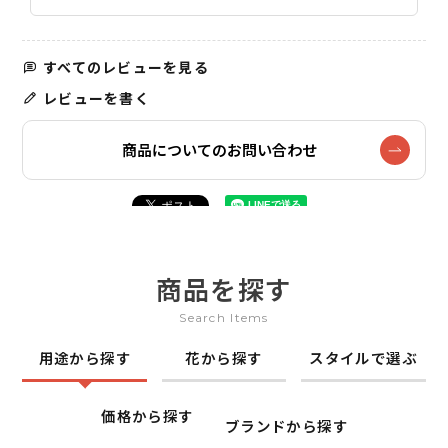
すべてのレビューを見る
レビューを書く
商品についてのお問い合わせ
商品を探す
Search Items
用途から探す
花から探す
スタイルで選ぶ
価格から探す
ブランドから探す