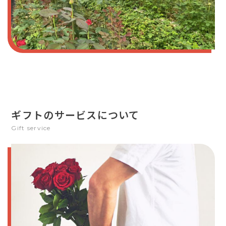
ギフトのサービスについて
Gift service