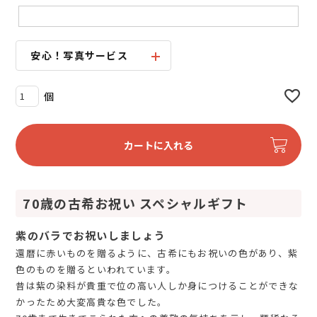
安心！写真サービス
カートに入れる
70歳の古希お祝い スペシャルギフト
紫のバラでお祝いしましょう
還暦に赤いものを贈るように、古希にもお祝いの色があり、紫
色のものを贈るといわれています。
昔は紫の染料が貴重で位の高い人しか身につけることができな
かったため大変高貴な色でした。