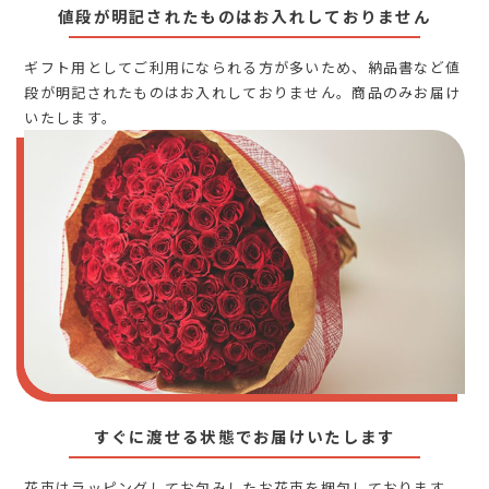
値段が明記されたものはお入れしておりません
ギフト用としてご利用になられる方が多いため、納品書など値
段が明記されたものはお入れしておりません。商品のみお届け
いたします。
すぐに渡せる状態でお届けいたします
花束はラッピングしてお包みしたお花束を梱包しております。