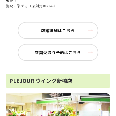
施設に準ずる（原則元旦のみ）
店舗詳細はこちら
店舗受取り予約はこちら
PLEJOUR ウイング新橋店