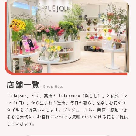
店舗一覧
Shop lists
「Plejour」とは、英語の「Pleasure（楽しむ）」と仏語「jo
ur（1日）」から生まれた造語。毎日の暮らしを楽しむ花のス
タイルをご提案いたします。プレジュールは、素直に感動でき
る心を大切に、お客様にいつでも笑顔でいただける花をご提供
していきます。