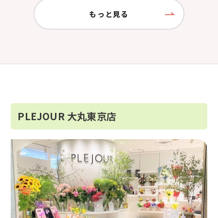
もっと見る
PLEJOUR 大丸東京店