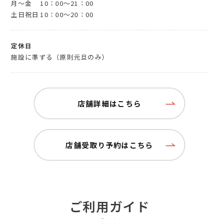
月～金
10：00～21：00
土日祝日
10：00～20：00
定休日
施設に準ずる（原則元旦のみ）
店舗詳細はこちら
店舗受取り予約はこちら
ご利用ガイド