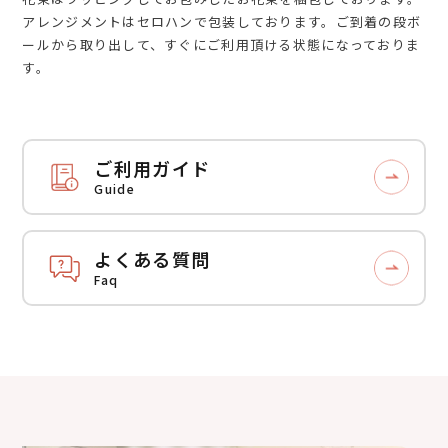
アレンジメントはセロハンで包装しております。ご到着の段ボ
ールから取り出して、すぐにご利用頂ける状態になっておりま
す。
ご利用ガイド
Guide
よくある質問
Faq