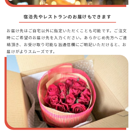
宿泊先やレストランのお届けもできます
お届け先はご自宅以外に指定いただくことも可能です。ご注文
時にご希望のお届け先を入力ください。あらかじめ先方へご連
絡頂き、お受け取り可能な旨通信欄にご明記いただけると、お
届けがよりスムーズです。