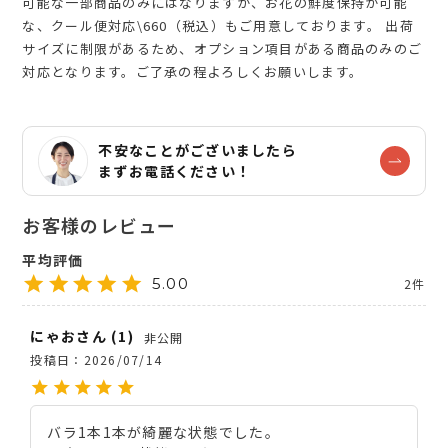
可能な一部商品のみにはなりますが、お花の鮮度保持が可能
な、クール便対応\660（税込）もご用意しております。 出荷
サイズに制限があるため、オプション項目がある商品のみのご
対応となります。ご了承の程よろしくお願いします。
不安なことがございましたら
まずお電話ください！
5.00
2
にゃお
1
非公開
投稿日
2026/07/14
バラ1本1本が綺麗な状態でした。
