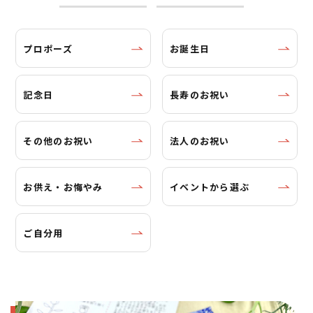
プロポーズ
お誕生日
記念日
長寿のお祝い
その他のお祝い
法人のお祝い
お供え・お悔やみ
イベントから選ぶ
ご自分用