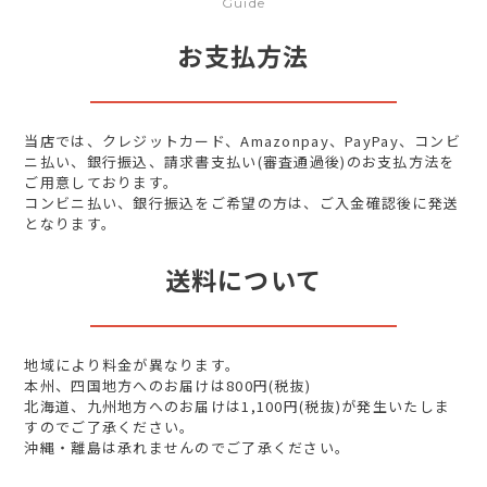
Guide
お支払方法
当店では、クレジットカード、Amazonpay、PayPay、コンビ
ニ払い、銀行振込、請求書支払い(審査通過後)のお支払方法を
ご用意しております。
コンビニ払い、銀行振込をご希望の方は、ご入金確認後に発送
となります。
送料について
地域により料金が異なります。
本州、四国地方へのお届けは800円(税抜)
北海道、九州地方へのお届けは1,100円(税抜)が発生いたしま
すのでご了承ください。
沖縄・離島は承れませんのでご了承ください。