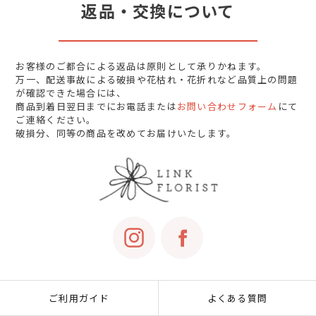
返品・交換について
お客様のご都合による返品は原則として承りかねます。
万一、配送事故による破損や花枯れ・花折れなど品質上の問題
が確認できた場合には、
商品到着日翌日までにお電話または
お問い合わせフォーム
にて
ご連絡ください。
破損分、同等の商品を改めてお届けいたします。
ご利用ガイド
よくある質問