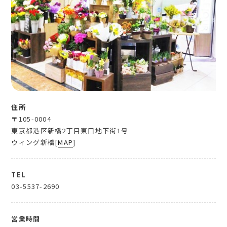
住所
〒105-0004
東京都港区新橋2丁目東口地下街1号
ウィング新橋[
MAP
]
TEL
03-5537-2690
営業時間