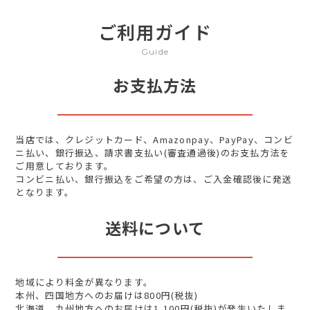
ご利用ガイド
Guide
お支払方法
当店では、クレジットカード、Amazonpay、PayPay、コンビ
ニ払い、銀行振込、請求書支払い(審査通過後)のお支払方法を
ご用意しております。
コンビニ払い、銀行振込をご希望の方は、ご入金確認後に発送
となります。
送料について
地域により料金が異なります。
本州、四国地方へのお届けは800円(税抜)
北海道、九州地方へのお届けは1,100円(税抜)が発生いたしま