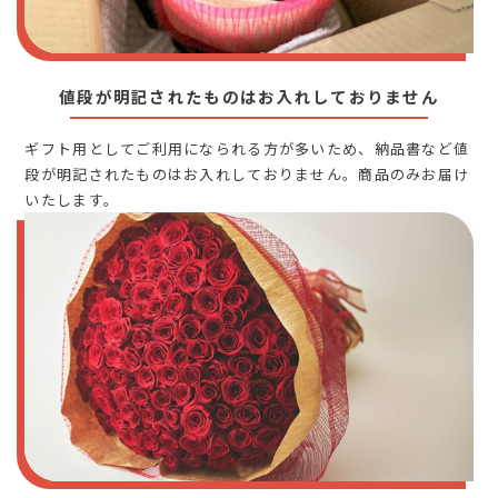
値段が明記されたものはお入れしておりません
ギフト用としてご利用になられる方が多いため、納品書など値
段が明記されたものはお入れしておりません。商品のみお届け
いたします。