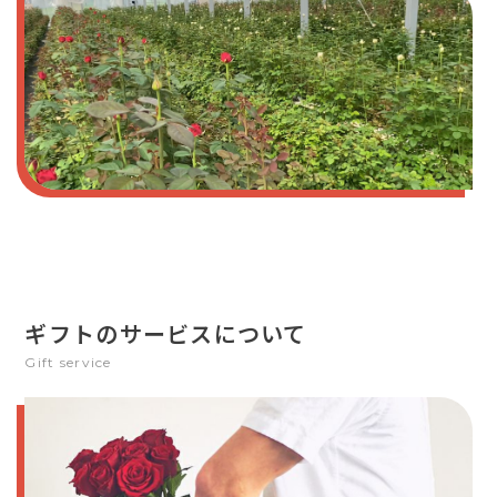
ギフトのサービスについて
Gift service