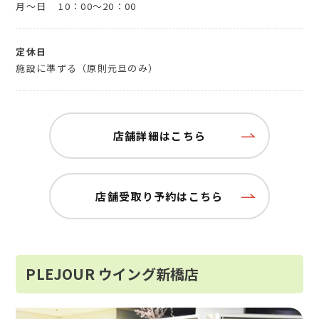
月～日
10：00～20：00
定休日
施設に準ずる（原則元旦のみ）
店舗詳細はこちら
店舗受取り予約はこちら
PLEJOUR ウイング新橋店