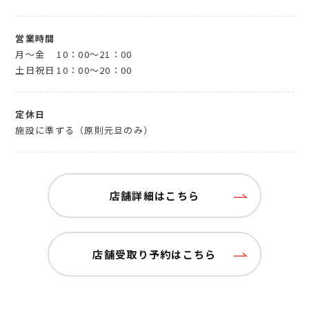
営業時間
月～金
10：00～21：00
土日祝日
10：00～20：00
定休日
施設に準ずる（原則元旦のみ）
店舗詳細はこちら
店舗受取り予約はこちら