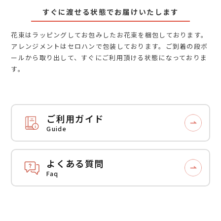
すぐに渡せる状態でお届けいたします
花束はラッピングしてお包みしたお花束を梱包しております。
アレンジメントはセロハンで包装しております。ご到着の段ボ
ールから取り出して、すぐにご利用頂ける状態になっておりま
す。
ご利用ガイド
Guide
よくある質問
Faq