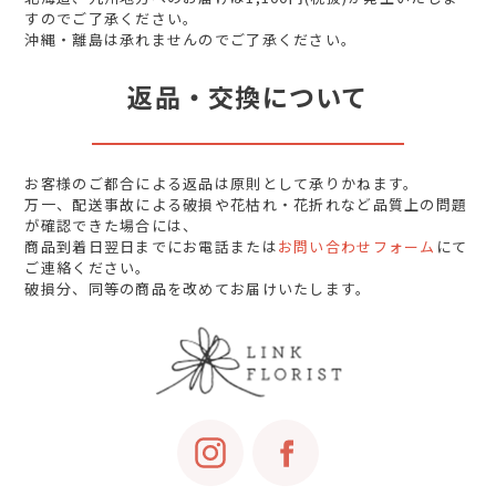
すのでご了承ください。
沖縄・離島は承れませんのでご了承ください。
返品・交換について
お客様のご都合による返品は原則として承りかねます。
万一、配送事故による破損や花枯れ・花折れなど品質上の問題
が確認できた場合には、
商品到着日翌日までにお電話または
お問い合わせフォーム
にて
ご連絡ください。
破損分、同等の商品を改めてお届けいたします。