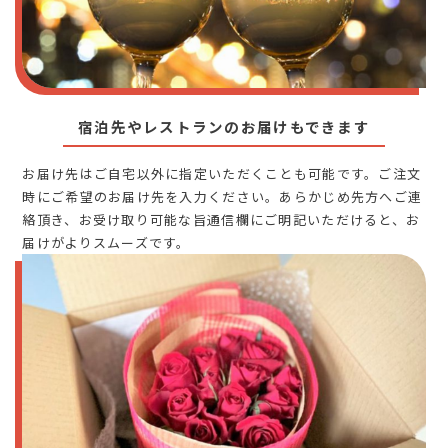
宿泊先やレストランのお届けもできます
お届け先はご自宅以外に指定いただくことも可能です。ご注文
時にご希望のお届け先を入力ください。あらかじめ先方へご連
絡頂き、お受け取り可能な旨通信欄にご明記いただけると、お
届けがよりスムーズです。