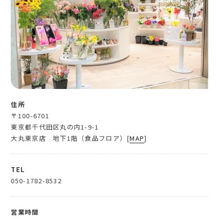
住所
〒100-6701
東京都千代田区丸の内1-9-1
大丸東京店 地下1階（食品フロア）[
MAP
]
TEL
050-1782-8532
営業時間