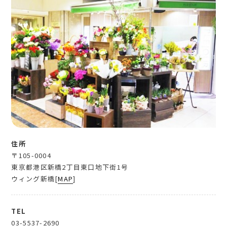
住所
〒105-0004
東京都港区新橋2丁目東口地下街1号
ウィング新橋[
MAP
]
TEL
03-5537-2690