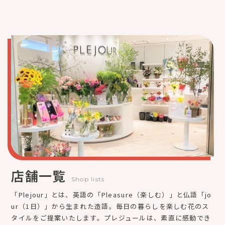
店舗一覧
Shop lists
「Plejour」とは、英語の「Pleasure（楽しむ）」と仏語「jo
ur（1日）」から生まれた造語。毎日の暮らしを楽しむ花のス
タイルをご提案いたします。プレジュールは、素直に感動でき