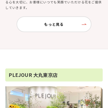
る心を大切に、お客様にいつでも笑顔でいただける花をご提供
していきます。
もっと見る
PLEJOUR 大丸東京店