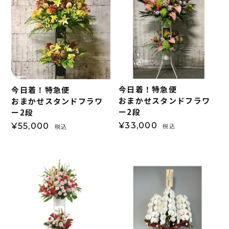
今日着！特急便
今日着！特急便
おまかせスタンドフラワ
おまかせスタンドフラワ
ー2段
ー2段
¥
33,000
¥
55,000
税込
税込