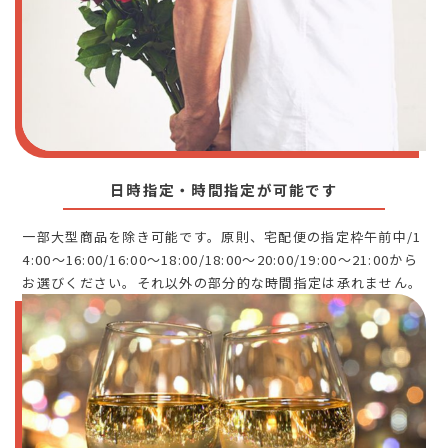
日時指定・時間指定が可能です
一部大型商品を除き可能です。原則、宅配便の指定枠午前中/1
4:00～16:00/16:00～18:00/18:00～20:00/19:00～21:00から
お選びください。それ以外の部分的な時間指定は承れません。