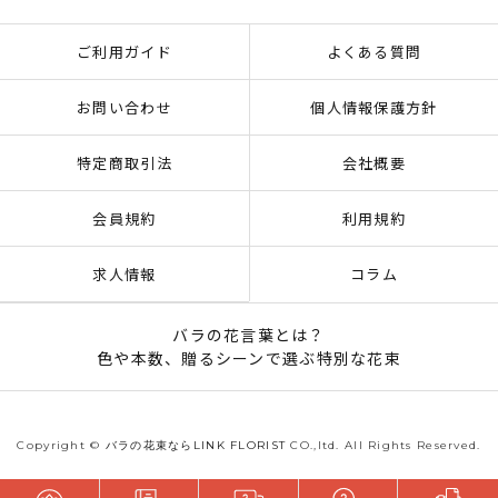
ご利用ガイド
よくある質問
お問い合わせ
個人情報保護方針
特定商取引法
会社概要
会員規約
利用規約
求人情報
コラム
バラの花言葉とは？
色や本数、贈るシーンで選ぶ特別な花束
Copyright ©
バラの花束ならLINK FLORIST
CO.,ltd. All Rights Reserved.