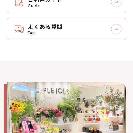
Guide
よくある質問
Faq