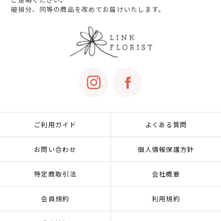
破損分、同等の商品を改めてお届けいたします。
ご利用ガイド
よくある質問
お問い合わせ
個人情報保護方針
特定商取引法
会社概要
会員規約
利用規約