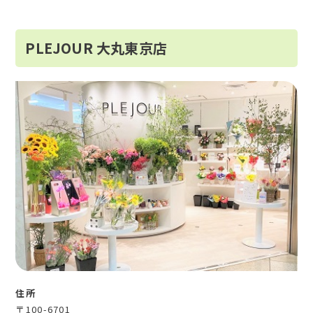
PLEJOUR 大丸東京店
住所
〒100-6701