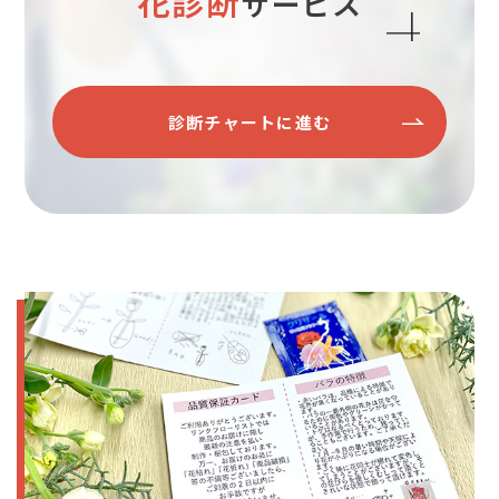
花診断
サービス
診断チャートに進む