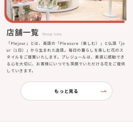
店舗一覧
Shop lists
「Plejour」とは、英語の「Pleasure（楽しむ）」と仏語「jo
ur（1日）」から生まれた造語。毎日の暮らしを楽しむ花のス
タイルをご提案いたします。プレジュールは、素直に感動でき
る心を大切に、お客様にいつでも笑顔でいただける花をご提供
していきます。
もっと見る