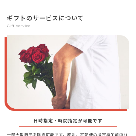
ギフトのサービスについて
Gift service
日時指定・時間指定が可能です
一部大型商品を除き可能です。原則、宅配便の指定枠午前中/1