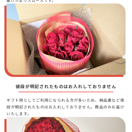
届けがよりスムーズです。
値段が明記されたものはお入れしておりません
ギフト用としてご利用になられる方が多いため、納品書など値
段が明記されたものはお入れしておりません。商品のみお届け
いたします。