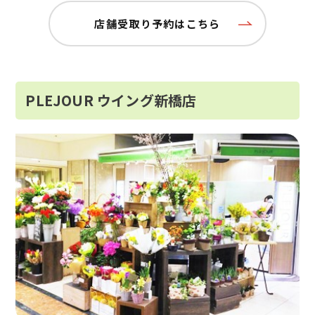
店舗受取り予約はこちら
PLEJOUR ウイング新橋店