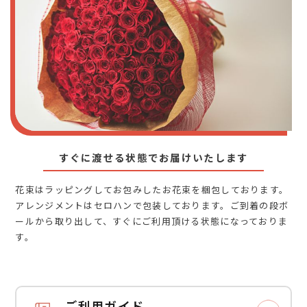
すぐに渡せる状態でお届けいたします
花束はラッピングしてお包みしたお花束を梱包しております。
アレンジメントはセロハンで包装しております。ご到着の段ボ
ールから取り出して、すぐにご利用頂ける状態になっておりま
す。
ご利用ガイド