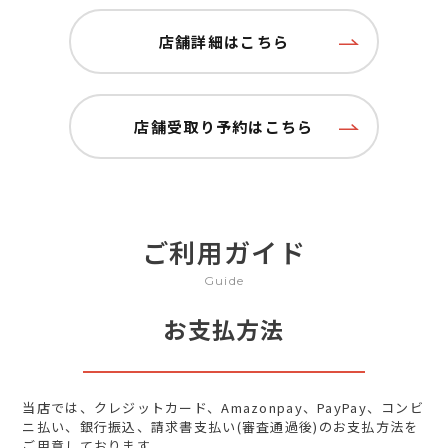
店舗詳細はこちら
店舗受取り予約はこちら
ご利用ガイド
Guide
お支払方法
当店では、クレジットカード、Amazonpay、PayPay、コンビ
ニ払い、銀行振込、請求書支払い(審査通過後)のお支払方法を
ご用意しております。