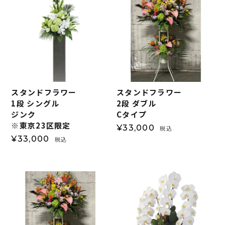
スタンドフラワー
スタンドフラワー
1段 シングル
2段 ダブル
ジンク
Cタイプ
※東京23区限定
¥
33,000
税込
¥
33,000
税込