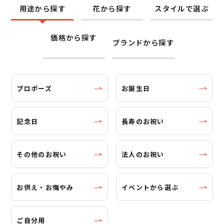
用途から探す
花から探す
スタイルで選ぶ
価格から探す
ブランドから探す
プロポーズ
お誕生日
記念日
長寿のお祝い
その他のお祝い
法人のお祝い
お供え・お悔やみ
イベントから選ぶ
ご自分用