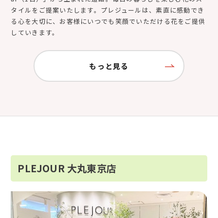
タイルをご提案いたします。プレジュールは、素直に感動でき
る心を大切に、お客様にいつでも笑顔でいただける花をご提供
していきます。
もっと見る
PLEJOUR 大丸東京店