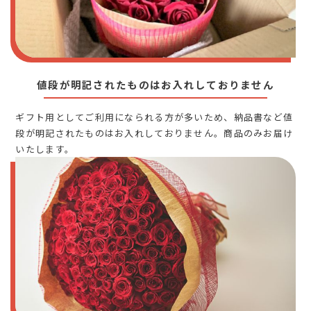
値段が明記されたものはお入れしておりません
ギフト用としてご利用になられる方が多いため、納品書など値
段が明記されたものはお入れしておりません。商品のみお届け
いたします。