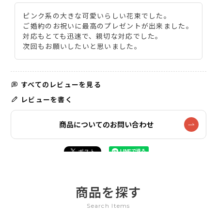
ピンク系の大きな可愛いらしい花束でした。

ご婚約のお祝いに最高のプレゼントが出来ました。

対応もとても迅速で、親切な対応でした。

次回もお願いしたいと思いました。
すべてのレビューを見る
レビューを書く
商品についてのお問い合わせ
商品を探す
Search Items