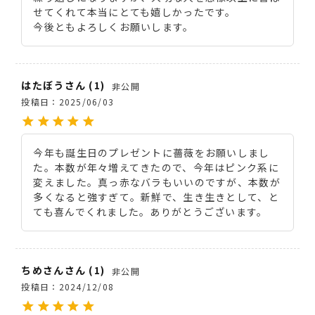
せてくれて本当にとても嬉しかったです。

今後ともよろしくお願いします。
はたぼう
1
非公開
投稿日
2025/06/03
今年も誕生日のプレゼントに薔薇をお願いしまし
た。本数が年々増えてきたので、今年はピンク系に
変えました。真っ赤なバラもいいのですが、本数が
多くなると強すぎて。新鮮で、生き生きとして、と
ても喜んでくれました。ありがとうございます。
ちめさん
1
非公開
投稿日
2024/12/08