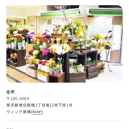
住所
〒105-0004
東京都港区新橋2丁目東口地下街1号
ウィング新橋[
MAP
]