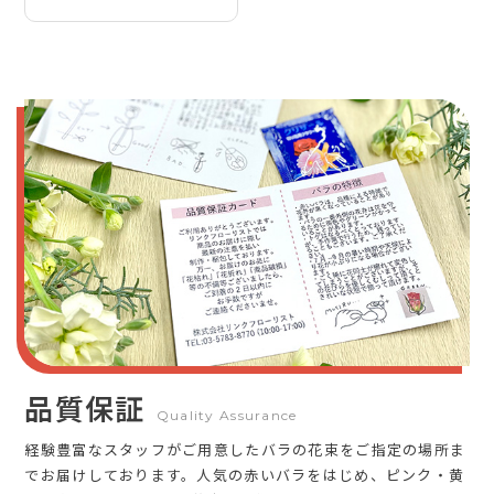
品質保証
Quality Assurance
経験豊富なスタッフがご用意したバラの花束をご指定の場所ま
でお届けしております。人気の赤いバラをはじめ、ピンク・黄