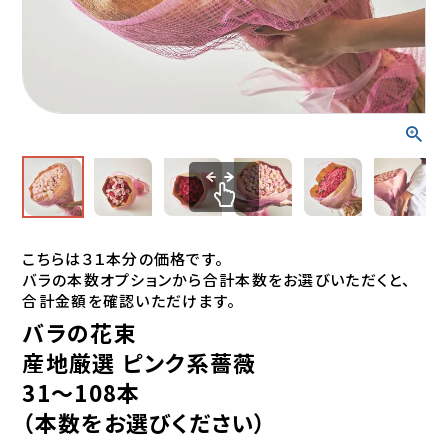
こちらは３１本分の価格です。
バラの本数オプションから合計本数をお選びいただくと、
合計金額を確認いただけます。
バラの花束
産地厳選 ピンク系薔薇
31～108本
（本数をお選びください）