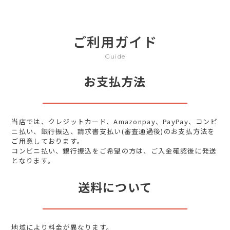
ご利用ガイド
Guide
お支払方法
当店では、クレジットカード、Amazonpay、PayPay、コンビ
ニ払い、銀行振込、請求書支払い(審査通過後)のお支払方法を
ご用意しております。
コンビニ払い、銀行振込をご希望の方は、ご入金確認後に発送
となります。
送料について
地域により料金が異なります。