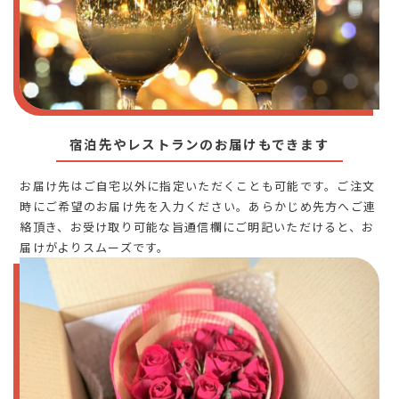
宿泊先やレストランのお届けもできます
お届け先はご自宅以外に指定いただくことも可能です。ご注文
時にご希望のお届け先を入力ください。あらかじめ先方へご連
絡頂き、お受け取り可能な旨通信欄にご明記いただけると、お
届けがよりスムーズです。