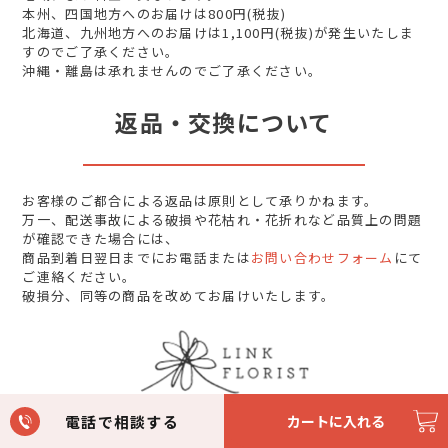
本州、四国地方へのお届けは800円(税抜)
北海道、九州地方へのお届けは1,100円(税抜)が発生いたしま
すのでご了承ください。
沖縄・離島は承れませんのでご了承ください。
返品・交換について
お客様のご都合による返品は原則として承りかねます。
万一、配送事故による破損や花枯れ・花折れなど品質上の問題
が確認できた場合には、
商品到着日翌日までにお電話または
お問い合わせフォーム
にて
ご連絡ください。
破損分、同等の商品を改めてお届けいたします。
電話で相談する
カートに入れる