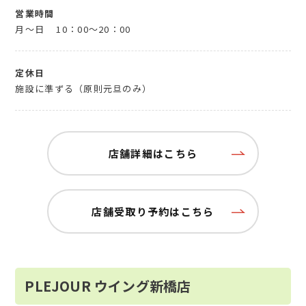
営業時間
月～日
10：00～20：00
定休日
施設に準ずる（原則元旦のみ）
店舗詳細はこちら
店舗受取り予約はこちら
PLEJOUR ウイング新橋店