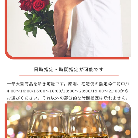
日時指定・時間指定が可能です
一部大型商品を除き可能です。原則、宅配便の指定枠午前中/1
4:00～16:00/16:00～18:00/18:00～20:00/19:00～21:00から
お選びください。それ以外の部分的な時間指定は承れません。