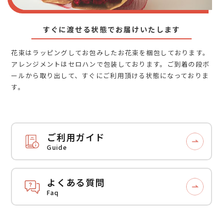
すぐに渡せる状態でお届けいたします
花束はラッピングしてお包みしたお花束を梱包しております。
アレンジメントはセロハンで包装しております。ご到着の段ボ
ールから取り出して、すぐにご利用頂ける状態になっておりま
す。
ご利用ガイド
Guide
よくある質問
Faq