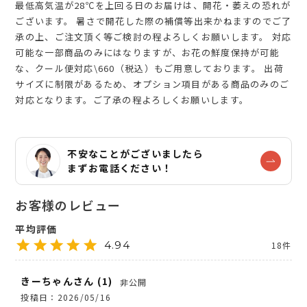
最低高気温が28℃を上回る日のお届けは、開花・萎えの恐れが
ございます。 暑さで開花した際の補償等出来かねますのでご了
承の上、ご注文頂く等ご検討の程よろしくお願いします。 対応
可能な一部商品のみにはなりますが、お花の鮮度保持が可能
な、クール便対応\660（税込）もご用意しております。 出荷
サイズに制限があるため、オプション項目がある商品のみのご
対応となります。ご了承の程よろしくお願いします。
不安なことがございましたら
まずお電話ください！
4.94
18
きーちゃん
1
非公開
投稿日
2026/05/16