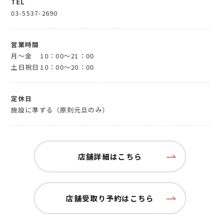
TEL
03-5537-2690
営業時間
月～金
10：00～21：00
土日祝日
10：00～20：00
定休日
施設に準ずる（原則元旦のみ）
店舗詳細はこちら
店舗受取り予約はこちら