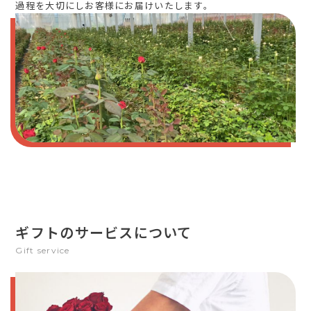
過程を大切にしお客様にお届けいたします。
ギフトのサービスについて
Gift service