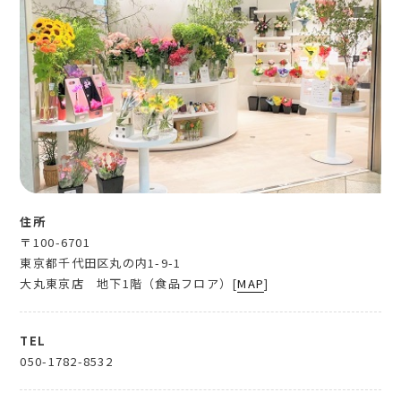
住所
〒100-6701
東京都千代田区丸の内1-9-1
大丸東京店 地下1階（食品フロア）[
MAP
]
TEL
050-1782-8532