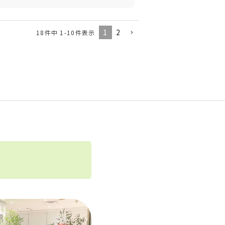
1
2
18
件中
1
-
10
件表示