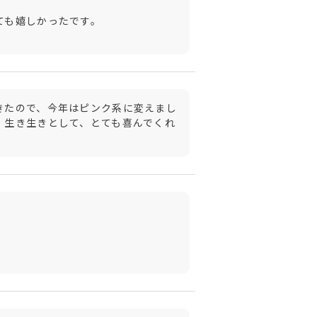
も嬉しかったです。

きたので、今年はピンク系に変えまし
、生き生きとして、とても喜んでくれ