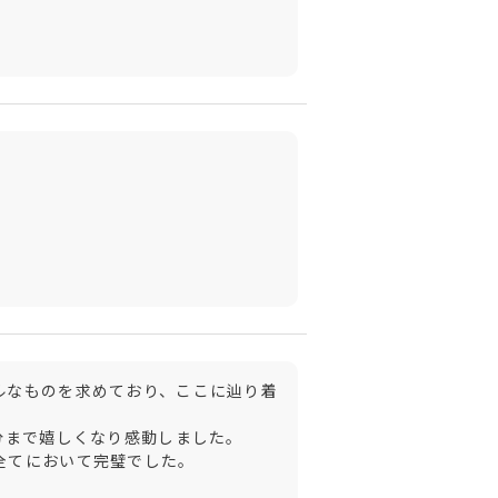
ルなものを求めており、ここに辿り着
まで嬉しくなり感動しました。

てにおいて完璧でした。
