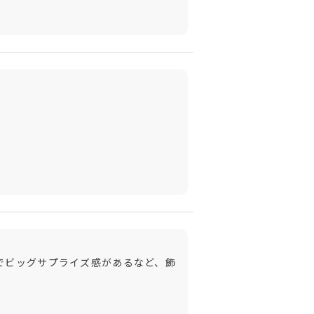
でビッグサプライズ感があるなど、飾