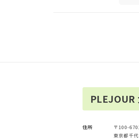
PLEJOU
住所
〒100-670
東京都千代