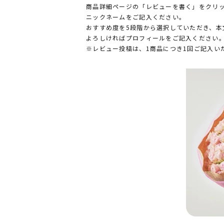
商品詳細ページの「レビューを書く」をクリ
ニックネームをご記入ください。
おすすめ度を5段階から選択していただき、本
よろしければプロフィールをご記入ください
※レビュー投稿は、1商品につき1回ご記入い