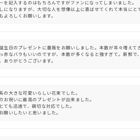
ーを記入するのはもちろんですがファンになってしまいました。

しになりますが、大切な人を想像以上に喜ばせてくれて本当にとて
もよろしくお願いします。
誕生日のプレゼントに薔薇をお願いしました。本数が年々増えて
っ赤なバラもいいのですが、本数が多くなると強すぎて。新鮮で
。ありがとうございます。
系の大きな可愛いらしい花束でした。

のお祝いに最高のプレゼントが出来ました。

とても迅速で、親切な対応でした。

お願いしたいと思いました。