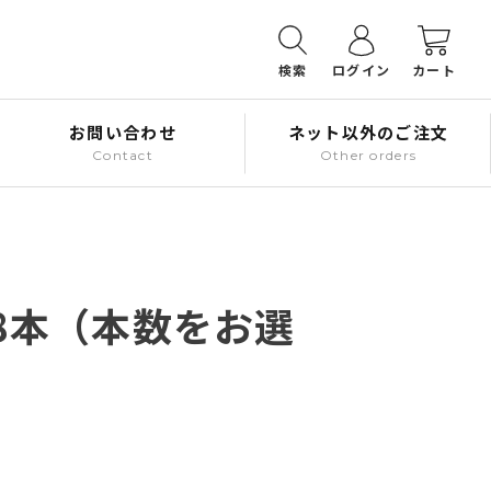
検索
ログイン
カート
お問い合わせ
ネット以外のご注文
Contact
Other orders
08本（本数をお選