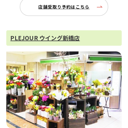
店舗受取り予約はこちら
PLEJOUR ウイング新橋店