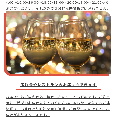
4:00～16:00/16:00～18:00/18:00～20:00/19:00～21:00から
お選びください。それ以外の部分的な時間指定は承れません。
宿泊先やレストランのお届けもできます
お届け先はご自宅以外に指定いただくことも可能です。ご注文
時にご希望のお届け先を入力ください。あらかじめ先方へご連
絡頂き、お受け取り可能な旨通信欄にご明記いただけると、お
届けがよりスムーズです。