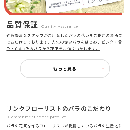
品質保証
Quality Assurance
経験豊富なスタッフがご用意したバラの花束をご指定の場所ま
でお届けしております。人気の赤いバラをはじめ、ピンク・黄
色・白の4色のバラから花束をお作りいたします。
もっと見る
リンクフローリストのバラのこだわり
Commitment to the product
バラの花束を作るフローリストが提携しているバラの生産地に