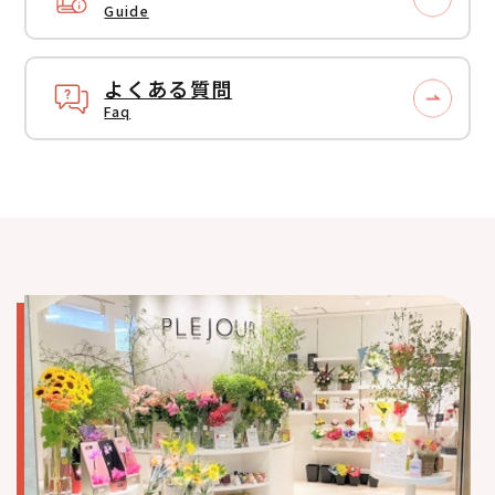
Guide
よくある質問
Faq