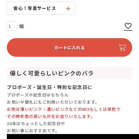
須
)
安心！写真サービス
カートに入れる
優しく可愛らしいピンクのバラ
プロポーズ・誕生日・特別な記念日に
プロポーズや記念日はもちろん
お祝いや御礼にもご利用いただいております。
お色は薄いピンク・濃いピンクなどのMIXもしくは単色で
その時状態の良いものをお送りいたします。
30本はちょっとした記念日や
お祝い事におすすめです。