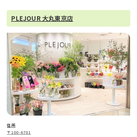
PLEJOUR 大丸東京店
住所
〒100-6701