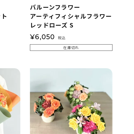
バルーンフラワー
ント
アーティフィシャルフラワー
レッドローズ S
¥
6,050
税込
在庫切れ