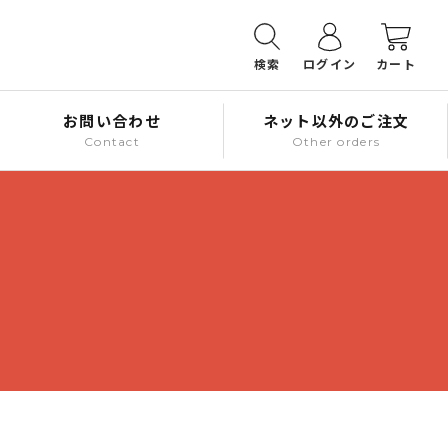
検索
ログイン
カート
お問い合わせ
ネット以外のご注文
Contact
Other orders