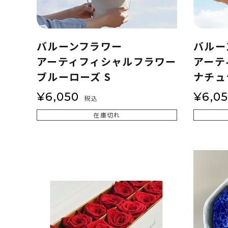
バルーンフラワー
バルー
アーティフィシャルフラワー
アーテ
ブルーローズ S
ナチュ
¥
6,050
¥
6,0
税込
在庫切れ