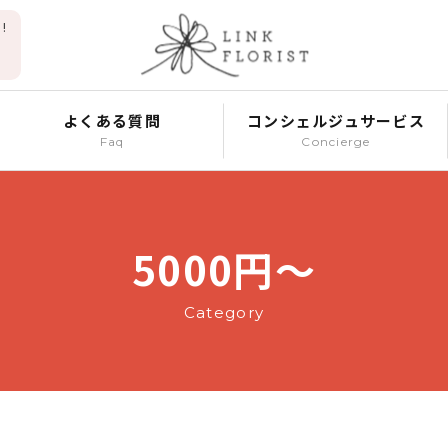
!
よくある質問
コンシェルジュサービス
Faq
Concierge
5000円～
Category