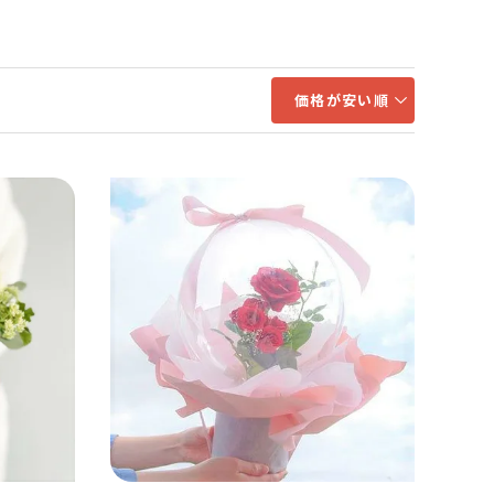
価格が安い順