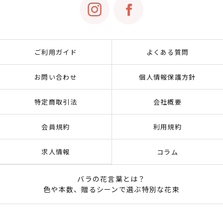
ご利用ガイド
よくある質問
お問い合わせ
個人情報保護方針
特定商取引法
会社概要
会員規約
利用規約
求人情報
コラム
バラの花言葉とは？
色や本数、贈るシーンで選ぶ特別な花束