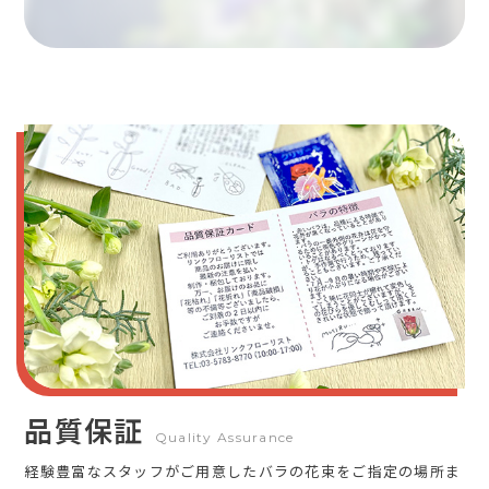
品質保証
Quality Assurance
経験豊富なスタッフがご用意したバラの花束をご指定の場所ま