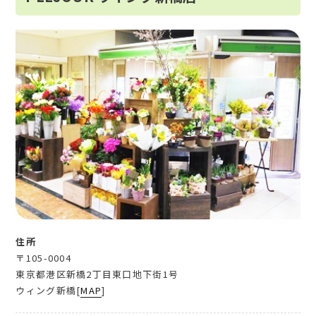
住所
〒105-0004
東京都港区新橋2丁目東口地下街1号
ウィング新橋[
MAP
]