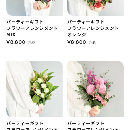
パーティーギフト
パーティーギフト
フラワーアレンジメント
フラワーアレンジメント
MIX
オレンジ
¥
8,800
¥
8,800
税込
税込
パーティーギフト
パーティーギフト
フラワーアレンジメント
フラワーアレンジメント