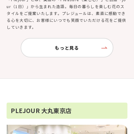
ur（1日）」から生まれた造語。毎日の暮らしを楽しむ花のス
タイルをご提案いたします。プレジュールは、素直に感動でき
る心を大切に、お客様にいつでも笑顔でいただける花をご提供
していきます。
もっと見る
PLEJOUR 大丸東京店