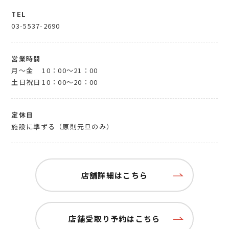
TEL
03-5537-2690
営業時間
月～金
10：00～21：00
土日祝日
10：00～20：00
定休日
施設に準ずる（原則元旦のみ）
店舗詳細はこちら
店舗受取り予約はこちら