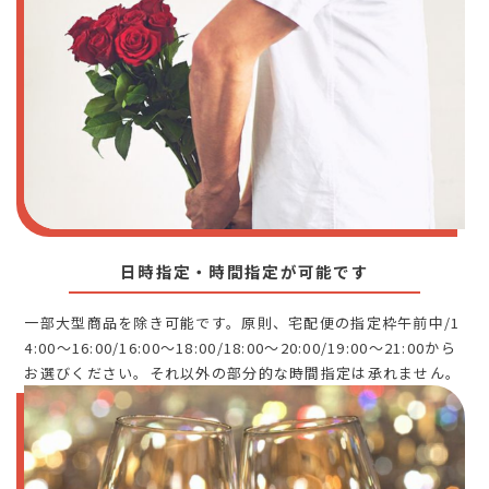
日時指定・時間指定が可能です
一部大型商品を除き可能です。原則、宅配便の指定枠午前中/1
4:00～16:00/16:00～18:00/18:00～20:00/19:00～21:00から
お選びください。それ以外の部分的な時間指定は承れません。