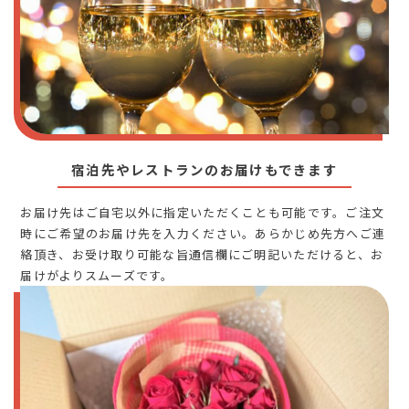
宿泊先やレストランのお届けもできます
お届け先はご自宅以外に指定いただくことも可能です。ご注文
時にご希望のお届け先を入力ください。あらかじめ先方へご連
絡頂き、お受け取り可能な旨通信欄にご明記いただけると、お
届けがよりスムーズです。