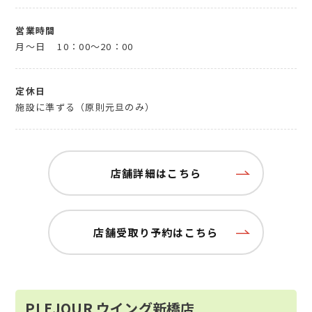
営業時間
月～日
10：00～20：00
定休日
施設に準ずる（原則元旦のみ）
店舗詳細はこちら
店舗受取り予約はこちら
PLEJOUR ウイング新橋店