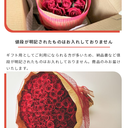
値段が明記されたものはお入れしておりません
ギフト用としてご利用になられる方が多いため、納品書など値
段が明記されたものはお入れしておりません。商品のみお届け
いたします。