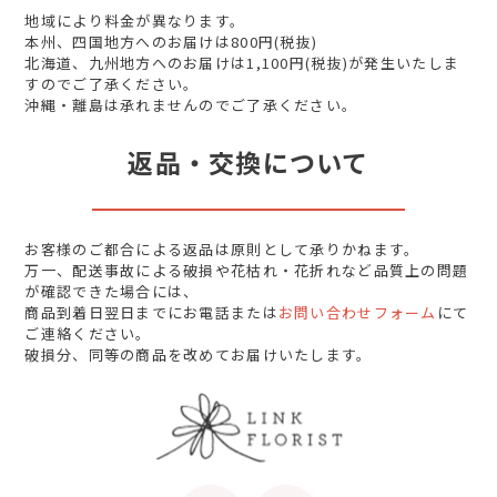
地域により料金が異なります。
本州、四国地方へのお届けは800円(税抜)
北海道、九州地方へのお届けは1,100円(税抜)が発生いたしま
すのでご了承ください。
沖縄・離島は承れませんのでご了承ください。
返品・交換について
お客様のご都合による返品は原則として承りかねます。
万一、配送事故による破損や花枯れ・花折れなど品質上の問題
が確認できた場合には、
商品到着日翌日までにお電話または
お問い合わせフォーム
にて
ご連絡ください。
破損分、同等の商品を改めてお届けいたします。