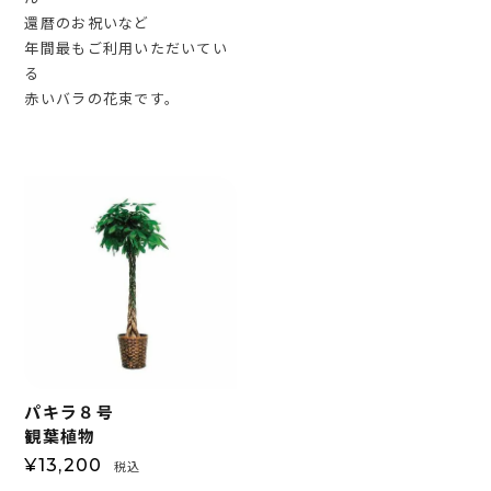
還暦のお祝いなど
年間最もご利用いただいてい
る
赤いバラの花束です。
パキラ８号
観葉植物
¥
13,200
税込