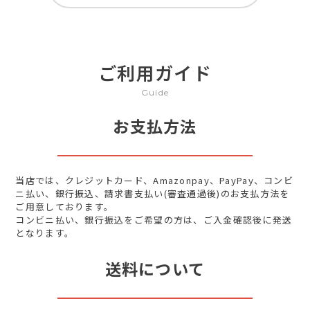
ご利用ガイド
Guide
お支払方法
当店では、クレジットカード、Amazonpay、PayPay、コンビ
ニ払い、銀行振込、請求書支払い(審査通過後)のお支払方法を
ご用意しております。
コンビニ払い、銀行振込をご希望の方は、ご入金確認後に発送
となります。
送料について