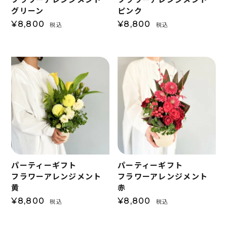
グリーン
ピンク
¥
8,800
¥
8,800
税込
税込
パーティーギフト
パーティーギフト
フラワーアレンジメント
フラワーアレンジメント
黄
赤
¥
8,800
¥
8,800
税込
税込