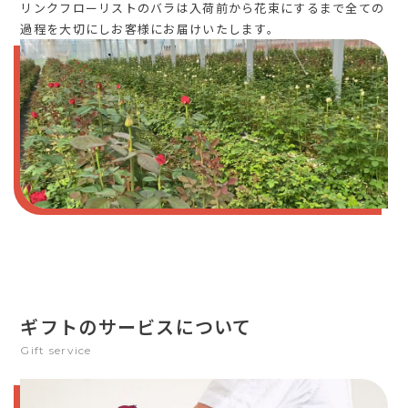
リンクフローリストのバラは入荷前から花束にするまで全ての
過程を大切にしお客様にお届けいたします。
ギフトのサービスについて
Gift service