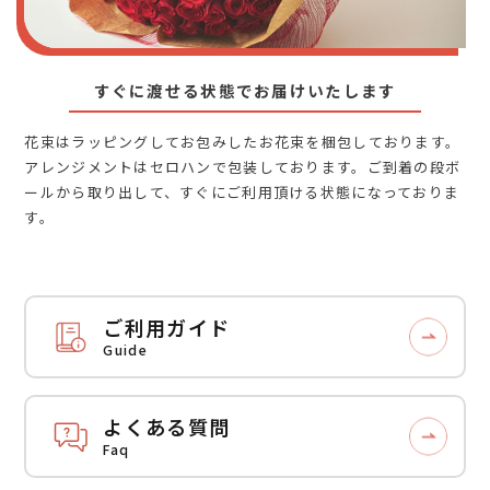
すぐに渡せる状態でお届けいたします
花束はラッピングしてお包みしたお花束を梱包しております。
アレンジメントはセロハンで包装しております。ご到着の段ボ
ールから取り出して、すぐにご利用頂ける状態になっておりま
す。
ご利用ガイド
Guide
よくある質問
Faq