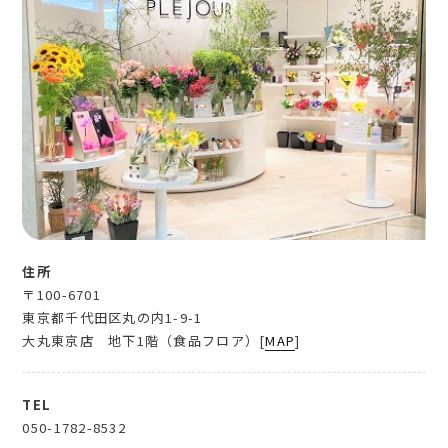
住所
〒100-6701
東京都千代田区丸の内1-9-1
大丸東京店 地下1階（食品フロア）[
MAP
]
TEL
050-1782-8532