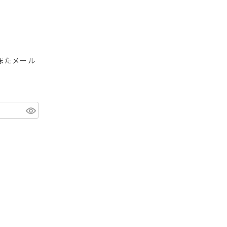
またメール