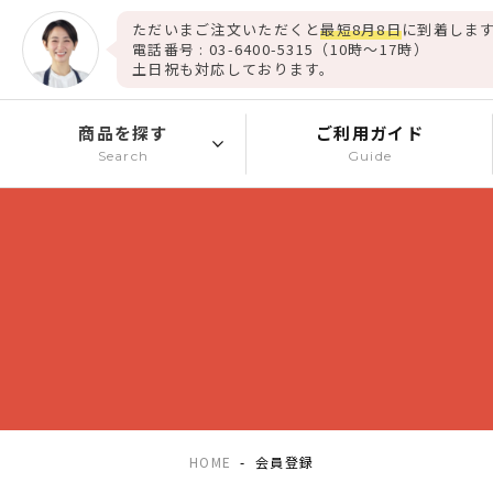
ただいまご注文いただくと
最短8月8日
に到着します
電話番号 : 03-6400-5315（10時～17時）
土日祝も対応しております。
商品を探す
ご利用ガイド
Search
Guide
HOME
会員登録