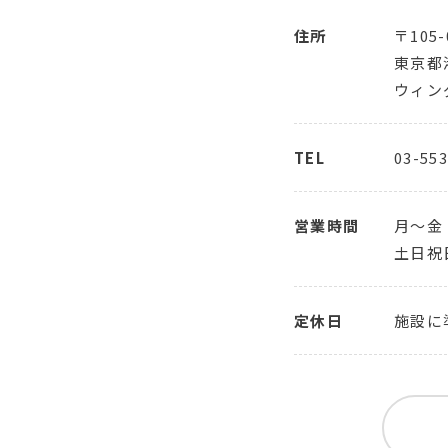
住所
〒105-
東京都
ウィン
TEL
03-553
営業時間
月～金
土日祝
定休日
施設に