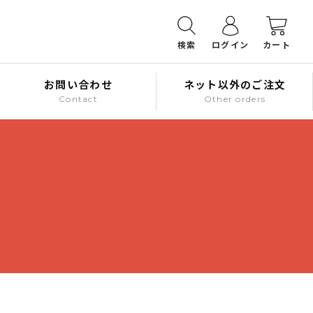
検索
ログイン
カート
お問い合わせ
ネット以外のご注文
Contact
Other orders