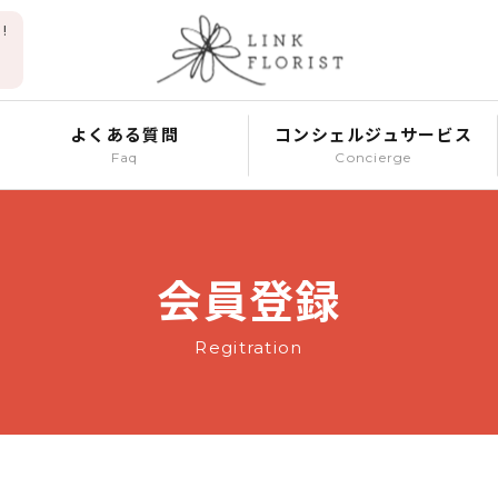
!
よくある質問
コンシェルジュサービス
Faq
Concierge
会員登録
Regitration