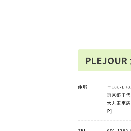
PLEJOU
住所
〒100-670
東京都千代
大丸東京店
P
]
TEL
050-1782-