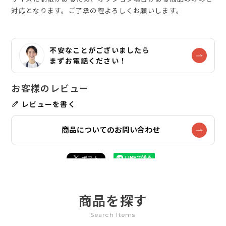
対応となります。ご了承の程よろしくお願いします。
不安なことがございましたら
まずお電話ください！
レビューを書く
商品についてのお問い合わせ
商品を探す
Search Items