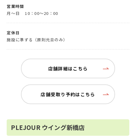
営業時間
月～日
10：00～20：00
定休日
施設に準ずる（原則元旦のみ）
店舗詳細はこちら
店舗受取り予約はこちら
PLEJOUR ウイング新橋店