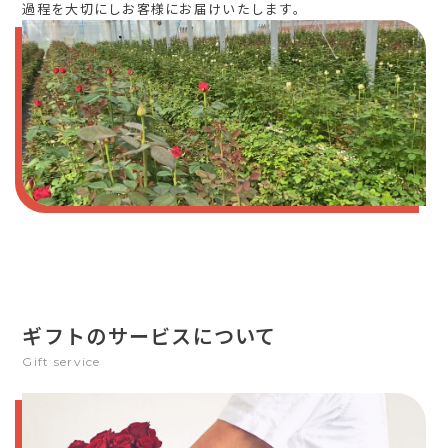
過程を大切にしお客様にお届けいたします。
ギフトのサービスについて
Gift service