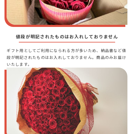
値段が明記されたものはお入れしておりません
ギフト用としてご利用になられる方が多いため、納品書など値
段が明記されたものはお入れしておりません。商品のみお届け
いたします。