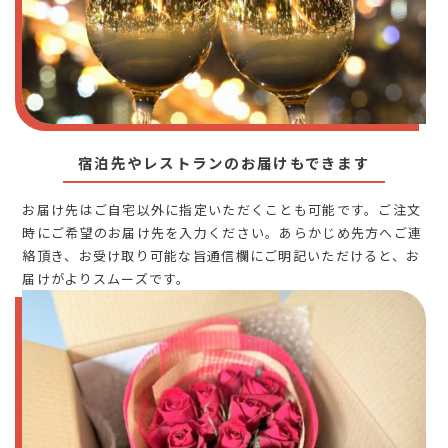
宿泊先やレストランのお届けもできます
お届け先はご自宅以外に指定いただくことも可能です。ご注文
時にご希望のお届け先を入力ください。あらかじめ先方へご連
絡頂き、お受け取り可能な旨通信欄にご明記いただけると、お
届けがよりスムーズです。