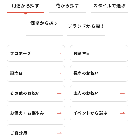
用途から探す
花から探す
スタイルで選ぶ
価格から探す
ブランドから探す
プロポーズ
お誕生日
記念日
長寿のお祝い
その他のお祝い
法人のお祝い
お供え・お悔やみ
イベントから選ぶ
ご自分用