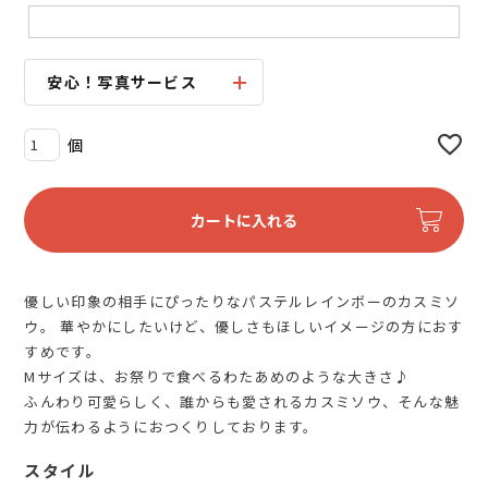
安心！写真サービス
カートに入れる
優しい印象の相手にぴったりなパステルレインボーのカスミソ
ウ。 華やかにしたいけど、優しさもほしいイメージの方におす
すめです。
Mサイズは、お祭りで食べるわたあめのような大きさ♪
ふんわり可愛らしく、誰からも愛されるカスミソウ、そんな魅
力が伝わるようにおつくりしております。
スタイル