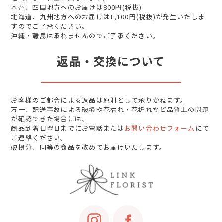
本州、四国地方へのお届けは800円(税抜)
北海道、九州地方へのお届けは1,100円(税抜)が発生いたしま
すのでご了承ください。
沖縄・離島は承れませんのでご了承ください。
返品・交換について
お客様のご都合による返品は原則として承りかねます。
万一、配送事故による破損や花枯れ・花折れなど品質上の問題
が確認できた場合には、
商品到着日翌日までにお電話または
お問い合わせフォーム
にて
ご連絡ください。
破損分、同等の商品を改めてお届けいたします。