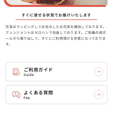
すぐに渡せる状態でお届けいたします
花束はラッピングしてお包みしたお花束を梱包しております。
アレンジメントはセロハンで包装しております。ご到着の段ボ
ールから取り出して、すぐにご利用頂ける状態になっておりま
す。
ご利用ガイド
Guide
よくある質問
Faq