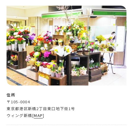
住所
〒105-0004
東京都港区新橋2丁目東口地下街1号
ウィング新橋[
MAP
]