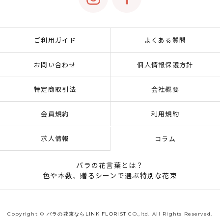
ご利用ガイド
よくある質問
お問い合わせ
個人情報保護方針
特定商取引法
会社概要
会員規約
利用規約
求人情報
コラム
バラの花言葉とは？
色や本数、贈るシーンで選ぶ特別な花束
Copyright ©
バラの花束ならLINK FLORIST
CO.,ltd. All Rights Reserved.