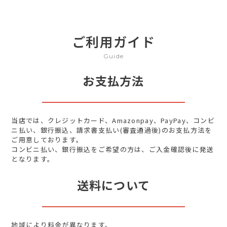
ご利用ガイド
Guide
お支払方法
当店では、クレジットカード、Amazonpay、PayPay、コンビ
ニ払い、銀行振込、請求書支払い(審査通過後)のお支払方法を
ご用意しております。
コンビニ払い、銀行振込をご希望の方は、ご入金確認後に発送
となります。
送料について
地域により料金が異なります。