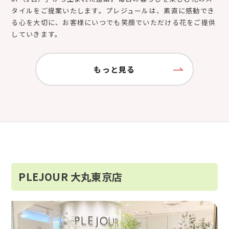
タイルをご提案いたします。プレジュールは、素直に感動でき
る心を大切に、お客様にいつでも笑顔でいただける花をご提供
していきます。
もっと見る
PLEJOUR 大丸東京店