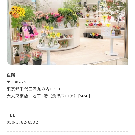
住所
〒100-6701
東京都千代田区丸の内1-9-1
大丸東京店 地下1階（食品フロア）[
MAP
]
TEL
050-1782-8532