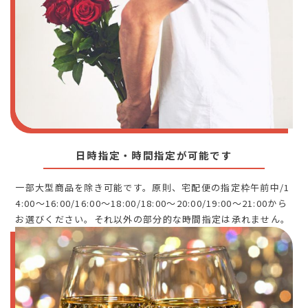
日時指定・時間指定が可能です
一部大型商品を除き可能です。原則、宅配便の指定枠午前中/1
4:00～16:00/16:00～18:00/18:00～20:00/19:00～21:00から
お選びください。それ以外の部分的な時間指定は承れません。