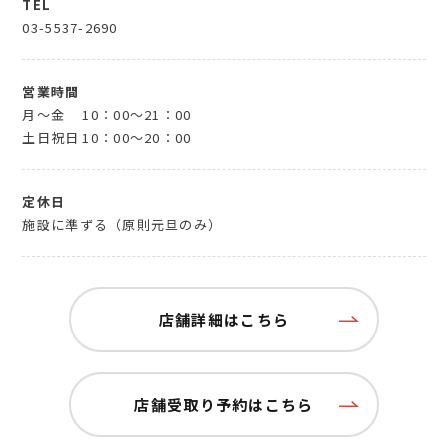
TEL
03-5537-2690
営業時間
月～金
10：00～21：00
土日祝日
10：00～20：00
定休日
施設に準ずる（原則元旦のみ）
店舗詳細はこちら
店舗受取り予約はこちら