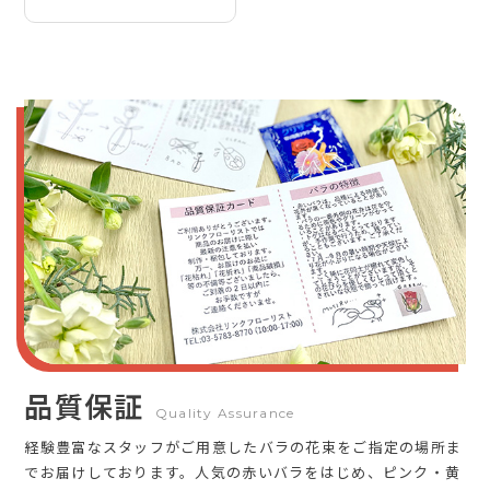
品質保証
Quality Assurance
経験豊富なスタッフがご用意したバラの花束をご指定の場所ま
でお届けしております。人気の赤いバラをはじめ、ピンク・黄