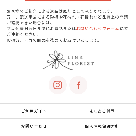
お客様のご都合による返品は原則として承りかねます。
万一、配送事故による破損や花枯れ・花折れなど品質上の問題
が確認できた場合には、
商品到着日翌日までにお電話または
お問い合わせフォーム
にて
ご連絡ください。
破損分、同等の商品を改めてお届けいたします。
ご利用ガイド
よくある質問
お問い合わせ
個人情報保護方針