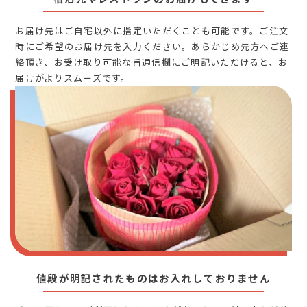
お届け先はご自宅以外に指定いただくことも可能です。ご注文
時にご希望のお届け先を入力ください。あらかじめ先方へご連
絡頂き、お受け取り可能な旨通信欄にご明記いただけると、お
届けがよりスムーズです。
値段が明記されたものはお入れしておりません