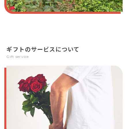
ギフトのサービスについて
Gift service