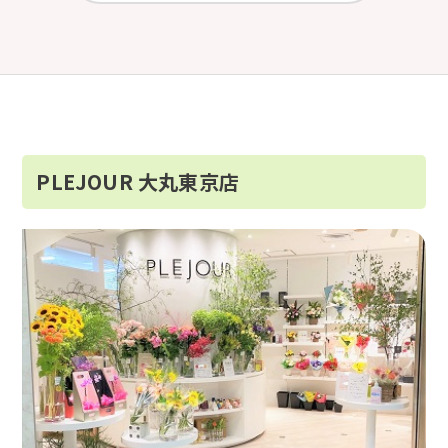
PLEJOUR 大丸東京店