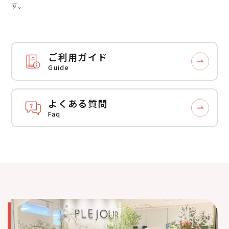
す。
ご利用ガイド
Guide
よくある質問
Faq