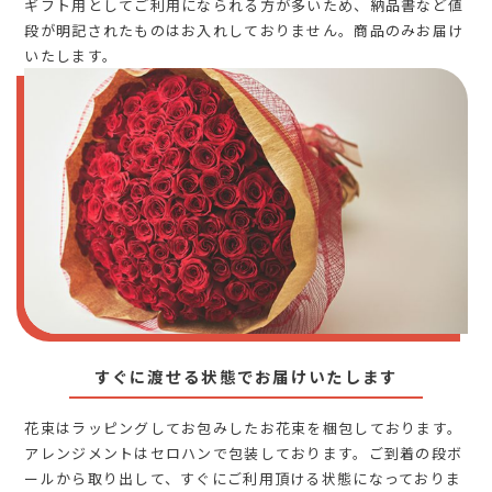
ギフト用としてご利用になられる方が多いため、納品書など値
段が明記されたものはお入れしておりません。商品のみお届け
いたします。
すぐに渡せる状態でお届けいたします
花束はラッピングしてお包みしたお花束を梱包しております。
アレンジメントはセロハンで包装しております。ご到着の段ボ
ールから取り出して、すぐにご利用頂ける状態になっておりま