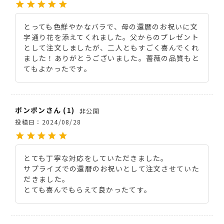
とっても色鮮やかなバラで、母の還暦のお祝いに文
字通り花を添えてくれました。父からのプレゼント
として注文しましたが、二人ともすごく喜んでくれ
ました！ありがとうございました。薔薇の品質もと
てもよかったです。
ポンポン
1
非公開
投稿日
2024/08/28
とても丁寧な対応をしていただきました。

サプライズでの還暦のお祝いとして注文させていた
だきました。

とても喜んでもらえて良かったてす。