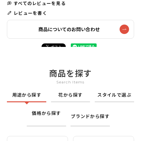
すべてのレビューを見る
レビューを書く
商品についてのお問い合わせ
商品を探す
Search Items
用途から探す
花から探す
スタイルで選ぶ
価格から探す
ブランドから探す