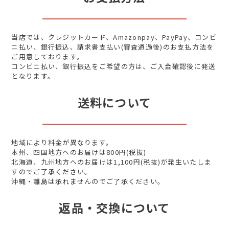
当店では、クレジットカード、Amazonpay、PayPay、コンビ
ニ払い、銀行振込、請求書支払い(審査通過後)のお支払方法を
ご用意しております。
コンビニ払い、銀行振込をご希望の方は、ご入金確認後に発送
となります。
送料について
地域により料金が異なります。
本州、四国地方へのお届けは800円(税抜)
北海道、九州地方へのお届けは1,100円(税抜)が発生いたしま
すのでご了承ください。
沖縄・離島は承れませんのでご了承ください。
返品・交換について