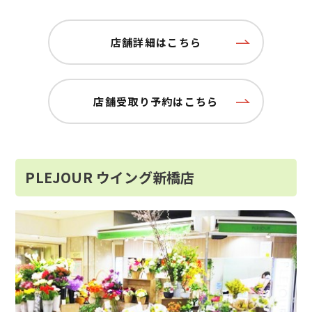
店舗詳細はこちら
店舗受取り予約はこちら
PLEJOUR ウイング新橋店