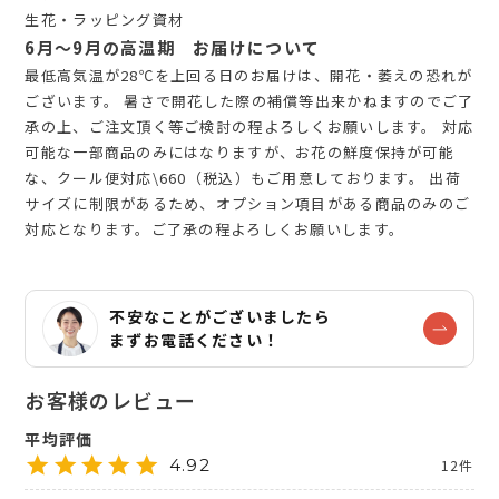
生花・ラッピング資材
6月～9月の高温期 お届けについて
最低高気温が28℃を上回る日のお届けは、開花・萎えの恐れが
ございます。 暑さで開花した際の補償等出来かねますのでご了
承の上、ご注文頂く等ご検討の程よろしくお願いします。 対応
可能な一部商品のみにはなりますが、お花の鮮度保持が可能
な、クール便対応\660（税込）もご用意しております。 出荷
サイズに制限があるため、オプション項目がある商品のみのご
対応となります。ご了承の程よろしくお願いします。
不安なことがございましたら
まずお電話ください！
4.92
12