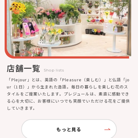
店舗一覧
Shop lists
「Plejour」とは、英語の「Pleasure（楽しむ）」と仏語「jo
ur（1日）」から生まれた造語。毎日の暮らしを楽しむ花のス
タイルをご提案いたします。プレジュールは、素直に感動でき
る心を大切に、お客様にいつでも笑顔でいただける花をご提供
していきます。
もっと見る