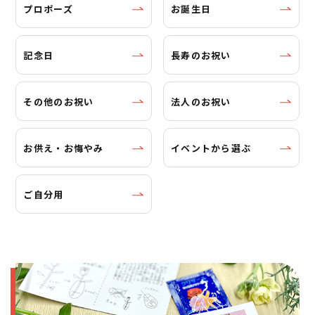
プロポーズ
お誕生日
記念日
長寿のお祝い
その他のお祝い
法人のお祝い
お供え・お悔やみ
イベントから選ぶ
ご自分用