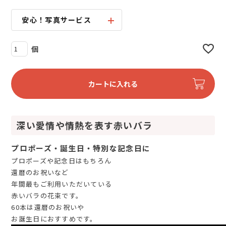
安心！写真サービス
カートに入れる
深い愛情や情熱を表す赤いバラ
プロポーズ・誕生日・特別な記念日に
プロポーズや記念日はもちろん
還暦のお祝いなど
年間最もご利用いただいている
赤いバラの花束です。
60本は還暦のお祝いや
お誕生日におすすめです。