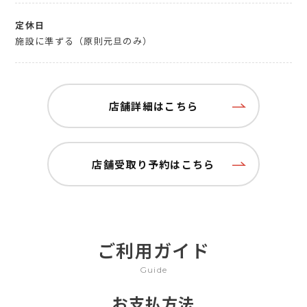
定休日
施設に準ずる（原則元旦のみ）
店舗詳細はこちら
店舗受取り予約はこちら
ご利用ガイド
Guide
お支払方法