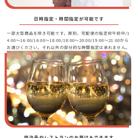
日時指定・時間指定が可能です
一部大型商品を除き可能です。原則、宅配便の指定枠午前中/1
4:00～16:00/16:00～18:00/18:00～20:00/19:00～21:00から
お選びください。それ以外の部分的な時間指定は承れません。
宿泊先やレストランのお届けもできます