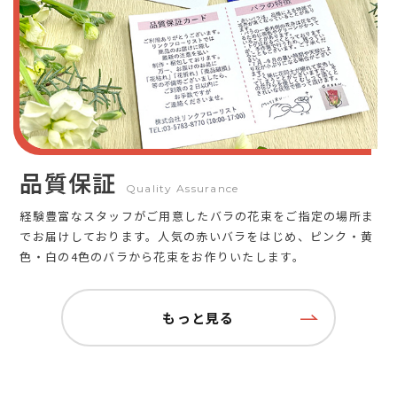
品質保証
Quality Assurance
経験豊富なスタッフがご用意したバラの花束をご指定の場所ま
でお届けしております。人気の赤いバラをはじめ、ピンク・黄
色・白の4色のバラから花束をお作りいたします。
もっと見る