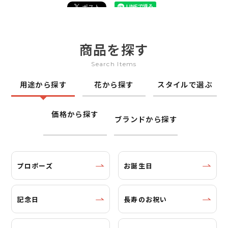
商品を探す
Search Items
用途から探す
花から探す
スタイルで選ぶ
価格から探す
ブランドから探す
プロポーズ
お誕生日
記念日
長寿のお祝い