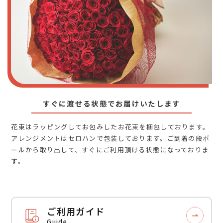
すぐに渡せる状態でお届けいたします
花束はラッピングしてお包みしたお花束を梱包しております。
アレンジメントはセロハンで包装しております。ご到着の段ボ
ールから取り出して、すぐにご利用頂ける状態になっておりま
す。
ご利用ガイド
Guide