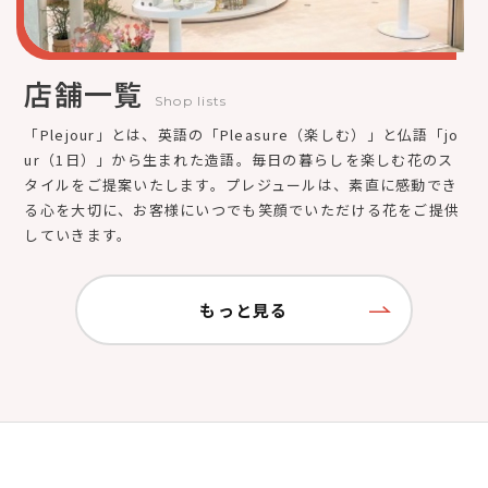
店舗一覧
Shop lists
「Plejour」とは、英語の「Pleasure（楽しむ）」と仏語「jo
ur（1日）」から生まれた造語。毎日の暮らしを楽しむ花のス
タイルをご提案いたします。プレジュールは、素直に感動でき
る心を大切に、お客様にいつでも笑顔でいただける花をご提供
していきます。
もっと見る