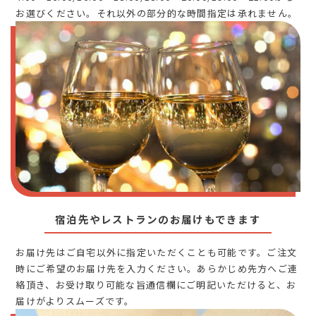
お選びください。それ以外の部分的な時間指定は承れません。
宿泊先やレストランのお届けもできます
お届け先はご自宅以外に指定いただくことも可能です。ご注文
時にご希望のお届け先を入力ください。あらかじめ先方へご連
絡頂き、お受け取り可能な旨通信欄にご明記いただけると、お
届けがよりスムーズです。