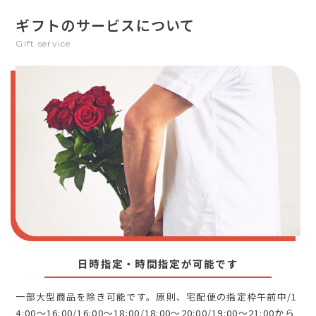
ギフトのサービスについて
Gift service
日時指定・時間指定が可能です
一部大型商品を除き可能です。原則、宅配便の指定枠午前中/1
4:00～16:00/16:00～18:00/18:00～20:00/19:00～21:00から