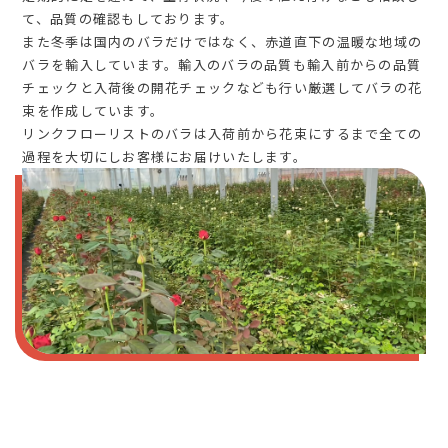
て、品質の確認もしております。
また冬季は国内のバラだけではなく、赤道直下の温暖な地域の
バラを輸入しています。輸入のバラの品質も輸入前からの品質
チェックと入荷後の開花チェックなども行い厳選してバラの花
束を作成しています。
リンクフローリストのバラは入荷前から花束にするまで全ての
過程を大切にしお客様にお届けいたします。