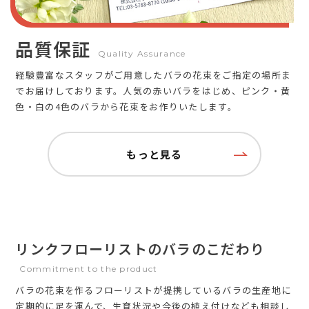
品質保証
Quality Assurance
経験豊富なスタッフがご用意したバラの花束をご指定の場所ま
でお届けしております。人気の赤いバラをはじめ、ピンク・黄
色・白の4色のバラから花束をお作りいたします。
もっと見る
リンクフローリストのバラのこだわり
Commitment to the product
バラの花束を作るフローリストが提携しているバラの生産地に
定期的に足を運んで、生育状況や今後の植え付けなども相談し