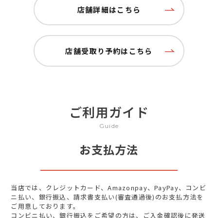
店舗詳細はこちら
店舗受取り予約はこちら
ご利用ガイド
Guide
お支払方法
当店では、クレジットカード、Amazonpay、PayPay、コンビ
ニ払い、銀行振込、請求書支払い(審査通過後)のお支払方法を
ご用意しております。
コンビニ払い、銀行振込をご希望の方は、ご入金確認後に発送