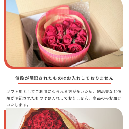
値段が明記されたものはお入れしておりません
ギフト用としてご利用になられる方が多いため、納品書など値
段が明記されたものはお入れしておりません。商品のみお届け
いたします。