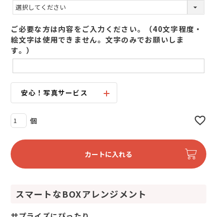
(
必
須
ご必要な方は内容をご入力ください。（40文字程度・
)
絵文字は使用できません。文字のみでお願いしま
す。）
安心！写真サービス
カートに入れる
スマートなBOXアレンジメント
サプライズにぴったり