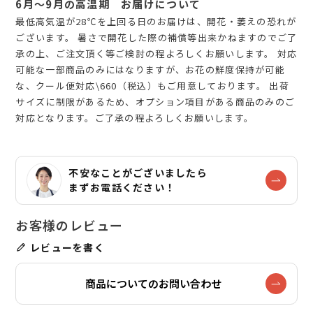
6月～9月の高温期 お届けについて
最低高気温が28℃を上回る日のお届けは、開花・萎えの恐れが
ございます。 暑さで開花した際の補償等出来かねますのでご了
承の上、ご注文頂く等ご検討の程よろしくお願いします。 対応
可能な一部商品のみにはなりますが、お花の鮮度保持が可能
な、クール便対応\660（税込）もご用意しております。 出荷
サイズに制限があるため、オプション項目がある商品のみのご
対応となります。ご了承の程よろしくお願いします。
不安なことがございましたら
まずお電話ください！
レビューを書く
商品についてのお問い合わせ