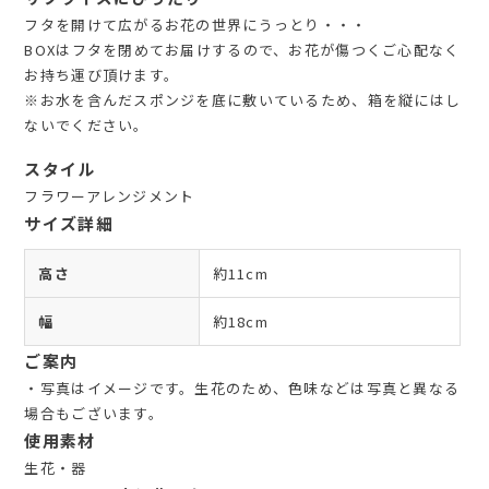
フタを開けて広がるお花の世界にうっとり・・・
BOXはフタを閉めてお届けするので、お花が傷つくご心配なく
お持ち運び頂けます。
※お水を含んだスポンジを底に敷いているため、箱を縦にはし
ないでください。
スタイル
フラワーアレンジメント
サイズ詳細
高さ
約11cm
幅
約18cm
ご案内
・写真はイメージです。生花のため、色味などは写真と異なる
場合もございます。
使用素材
生花・器