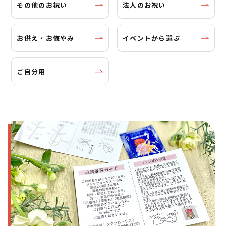
その他のお祝い
法人のお祝い
お供え・お悔やみ
イベントから選ぶ
ご自分用