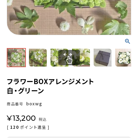
フラワーBOXアレンジメント
白・グリーン
boxwg
商品番号
¥
13,200
税込
[
120
ポイント進呈 ]