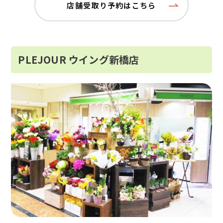
店舗受取り予約はこちら
PLEJOUR ウイング新橋店