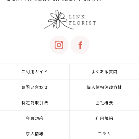
ご利用ガイド
よくある質問
お問い合わせ
個人情報保護方針
特定商取引法
会社概要
会員規約
利用規約
求人情報
コラム