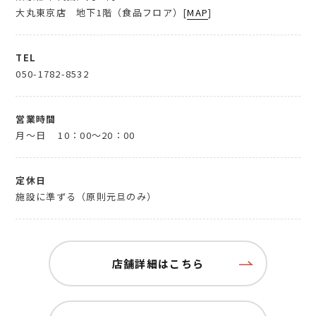
大丸東京店 地下1階（食品フロア）[
MAP
]
TEL
050-1782-8532
営業時間
月～日
10：00～20：00
定休日
施設に準ずる（原則元旦のみ）
店舗詳細はこちら