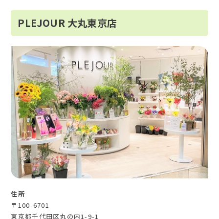
PLEJOUR 大丸東京店
住所
〒100-6701
東京都千代田区丸の内1-9-1