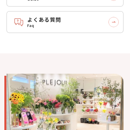
よくある質問
Faq