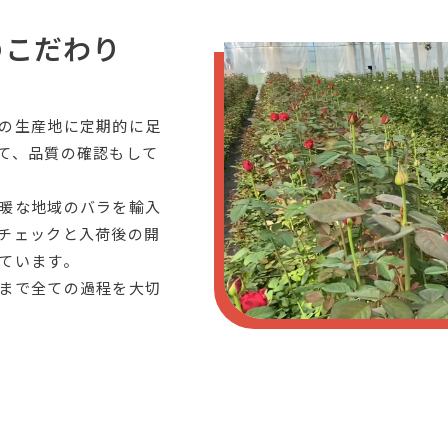
のこだわり
の生産地に定期的に足
て、品質の確認もして
暖な地域のバラを輸入
チェックと入荷後の開
ています。
まで全ての過程を大切