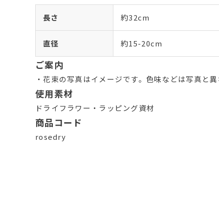
長さ
約32cm
直径
約15-20cm
ご案内
・花束の写真はイメージです。色味などは写真と異
使用素材
ドライフラワー・ラッピング資材
商品コード
rosedry