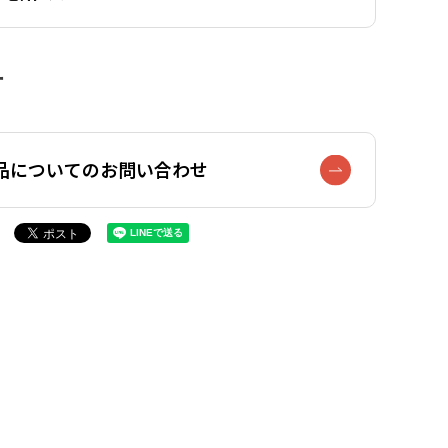
品についてのお問い合わせ