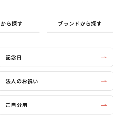
格から探す
ブランドから探す
記念日
法人のお祝い
ご自分用