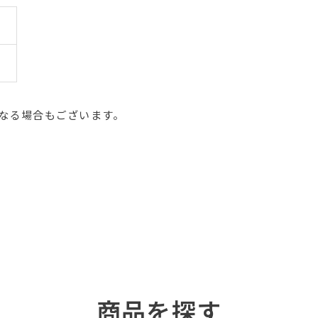
なる場合もございます。
商品を探す