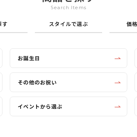
Search Items
探す
スタイルで選ぶ
価
お誕生日
その他のお祝い
イベントから選ぶ