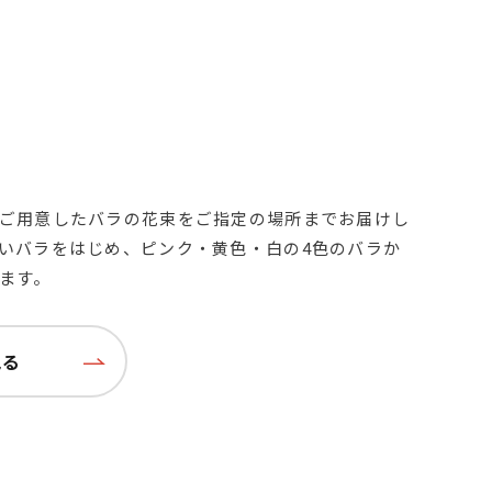
ご用意したバラの花束をご指定の場所までお届けし
いバラをはじめ、ピンク・黄色・白の4色のバラか
ます。
見る