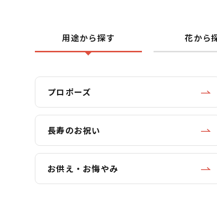
用途から探す
花から
プロポーズ
長寿のお祝い
お供え・お悔やみ