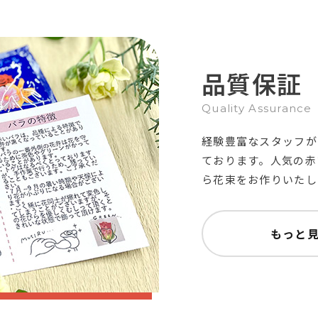
品質保証
Quality Assurance
経験豊富なスタッフが
ております。人気の赤
ら花束をお作りいたし
もっと