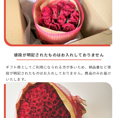
値段が明記されたものはお入れしておりません
ギフト用としてご利用になられる方が多いため、納品書など値
段が明記されたものはお入れしておりません。商品のみお届け
いたします。