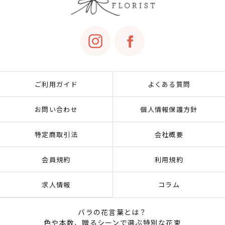
ご利用ガイド
よくある質問
お問い合わせ
個人情報保護方針
特定商取引法
会社概要
会員規約
利用規約
求人情報
コラム
バラの花言葉とは？
色や本数、贈るシーンで選ぶ特別な花束