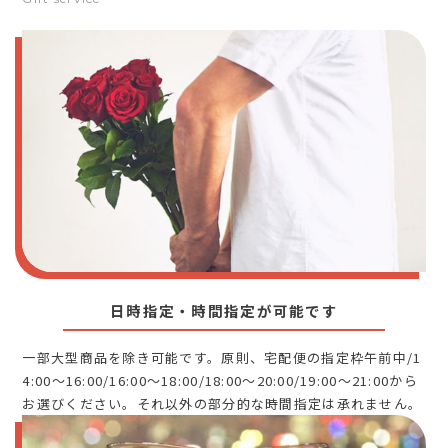
日時指定・時間指定が可能です
一部大型商品を除き可能です。原則、宅配便の指定枠午前中/1
4:00～16:00/16:00～18:00/18:00～20:00/19:00～21:00から
お選びください。それ以外の部分的な時間指定は承れません。