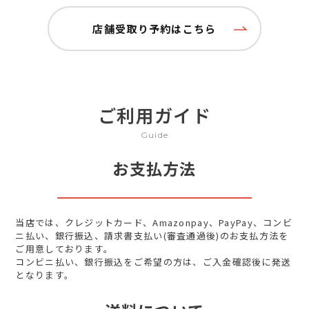
店舗受取り予約はこちら
ご利用ガイド
Guide
お支払方法
当店では、クレジットカード、Amazonpay、PayPay、コンビ
ニ払い、銀行振込、請求書支払い(審査通過後)のお支払方法を
ご用意しております。
コンビニ払い、銀行振込をご希望の方は、ご入金確認後に発送
となります。