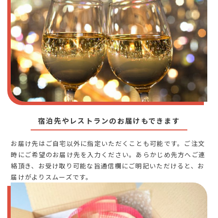
宿泊先やレストランのお届けもできます
お届け先はご自宅以外に指定いただくことも可能です。ご注文
時にご希望のお届け先を入力ください。あらかじめ先方へご連
絡頂き、お受け取り可能な旨通信欄にご明記いただけると、お
届けがよりスムーズです。