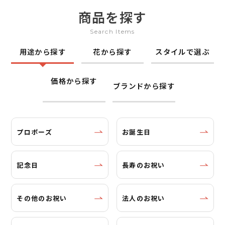
商品を探す
Search Items
用途から探す
花から探す
スタイルで選ぶ
価格から探す
ブランドから探す
プロポーズ
お誕生日
記念日
長寿のお祝い
その他のお祝い
法人のお祝い