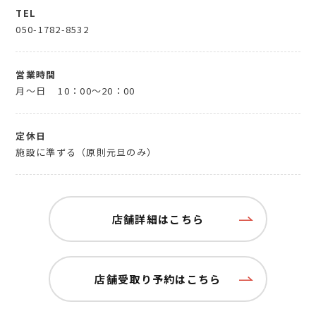
TEL
050-1782-8532
営業時間
月～日
10：00～20：00
定休日
施設に準ずる（原則元旦のみ）
店舗詳細はこちら
店舗受取り予約はこちら