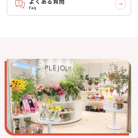
よくある質問
Faq