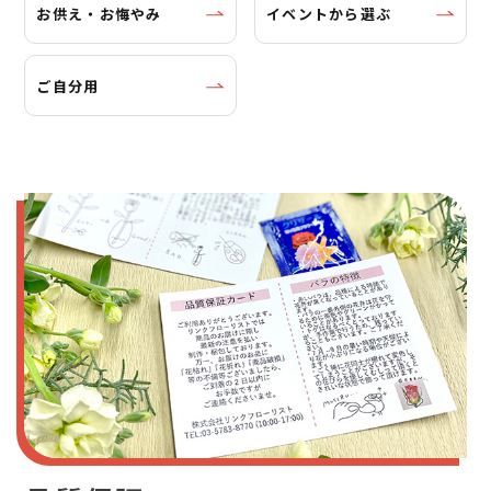
お供え・お悔やみ
イベントから選ぶ
ご自分用