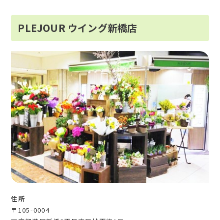
PLEJOUR ウイング新橋店
住所
〒105-0004