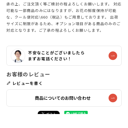
承の上、ご注文頂く等ご検討の程よろしくお願いします。 対応
可能な一部商品のみにはなりますが、お花の鮮度保持が可能
な、クール便対応\660（税込）もご用意しております。 出荷
サイズに制限があるため、オプション項目がある商品のみのご
対応となります。ご了承の程よろしくお願いします。
不安なことがございましたら
まずお電話ください！
レビューを書く
商品についてのお問い合わせ