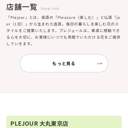
店舗一覧
Shop lists
「Plejour」とは、英語の「Pleasure（楽しむ）」と仏語「jo
ur（1日）」から生まれた造語。毎日の暮らしを楽しむ花のス
タイルをご提案いたします。プレジュールは、素直に感動でき
る心を大切に、お客様にいつでも笑顔でいただける花をご提供
していきます。
もっと見る
PLEJOUR 大丸東京店