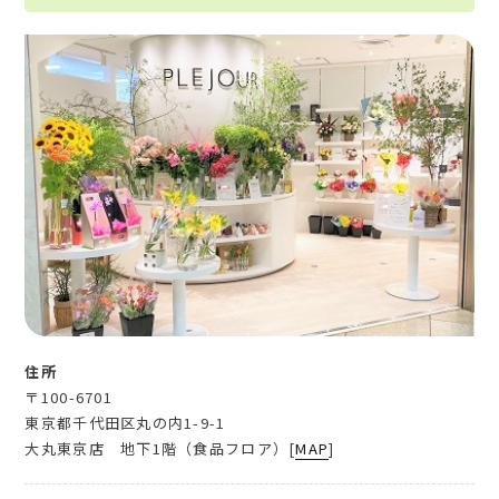
住所
〒100-6701
東京都千代田区丸の内1-9-1
大丸東京店 地下1階（食品フロア）[
MAP
]