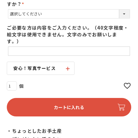
すか？
(
必
須
ご必要な方は内容をご入力ください。（40文字程度・
)
絵文字は使用できません。文字のみでお願いしま
す。）
安心！写真サービス
カートに入れる
・ちょっとしたお手土産