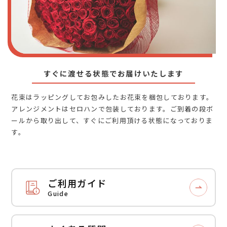
すぐに渡せる状態でお届けいたします
花束はラッピングしてお包みしたお花束を梱包しております。
アレンジメントはセロハンで包装しております。ご到着の段ボ
ールから取り出して、すぐにご利用頂ける状態になっておりま
す。
ご利用ガイド
Guide