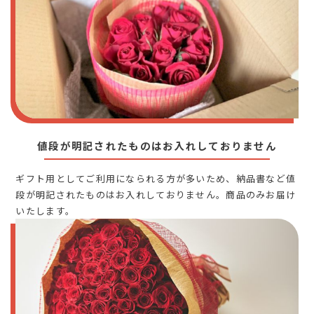
値段が明記されたものはお入れしておりません
ギフト用としてご利用になられる方が多いため、納品書など値
段が明記されたものはお入れしておりません。商品のみお届け
いたします。