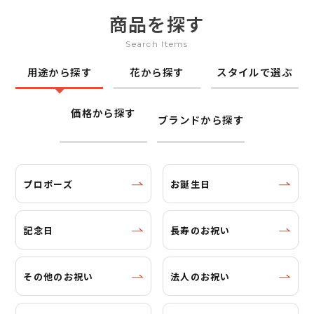
商品を探す
Search Items
用途から探す
花から探す
スタイルで選ぶ
価格から探す
ブランドから探す
プロポーズ
お誕生日
記念日
長寿のお祝い
その他のお祝い
法人のお祝い