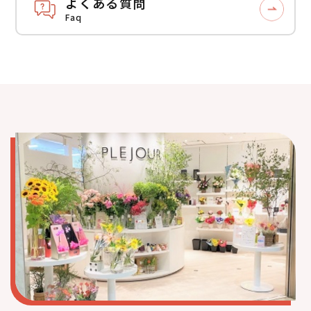
よくある質問
Faq