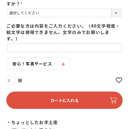
すか？
(
必
須
ご必要な方は内容をご入力ください。（40文字程度・
)
絵文字は使用できません。文字のみでお願いしま
す。）
安心！写真サービス
カートに入れる
・ちょっとしたお手土産