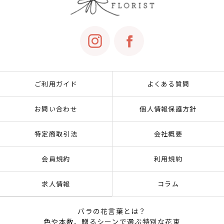
ご利用ガイド
よくある質問
お問い合わせ
個人情報保護方針
特定商取引法
会社概要
会員規約
利用規約
求人情報
コラム
バラの花言葉とは？
色や本数、贈るシーンで選ぶ特別な花束