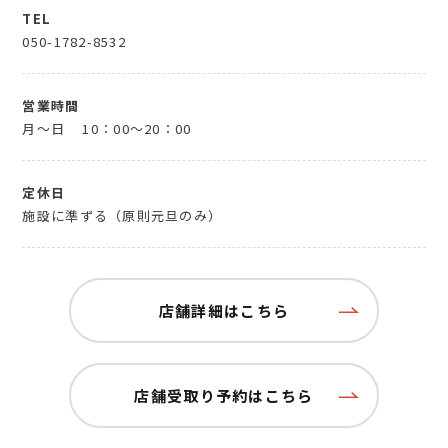
TEL
050-1782-8532
営業時間
月～日
10：00～20：00
定休日
施設に準ずる（原則元旦のみ）
店舗詳細はこちら
店舗受取り予約はこちら