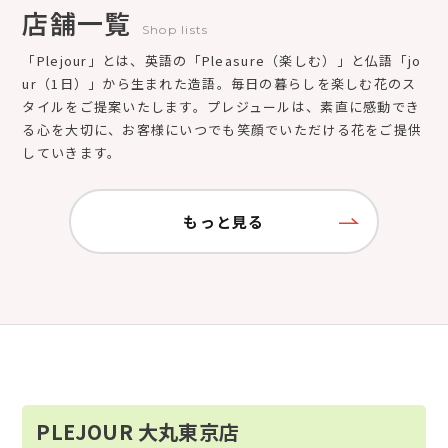
店舗一覧
Shop lists
「Plejour」とは、英語の「Pleasure（楽しむ）」と仏語「jo
ur（1日）」から生まれた造語。毎日の暮らしを楽しむ花のス
タイルをご提案いたします。プレジュールは、素直に感動でき
る心を大切に、お客様にいつでも笑顔でいただける花をご提供
していきます。
もっと見る
PLEJOUR 大丸東京店