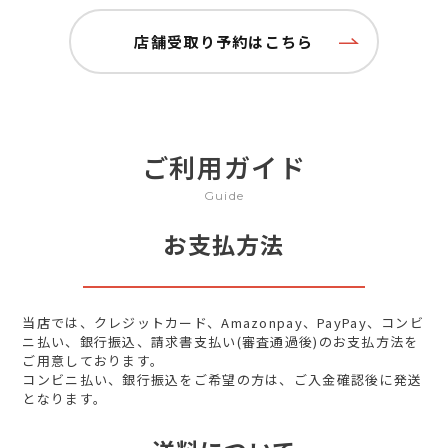
店舗受取り予約はこちら
ご利用ガイド
Guide
お支払方法
当店では、クレジットカード、Amazonpay、PayPay、コンビ
ニ払い、銀行振込、請求書支払い(審査通過後)のお支払方法を
ご用意しております。
コンビニ払い、銀行振込をご希望の方は、ご入金確認後に発送
となります。