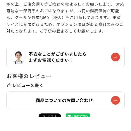
承の上、ご注文頂く等ご検討の程よろしくお願いします。 対応
可能な一部商品のみにはなりますが、お花の鮮度保持が可能
な、クール便対応\660（税込）もご用意しております。 出荷
サイズに制限があるため、オプション項目がある商品のみのご
対応となります。ご了承の程よろしくお願いします。
不安なことがございましたら
まずお電話ください！
レビューを書く
商品についてのお問い合わせ