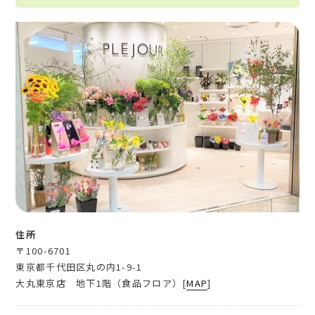
住所
〒100-6701
東京都千代田区丸の内1-9-1
大丸東京店 地下1階（食品フロア）[
MAP
]