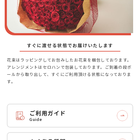
すぐに渡せる状態でお届けいたします
花束はラッピングしてお包みしたお花束を梱包しております。
アレンジメントはセロハンで包装しております。ご到着の段ボ
ールから取り出して、すぐにご利用頂ける状態になっておりま
す。
ご利用ガイド
Guide