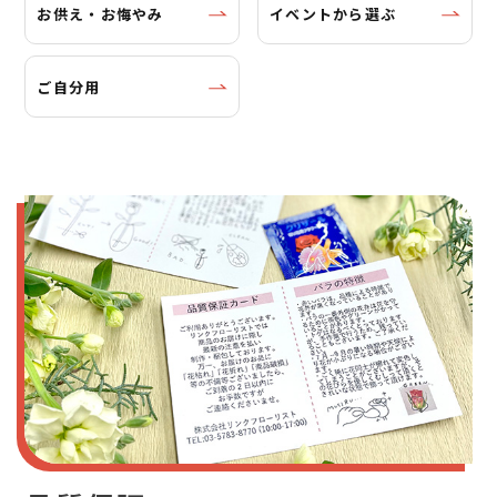
お供え・お悔やみ
イベントから選ぶ
ご自分用