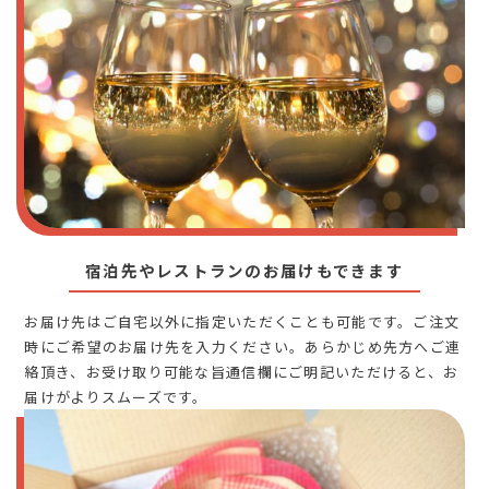
宿泊先やレストランのお届けもできます
お届け先はご自宅以外に指定いただくことも可能です。ご注文
時にご希望のお届け先を入力ください。あらかじめ先方へご連
絡頂き、お受け取り可能な旨通信欄にご明記いただけると、お
届けがよりスムーズです。