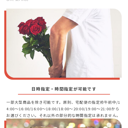
日時指定・時間指定が可能です
一部大型商品を除き可能です。原則、宅配便の指定枠午前中/1
4:00～16:00/16:00～18:00/18:00～20:00/19:00～21:00から
お選びください。それ以外の部分的な時間指定は承れません。