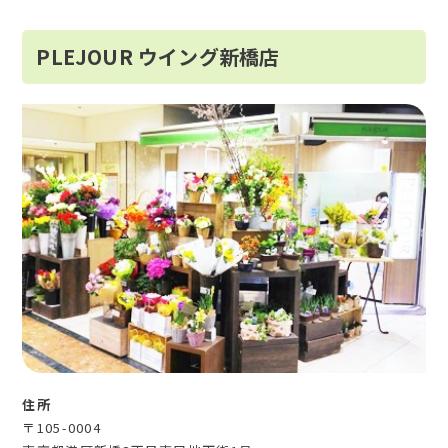
PLEJOUR ウイング新橋店
住所
〒105-0004