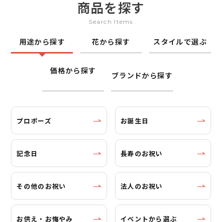
商品を探す
Search Items
用途から探す
花から探す
スタイルで選ぶ
価格から探す
ブランドから探す
プロポーズ
お誕生日
記念日
長寿のお祝い
その他のお祝い
法人のお祝い
お供え・お悔やみ
イベントから選ぶ