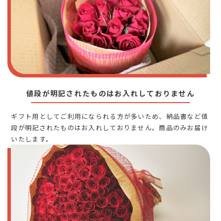
値段が明記されたものはお入れしておりません
ギフト用としてご利用になられる方が多いため、納品書など値
段が明記されたものはお入れしておりません。商品のみお届け
いたします。