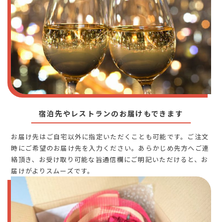
宿泊先やレストランのお届けもできます
お届け先はご自宅以外に指定いただくことも可能です。ご注文
時にご希望のお届け先を入力ください。あらかじめ先方へご連
絡頂き、お受け取り可能な旨通信欄にご明記いただけると、お
届けがよりスムーズです。