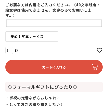
ご必要な方は内容をご入力ください。（40文字程度・
絵文字は使用できません。文字のみでお願いしま
す。）
安心！写真サービス
カートに入れる
◇フォーマルギフトにぴったり◇
・御祝の定番ながらおしゃれに
・とっておきの贈り物をしたい！