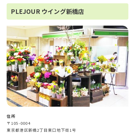
PLEJOUR ウイング新橋店
住所
〒105-0004
東京都港区新橋2丁目東口地下街1号