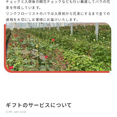
チェックと入荷後の開花チェックなども行い厳選してバラの花
束を作成しています。
リンクフローリストのバラは入荷前から花束にするまで全ての
過程を大切にしお客様にお届けいたします。
ギフトのサービスについて
Gift service