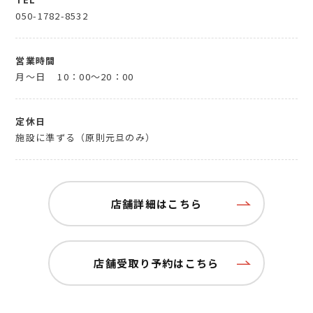
050-1782-8532
営業時間
月～日
10：00～20：00
定休日
施設に準ずる（原則元旦のみ）
店舗詳細はこちら
店舗受取り予約はこちら