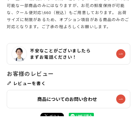
可能な一部商品のみにはなりますが、お花の鮮度保持が可能
な、クール便対応\660（税込）もご用意しております。 出荷
サイズに制限があるため、オプション項目がある商品のみのご
対応となります。ご了承の程よろしくお願いします。
不安なことがございましたら
まずお電話ください！
レビューを書く
商品についてのお問い合わせ