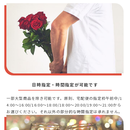
日時指定・時間指定が可能です
一部大型商品を除き可能です。原則、宅配便の指定枠午前中/1
4:00～16:00/16:00～18:00/18:00～20:00/19:00～21:00から
お選びください。それ以外の部分的な時間指定は承れません。