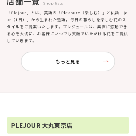
店舗一覧
Shop lists
「Plejour」とは、英語の「Pleasure（楽しむ）」と仏語「jo
ur（1日）」から生まれた造語。毎日の暮らしを楽しむ花のス
タイルをご提案いたします。プレジュールは、素直に感動でき
る心を大切に、お客様にいつでも笑顔でいただける花をご提供
していきます。
もっと見る
PLEJOUR 大丸東京店