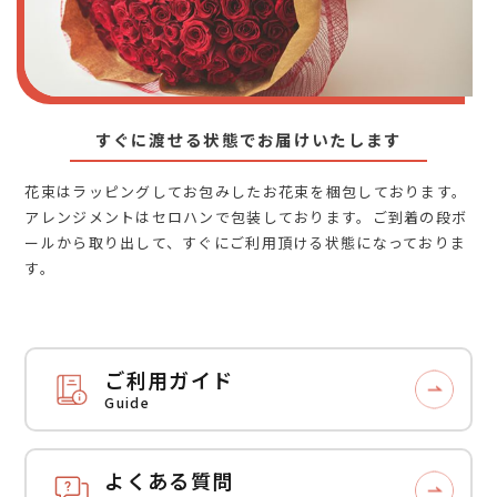
すぐに渡せる状態でお届けいたします
花束はラッピングしてお包みしたお花束を梱包しております。
アレンジメントはセロハンで包装しております。ご到着の段ボ
ールから取り出して、すぐにご利用頂ける状態になっておりま
す。
ご利用ガイド
Guide
よくある質問