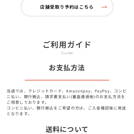
店舗受取り予約はこちら
ご利用ガイド
Guide
お支払方法
当店では、クレジットカード、Amazonpay、PayPay、コンビ
ニ払い、銀行振込、請求書支払い(審査通過後)のお支払方法を
ご用意しております。
コンビニ払い、銀行振込をご希望の方は、ご入金確認後に発送
となります。
送料について