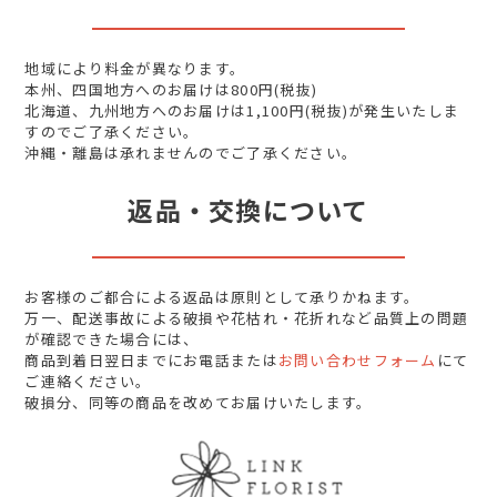
地域により料金が異なります。
本州、四国地方へのお届けは800円(税抜)
北海道、九州地方へのお届けは1,100円(税抜)が発生いたしま
すのでご了承ください。
沖縄・離島は承れませんのでご了承ください。
返品・交換について
お客様のご都合による返品は原則として承りかねます。
万一、配送事故による破損や花枯れ・花折れなど品質上の問題
が確認できた場合には、
商品到着日翌日までにお電話または
お問い合わせフォーム
にて
ご連絡ください。
破損分、同等の商品を改めてお届けいたします。