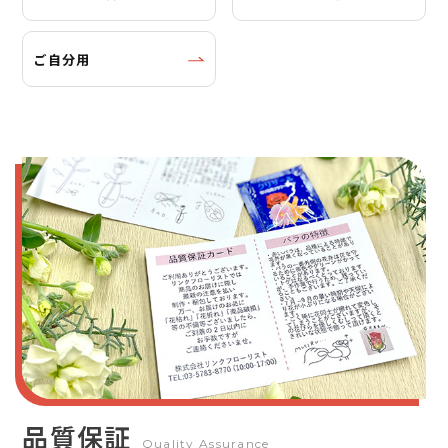
ご自分用
品質保証
Quality Assurance