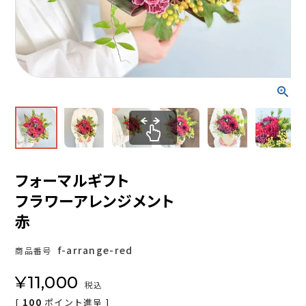
フォーマルギフト
フラワーアレンジメント
赤
f-arrange-red
商品番号
¥
11,000
税込
[
100
ポイント進呈 ]