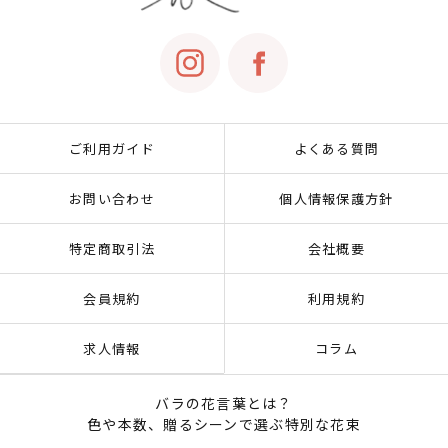
ご利用ガイド
よくある質問
お問い合わせ
個人情報保護方針
特定商取引法
会社概要
会員規約
利用規約
求人情報
コラム
バラの花言葉とは？
色や本数、贈るシーンで選ぶ特別な花束