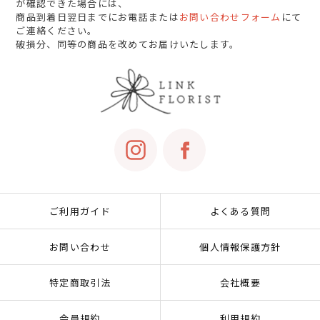
が確認できた場合には、
商品到着日翌日までにお電話または
お問い合わせフォーム
にて
ご連絡ください。
破損分、同等の商品を改めてお届けいたします。
ご利用ガイド
よくある質問
お問い合わせ
個人情報保護方針
特定商取引法
会社概要
会員規約
利用規約