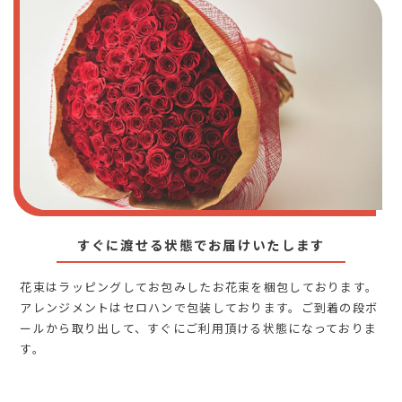
すぐに渡せる状態でお届けいたします
花束はラッピングしてお包みしたお花束を梱包しております。
アレンジメントはセロハンで包装しております。ご到着の段ボ
ールから取り出して、すぐにご利用頂ける状態になっておりま
す。