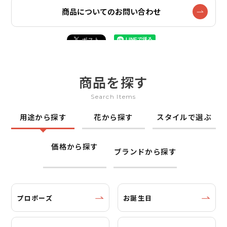
商品についてのお問い合わせ
商品を探す
Search Items
用途から探す
花から探す
スタイルで選ぶ
価格から探す
ブランドから探す
プロポーズ
お誕生日