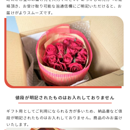
絡頂き、お受け取り可能な旨通信欄にご明記いただけると、お
届けがよりスムーズです。
値段が明記されたものはお入れしておりません
ギフト用としてご利用になられる方が多いため、納品書など値
段が明記されたものはお入れしておりません。商品のみお届け
いたします。