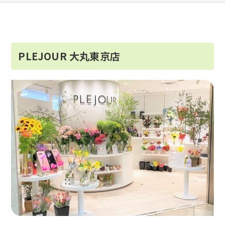
PLEJOUR 大丸東京店