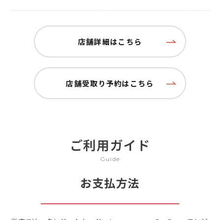
店舗詳細はこちら
店舗受取り予約はこちら
ご利用ガイド
Guide
お支払方法