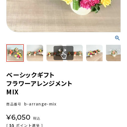
ベーシックギフト
フラワーアレンジメント
MIX
b-arrange-mix
商品番号
¥
6,050
税込
[
55
ポイント進呈 ]