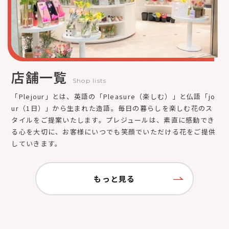
店舗一覧
Shop lists
「Plejour」とは、英語の「Pleasure（楽しむ）」と仏語「jo
ur（1日）」から生まれた造語。毎日の暮らしを楽しむ花のス
タイルをご提案いたします。プレジュールは、素直に感動でき
る心を大切に、お客様にいつでも笑顔でいただける花をご提供
していきます。
もっと見る