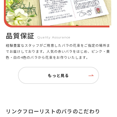
品質保証
Quality Assurance
経験豊富なスタッフがご用意したバラの花束をご指定の場所ま
でお届けしております。人気の赤いバラをはじめ、ピンク・黄
色・白の4色のバラから花束をお作りいたします。
もっと見る
リンクフローリストのバラのこだわり