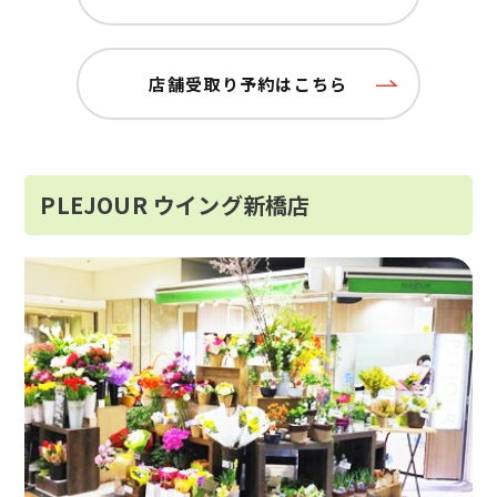
店舗受取り予約はこちら
PLEJOUR ウイング新橋店