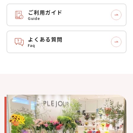
ご利用ガイド
Guide
よくある質問
Faq