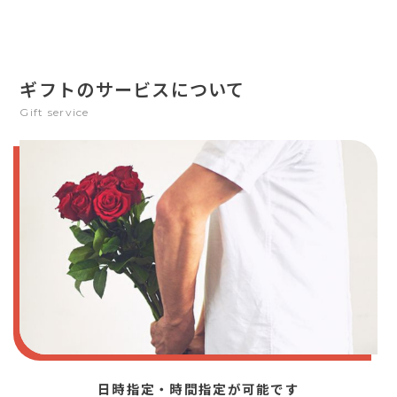
ギフトのサービスについて
Gift service
日時指定・時間指定が可能です