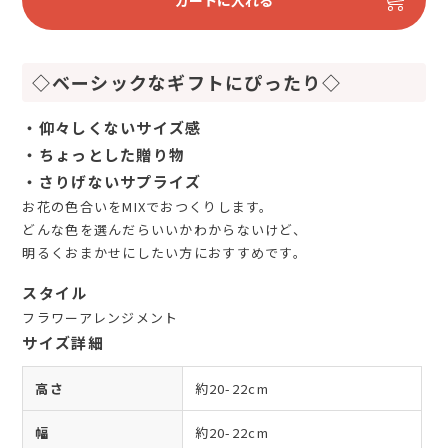
カートに入れる
◇ベーシックなギフトにぴったり◇
・仰々しくないサイズ感
・ちょっとした贈り物
・さりげないサプライズ
お花の色合いをMIXでおつくりします。
どんな色を選んだらいいかわからないけど、
明るくおまかせにしたい方におすすめです。
スタイル
フラワーアレンジメント
サイズ詳細
高さ
約20-22cm
幅
約20-22cm