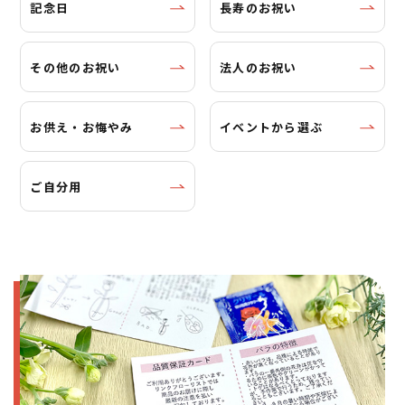
記念日
長寿のお祝い
その他のお祝い
法人のお祝い
お供え・お悔やみ
イベントから選ぶ
ご自分用