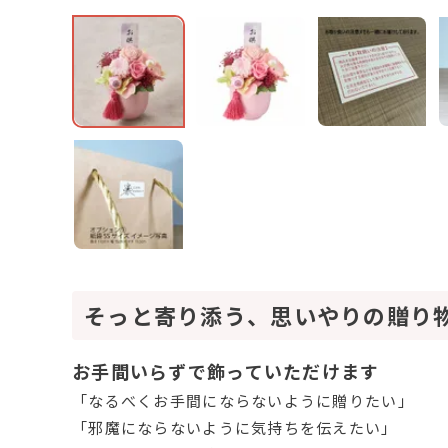
そっと寄り添う、思いやりの贈り
お手間いらずで飾っていただけます
「なるべくお手間にならないように贈りたい」
「邪魔にならないように気持ちを伝えたい」