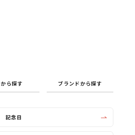
格から探す
ブランドから探す
記念日