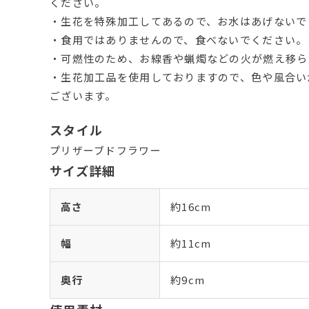
ください。
・生花を特殊加工してあるので、お水はあげないで
・食用ではありませんので、食べないでください。
・可燃性のため、お線香や蝋燭などの火が燃え移ら
・生花加工品を使用しておりますので、色や風合い
ございます。
スタイル
プリザーブドフラワー
サイズ詳細
高さ
約16cm
幅
約11cm
奥行
約9cm