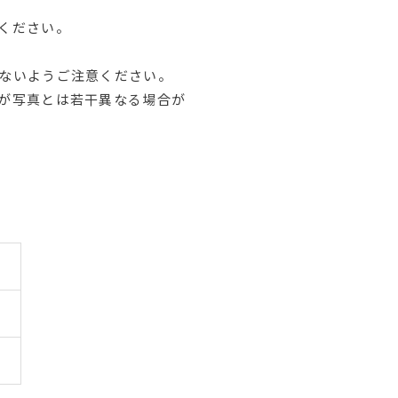
ください。
ないようご注意ください。
が写真とは若干異なる場合が