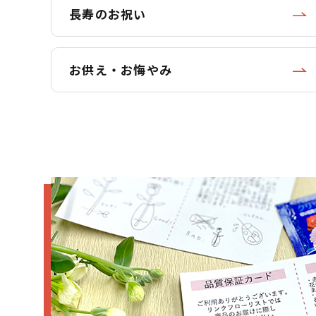
長寿のお祝い
お供え・お悔やみ