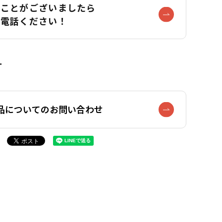
なことがございましたら
お電話ください！
品についてのお問い合わせ