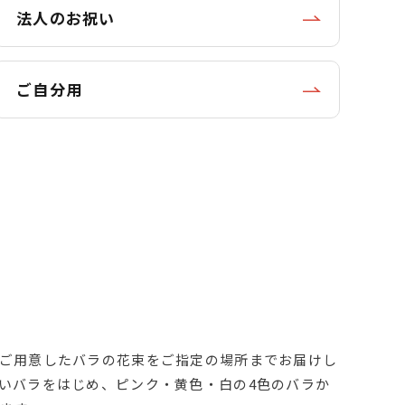
法人のお祝い
ご自分用
ご用意したバラの花束をご指定の場所までお届けし
いバラをはじめ、ピンク・黄色・白の4色のバラか