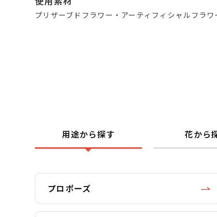
使用素材
プリザーブドフラワー・アーティフィシャルフラワ
用途から探す
花から
プロポーズ