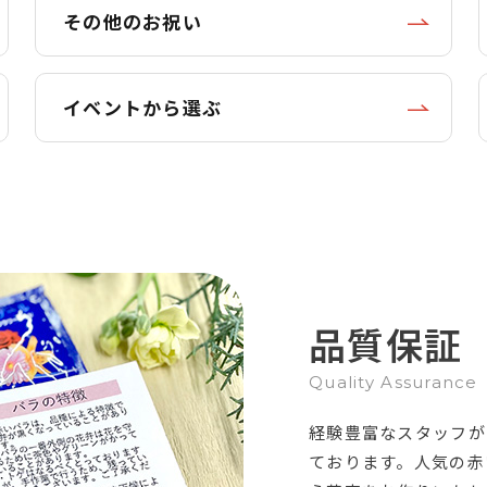
その他のお祝い
イベントから選ぶ
品質保証
Quality Assurance
経験豊富なスタッフが
ております。人気の赤