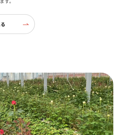
ます。
見る