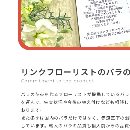
リンクフローリストのバラ
Commitment to the product
バラの花束を作るフローリストが提携しているバラ
を運んで、生育状況や今後の植え付けなども相談し
おります。
また冬季は国内のバラだけではなく、赤道直下の温
しています。輸入のバラの品質も輸入前からの品質