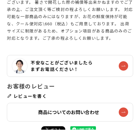
ございます。 暑さで開花した際の補償等出来かねますのでご了
承の上、ご注文頂く等ご検討の程よろしくお願いします。 対応
可能な一部商品のみにはなりますが、お花の鮮度保持が可能
な、クール便対応\660（税込）もご用意しております。 出荷
サイズに制限があるため、オプション項目がある商品のみのご
対応となります。ご了承の程よろしくお願いします。
不安なことがございましたら
まずお電話ください！
レビューを書く
商品についてのお問い合わせ