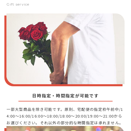
Gift service
日時指定・時間指定が可能です
一部大型商品を除き可能です。原則、宅配便の指定枠午前中/1
4:00～16:00/16:00～18:00/18:00～20:00/19:00～21:00から
お選びください。それ以外の部分的な時間指定は承れません。