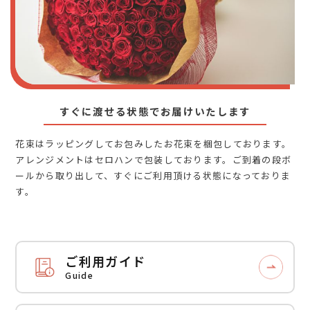
すぐに渡せる状態でお届けいたします
花束はラッピングしてお包みしたお花束を梱包しております。
アレンジメントはセロハンで包装しております。ご到着の段ボ
ールから取り出して、すぐにご利用頂ける状態になっておりま
す。
ご利用ガイド
Guide