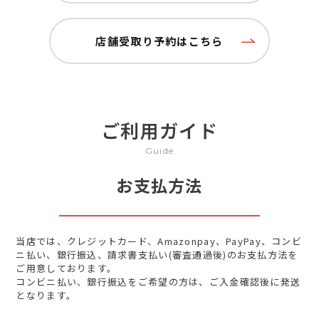
店舗受取り予約はこちら
ご利用ガイド
Guide
お支払方法
当店では、クレジットカード、Amazonpay、PayPay、コンビ
ニ払い、銀行振込、請求書支払い(審査通過後)のお支払方法を
ご用意しております。
コンビニ払い、銀行振込をご希望の方は、ご入金確認後に発送
となります。