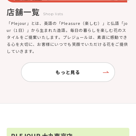
店舗一覧
Shop lists
「Plejour」とは、英語の「Pleasure（楽しむ）」と仏語「jo
ur（1日）」から生まれた造語。毎日の暮らしを楽しむ花のス
タイルをご提案いたします。プレジュールは、素直に感動でき
る心を大切に、お客様にいつでも笑顔でいただける花をご提供
していきます。
もっと見る
PLEJOUR 大丸東京店