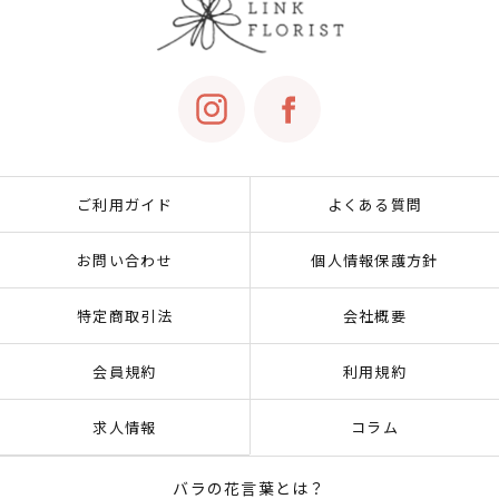
ご利用ガイド
よくある質問
お問い合わせ
個人情報保護方針
特定商取引法
会社概要
会員規約
利用規約
求人情報
コラム
バラの花言葉とは？