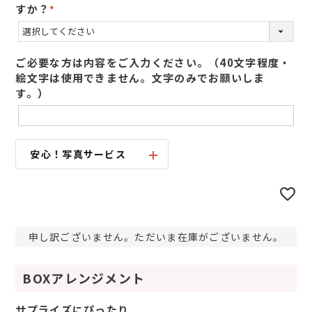
すか？
(
必
須
ご必要な方は内容をご入力ください。（40文字程度・
)
絵文字は使用できません。文字のみでお願いしま
す。）
安心！写真サービス
申し訳ございません。ただいま在庫がございません。
BOXアレンジメント
サプライズにぴったり