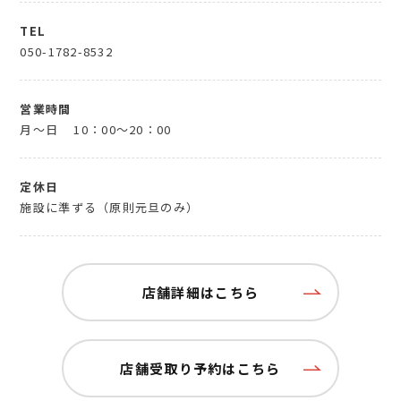
TEL
050-1782-8532
営業時間
月～日
10：00～20：00
定休日
施設に準ずる（原則元旦のみ）
店舗詳細はこちら
店舗受取り予約はこちら