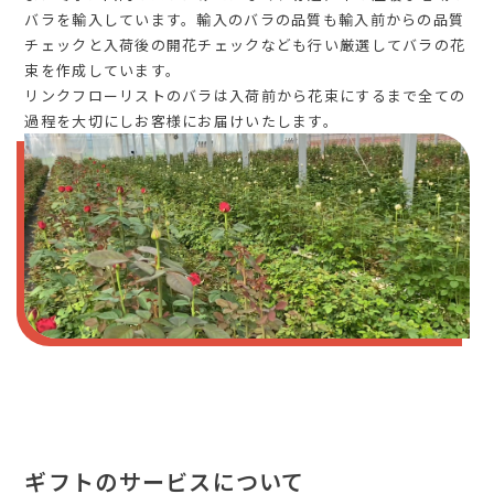
バラを輸入しています。輸入のバラの品質も輸入前からの品質
チェックと入荷後の開花チェックなども行い厳選してバラの花
束を作成しています。
リンクフローリストのバラは入荷前から花束にするまで全ての
過程を大切にしお客様にお届けいたします。
ギフトのサービスについて