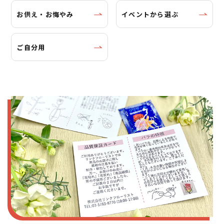
お供え・お悔やみ
イベントから選ぶ
ご自分用