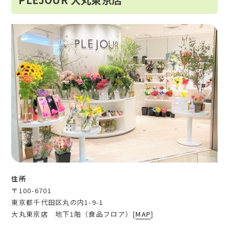
住所
〒100-6701
東京都千代田区丸の内1-9-1
大丸東京店 地下1階（食品フロア）[
MAP
]