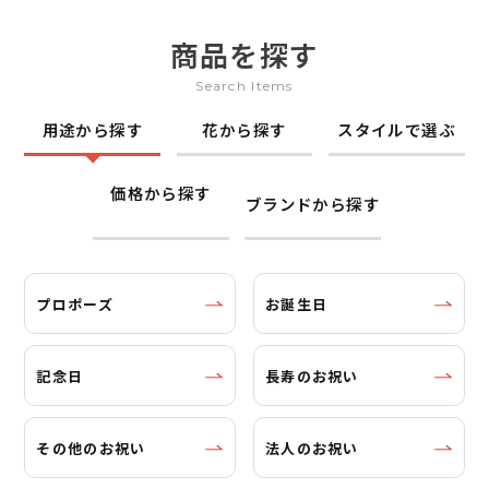
商品を探す
Search Items
用途から探す
花から探す
スタイルで選ぶ
価格から探す
ブランドから探す
プロポーズ
お誕生日
記念日
長寿のお祝い
その他のお祝い
法人のお祝い