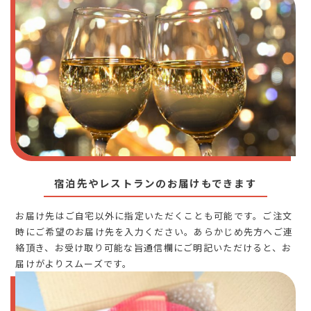
宿泊先やレストランのお届けもできます
お届け先はご自宅以外に指定いただくことも可能です。ご注文
時にご希望のお届け先を入力ください。あらかじめ先方へご連
絡頂き、お受け取り可能な旨通信欄にご明記いただけると、お
届けがよりスムーズです。