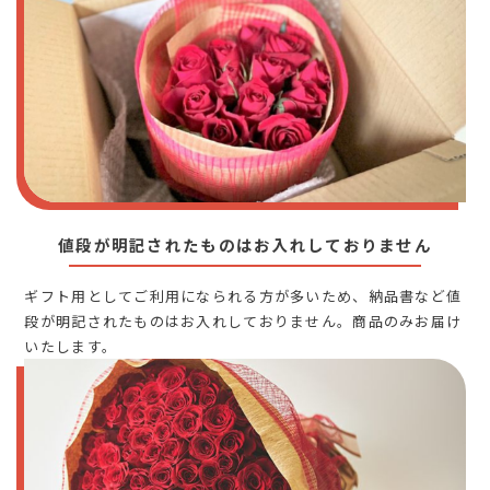
値段が明記されたものはお入れしておりません
ギフト用としてご利用になられる方が多いため、納品書など値
段が明記されたものはお入れしておりません。商品のみお届け
いたします。