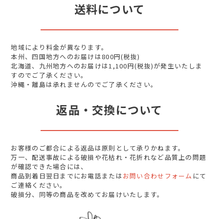
送料について
地域により料金が異なります。
本州、四国地方へのお届けは800円(税抜)
北海道、九州地方へのお届けは1,100円(税抜)が発生いたしま
すのでご了承ください。
沖縄・離島は承れませんのでご了承ください。
返品・交換について
お客様のご都合による返品は原則として承りかねます。
万一、配送事故による破損や花枯れ・花折れなど品質上の問題
が確認できた場合には、
商品到着日翌日までにお電話または
お問い合わせフォーム
にて
ご連絡ください。
破損分、同等の商品を改めてお届けいたします。