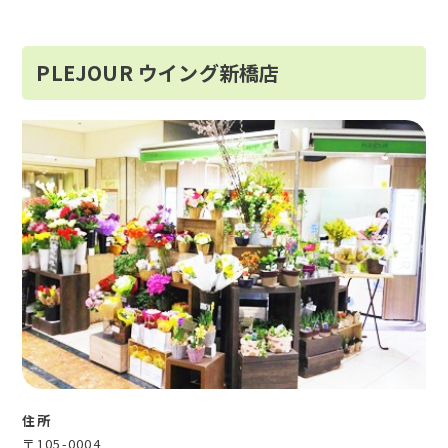
PLEJOUR ウイング新橋店
住所
〒105-0004