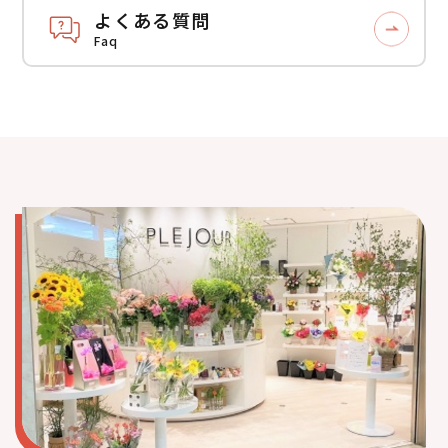
よくある質問
Faq