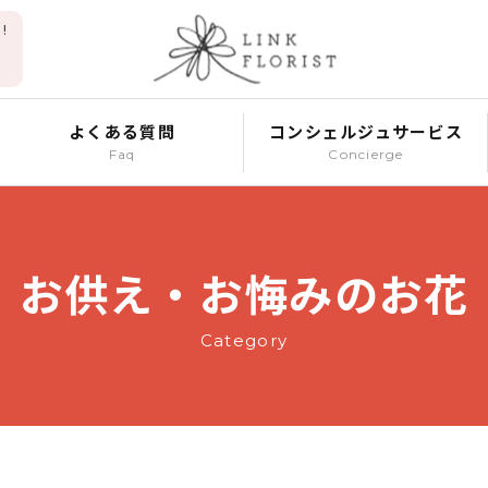
!
よくある質問
コンシェルジュサービス
Faq
Concierge
お供え・お悔みのお花
Category