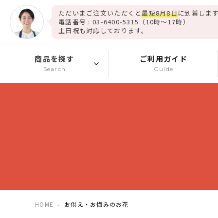
ただいまご注文いただくと
最短8月8日
に到着します
電話番号 : 03-6400-5315（10時～17時）
土日祝も対応しております。
商品を探す
ご利用ガイド
Search
Guide
HOME
お供え・お悔みのお花