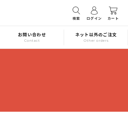
検索
ログイン
カート
お問い合わせ
ネット以外のご注文
Contact
Other orders