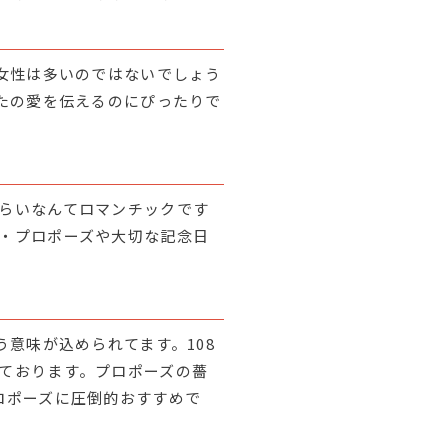
る女性は多いのではないでしょう
なたの愛を伝えるのにぴったりで
らいなんてロマンチックです
・プロポーズや大切な記念日
う意味が込められてます。108
ております。プロポーズの薔
ロポーズに圧倒的おすすめで