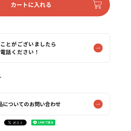
カートに入れる
なことがございましたら
お電話ください！
品についてのお問い合わせ