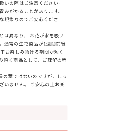
扱いの際はご注意ください。
青みがかることがあります。
な現象なのでご安心くださ
とは異なり、 お花が水を吸い
。通常の生花商品が1週間前後
若干お楽しみ頂ける期間が短く
み頂く商品として、ご理解の程
緑の葉ではないのですが、しっ
ざいません。 ご安心の上お楽