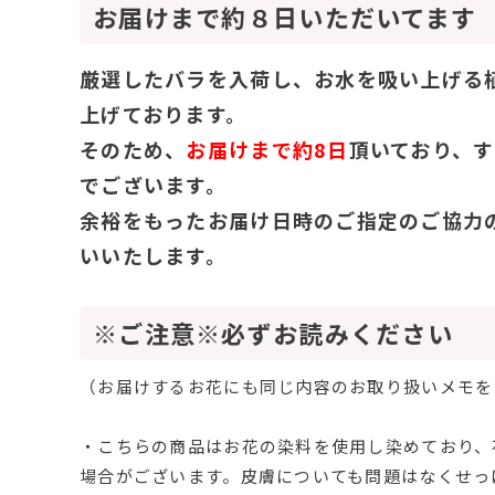
お届けまで約８日いただいてます
厳選したバラを入荷し、お水を吸い上げる
上げております。
そのため、
お届けまで約8日
頂いており、
でございます。
余裕をもったお届け日時のご指定のご協力
いいたします。
※ご注意※必ずお読みください
（お届けするお花にも同じ内容のお取り扱いメモを
・こちらの商品はお花の染料を使用し染めており、
場合がございます。皮膚についても問題はなくせっ