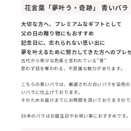
花言葉「夢叶う・奇跡」 青いバラ
大切な方へ、プレミアムなギフトとして
父の日の贈り物にもおすすめ
記念日に、忘れられない思い出に
夢を叶えるために努力してきた方へのプレ
古代から希少な色素と言われている”青”
思わず目を奪われる、不思議な魅力があります。
こちらの青いバラは、厳選された白いバラを染色の
いバラに仕上げております。
そのためお届けまでにお時間を頂いておりますので
50本のバラはお誕生日やお祝い事におすすめです。