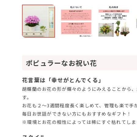
ポピュラーなお祝い花
花言葉は「幸せがとんでくる」
胡蝶蘭のお花の形が蝶々のようにみえることから、
す。
お花も２～3週間程度長く楽しめて、管理も楽で手
毎日お世話ができない方にもおすすめなギフト！
※環境とお花の相性によっては稀にすぐ枯れてしま