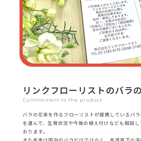
リンクフローリストのバラ
Commitment to the product
バラの花束を作るフローリストが提携しているバラ
を運んで、生育状況や今後の植え付けなども相談し
おります。
また冬季は国内のバラだけではなく、赤道直下の温