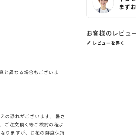
まず
レビューを書く
真と異なる場合もございま
えの恐れがございます。 暑さ
、ご注文頂く等ご検討の程よ
はなりますが、お花の鮮度保持