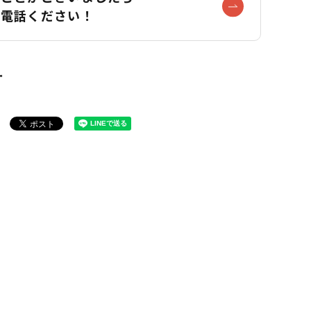
お電話ください！