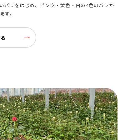
いバラをはじめ、ピンク・黄色・白の4色のバラか
ます。
見る