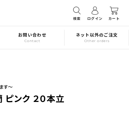
検索
ログイン
カート
お問い合わせ
ネット以外のご注文
Contact
Other orders
ます～
 ピンク ２０本立