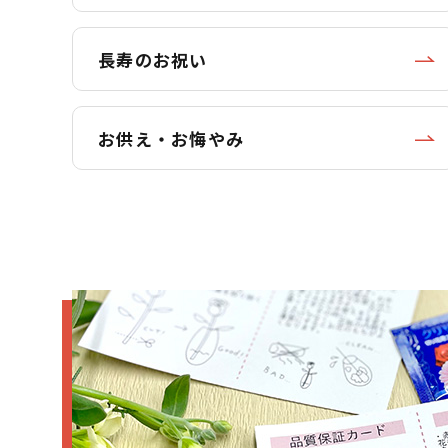
長寿のお祝い
お供え・お悔やみ