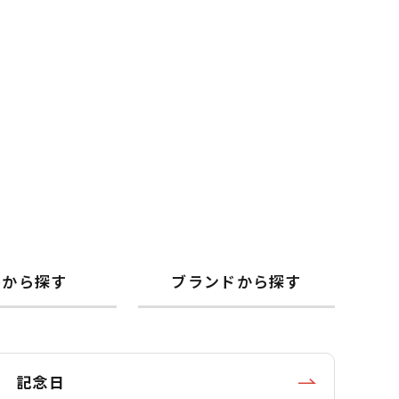
格から探す
ブランドから探す
記念日