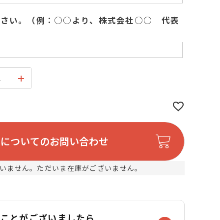
ださい。（例：○○より、株式会社○○ 代表
ス
品についてのお問い合わせ
いません。ただいま在庫がございません。
なことがございましたら