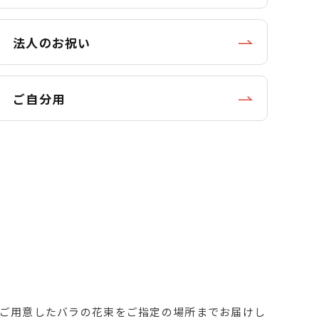
法人のお祝い
ご自分用
ご用意したバラの花束をご指定の場所までお届けし