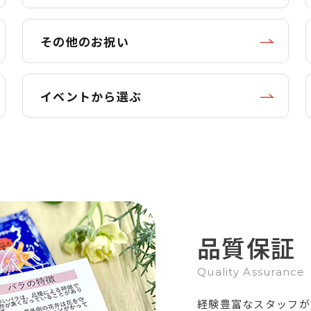
その他のお祝い
イベントから選ぶ
品質保証
Quality Assurance
経験豊富なスタッフが