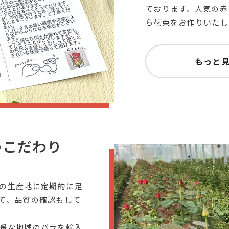
ております。人気の赤
ら花束をお作りいたし
もっと
のこだわり
の生産地に定期的に足
て、品質の確認もして
暖な地域のバラを輸入