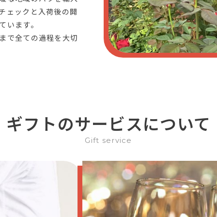
チェックと入荷後の開
ています。
まで全ての過程を大切
ギフトのサービスについて
Gift service