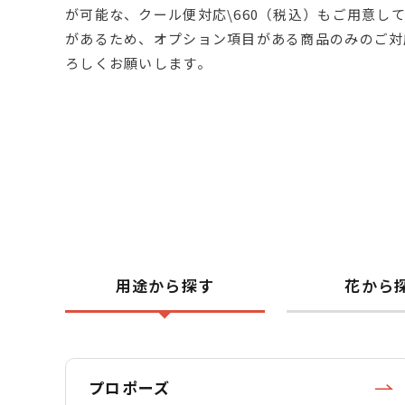
が可能な、クール便対応\660（税込）もご用意し
があるため、オプション項目がある商品のみのご対
ろしくお願いします。
用途から探す
花から
プロポーズ