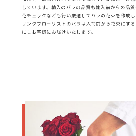
しています。輸入のバラの品質も輸入前からの品質
花チェックなども行い厳選してバラの花束を作成し
リンクフローリストのバラは入荷前から花束にする
にしお客様にお届けいたします。