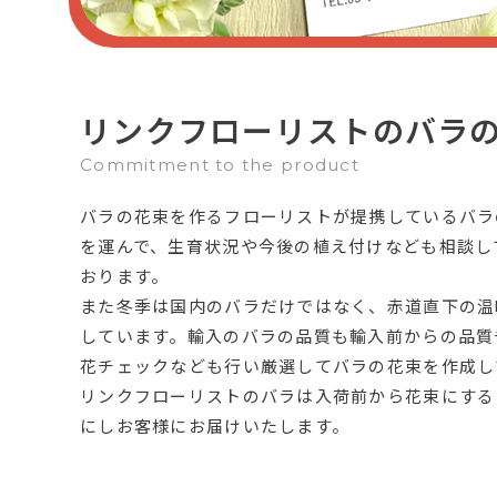
リンクフローリストのバラ
Commitment to the product
バラの花束を作るフローリストが提携しているバラ
を運んで、生育状況や今後の植え付けなども相談し
おります。
また冬季は国内のバラだけではなく、赤道直下の温
しています。輸入のバラの品質も輸入前からの品質
花チェックなども行い厳選してバラの花束を作成し
リンクフローリストのバラは入荷前から花束にする
にしお客様にお届けいたします。