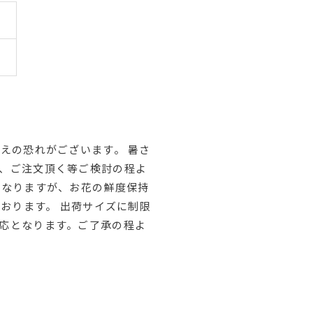
えの恐れがございます。 暑さ
、ご注文頂く等ご検討の程よ
はなりますが、お花の鮮度保持
ております。 出荷サイズに制限
応となります。ご了承の程よ