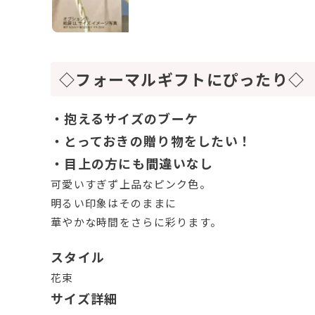
◇フォーマルギフトにぴったり◇
・抱えるサイズのブーケ
・とっておきの贈り物をしたい！
・目上の方にも間違いなし
可愛いすぎず上品なピンク色。
明るい印象はそのままに
華やかな時間をさらに彩ります。
スタイル
花束
サイズ詳細