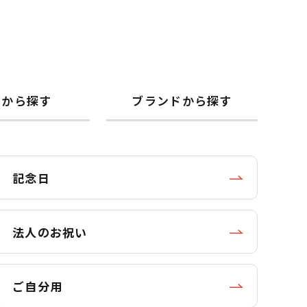
格から探す
ブランドから探す
記念日
法人のお祝い
ご自分用