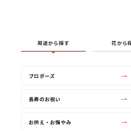
用途から探す
花から
プロポーズ
長寿のお祝い
お供え・お悔やみ