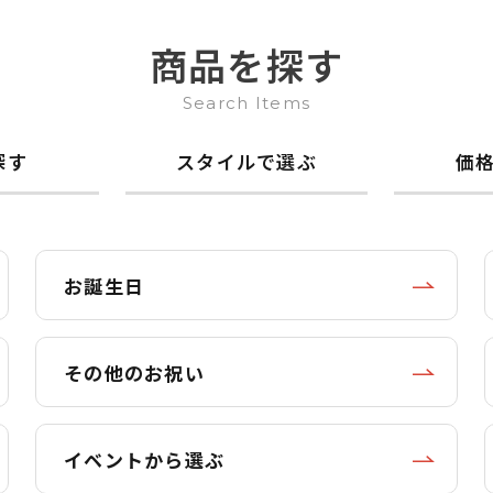
商品を探す
Search Items
探す
スタイルで選ぶ
価
お誕生日
その他のお祝い
イベントから選ぶ