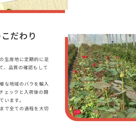
のこだわり
の生産地に定期的に足
て、品質の確認もして
暖な地域のバラを輸入
チェックと入荷後の開
ています。
まで全ての過程を大切