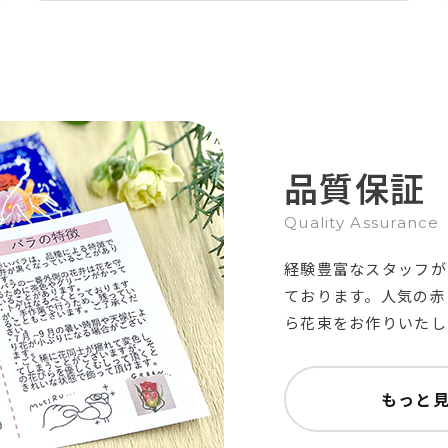
品質保証
Quality Assurance
経験豊富なスタッフが
ております。人気の赤
ら花束をお作りいたし
もっと