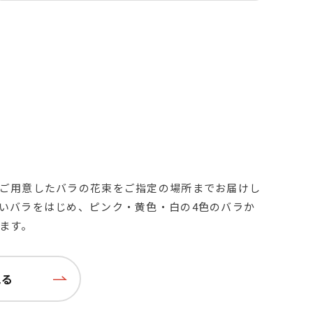
ご用意したバラの花束をご指定の場所までお届けし
いバラをはじめ、ピンク・黄色・白の4色のバラか
ます。
見る