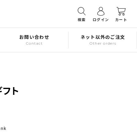
検索
ログイン
カート
お問い合わせ
ネット以外のご注文
Contact
Other orders
ギフト
ink