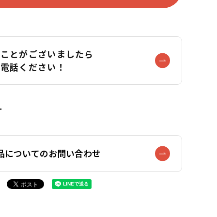
なことがございましたら
お電話ください！
品についてのお問い合わせ