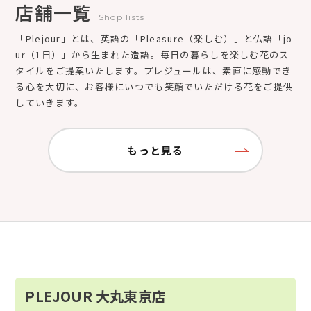
店舗一覧
Shop lists
「Plejour」とは、英語の「Pleasure（楽しむ）」と仏語「jo
ur（1日）」から生まれた造語。毎日の暮らしを楽しむ花のス
タイルをご提案いたします。プレジュールは、素直に感動でき
る心を大切に、お客様にいつでも笑顔でいただける花をご提供
していきます。
もっと見る
PLEJOUR 大丸東京店