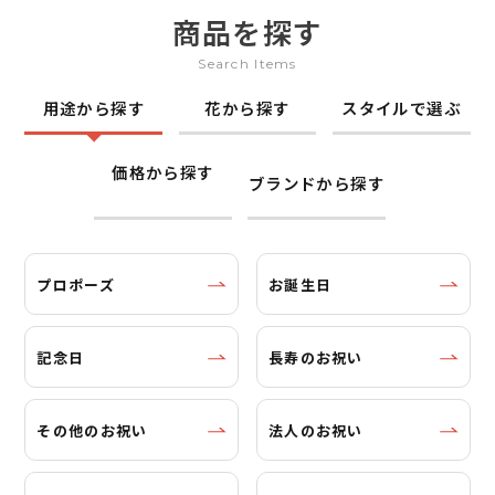
商品を探す
Search Items
用途から探す
花から探す
スタイルで選ぶ
価格から探す
ブランドから探す
プロポーズ
お誕生日
記念日
長寿のお祝い
その他のお祝い
法人のお祝い