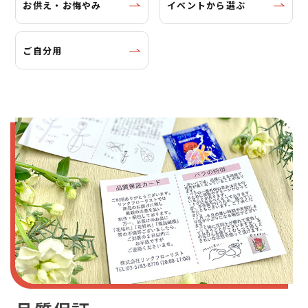
お供え・お悔やみ
イベントから選ぶ
ご自分用