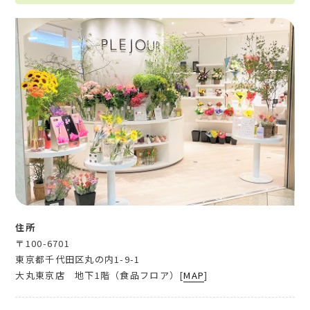
住所
〒100-6701
東京都千代田区丸の内1-9-1
大丸東京店 地下1階（食品フロア）[
MAP
]