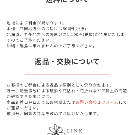
地域により料金が異なります。
本州、四国地方へのお届けは800円(税抜)
北海道、九州地方へのお届けは1,100円(税抜)が発生いたしま
すのでご了承ください。
沖縄・離島は承れませんのでご了承ください。
返品・交換について
お客様のご都合による返品は原則として承りかねます。
万一、配送事故による破損や花枯れ・花折れなど品質上の問題
が確認できた場合には、
商品到着日翌日までにお電話または
お問い合わせフォーム
にて
ご連絡ください。
破損分、同等の商品を改めてお届けいたします。