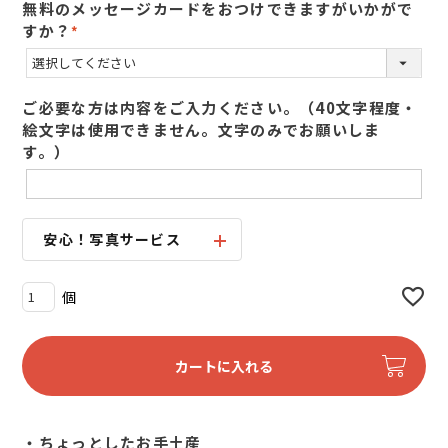
無料のメッセージカードをおつけできますがいかがで
すか？
(
必
須
ご必要な方は内容をご入力ください。（40文字程度・
)
絵文字は使用できません。文字のみでお願いしま
す。）
安心！写真サービス
カートに入れる
・ちょっとしたお手土産