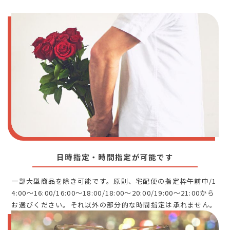
日時指定・時間指定が可能です
一部大型商品を除き可能です。原則、宅配便の指定枠午前中/1
4:00～16:00/16:00～18:00/18:00～20:00/19:00～21:00から
お選びください。それ以外の部分的な時間指定は承れません。