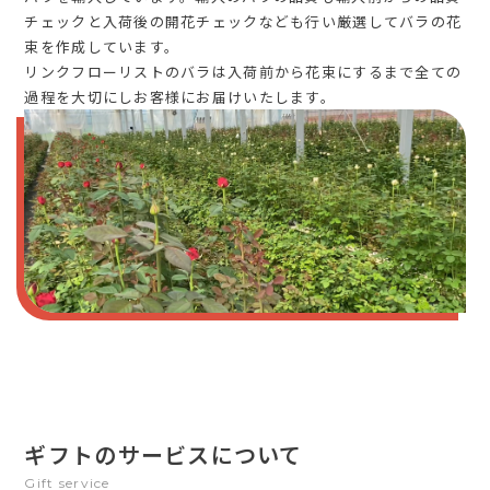
チェックと入荷後の開花チェックなども行い厳選してバラの花
束を作成しています。
リンクフローリストのバラは入荷前から花束にするまで全ての
過程を大切にしお客様にお届けいたします。
ギフトのサービスについて
Gift service