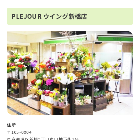
PLEJOUR ウイング新橋店
住所
〒105-0004
東京都港区新橋2丁目東口地下街1号