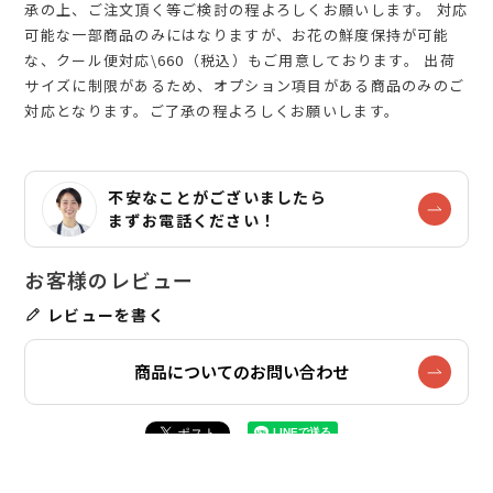
承の上、ご注文頂く等ご検討の程よろしくお願いします。 対応
可能な一部商品のみにはなりますが、お花の鮮度保持が可能
な、クール便対応\660（税込）もご用意しております。 出荷
サイズに制限があるため、オプション項目がある商品のみのご
対応となります。ご了承の程よろしくお願いします。
不安なことがございましたら
まずお電話ください！
レビューを書く
商品についてのお問い合わせ