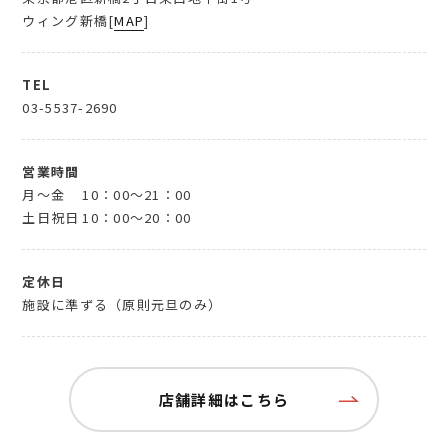
ウィング新橋[
MAP
]
TEL
03-5537-2690
営業時間
月～金
10：00～21：00
土日祝日
10：00～20：00
定休日
施設に準ずる（原則元旦のみ）
店舗詳細はこちら