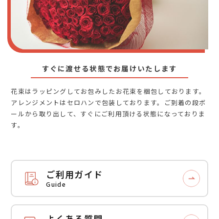
すぐに渡せる状態でお届けいたします
花束はラッピングしてお包みしたお花束を梱包しております。
アレンジメントはセロハンで包装しております。ご到着の段ボ
ールから取り出して、すぐにご利用頂ける状態になっておりま
す。
ご利用ガイド
Guide
よくある質問