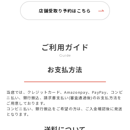
店舗受取り予約はこちら
ご利用ガイド
Guide
お支払方法
当店では、クレジットカード、Amazonpay、PayPay、コンビ
ニ払い、銀行振込、請求書支払い(審査通過後)のお支払方法を
ご用意しております。
コンビニ払い、銀行振込をご希望の方は、ご入金確認後に発送
となります。
送料について