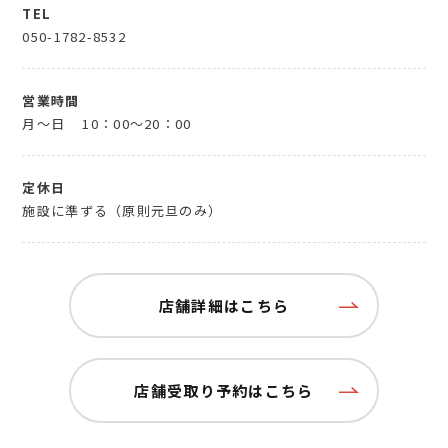
TEL
050-1782-8532
営業時間
月～日
10：00～20：00
定休日
施設に準ずる（原則元旦のみ）
店舗詳細はこちら
店舗受取り予約はこちら