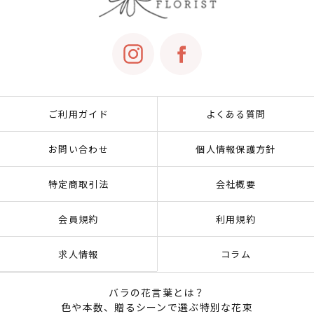
ご利用ガイド
よくある質問
お問い合わせ
個人情報保護方針
特定商取引法
会社概要
会員規約
利用規約
求人情報
コラム
バラの花言葉とは？
色や本数、贈るシーンで選ぶ特別な花束