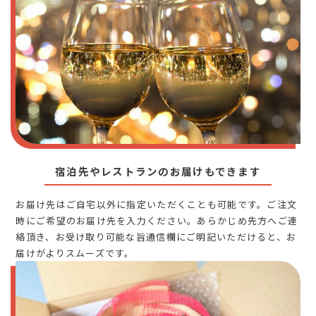
宿泊先やレストランのお届けもできます
お届け先はご自宅以外に指定いただくことも可能です。ご注文
時にご希望のお届け先を入力ください。あらかじめ先方へご連
絡頂き、お受け取り可能な旨通信欄にご明記いただけると、お
届けがよりスムーズです。