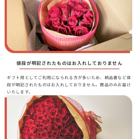
値段が明記されたものはお入れしておりません
ギフト用としてご利用になられる方が多いため、納品書など値
段が明記されたものはお入れしておりません。商品のみお届け
いたします。