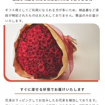
ギフト用としてご利用になられる方が多いため、納品書など値
段が明記されたものはお入れしておりません。商品のみお届け
いたします。
すぐに渡せる状態でお届けいたします
花束はラッピングしてお包みしたお花束を梱包しております。