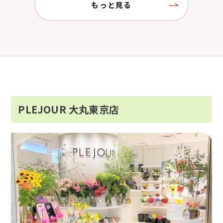
もっと見る
PLEJOUR 大丸東京店