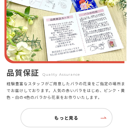
品質保証
Quality Assurance
経験豊富なスタッフがご用意したバラの花束をご指定の場所ま
でお届けしております。人気の赤いバラをはじめ、ピンク・黄
色・白の4色のバラから花束をお作りいたします。
もっと見る