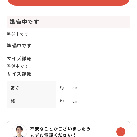
準備中です
準備中です
準備中です
サイズ詳細
準備中です
サイズ詳細
高さ
約 cm
幅
約 cm
不安なことがございましたら
まずお電話ください！