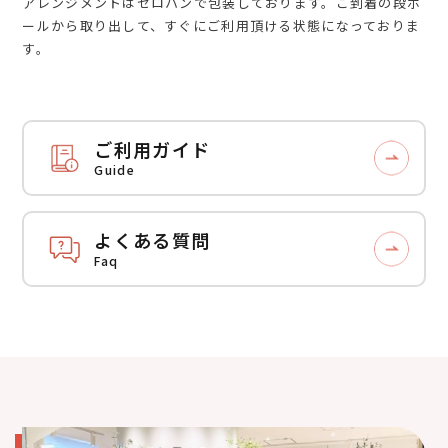
アレンジメントはセロハンで包装しております。ご到着の段ボ
ールから取り出して、すぐにご利用頂ける状態になっておりま
す。
ご利用ガイド
Guide
よくある質問
Faq