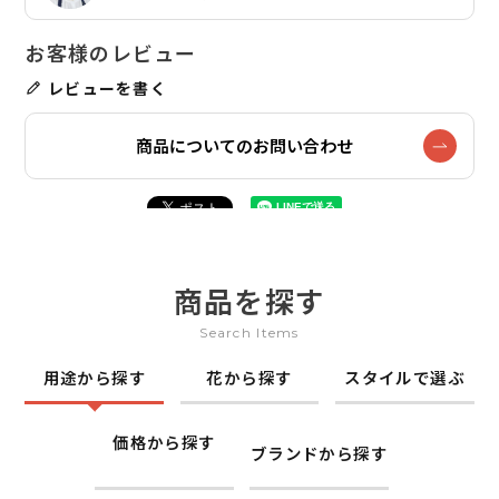
レビューを書く
商品についてのお問い合わせ
商品を探す
Search Items
用途から探す
花から探す
スタイルで選ぶ
価格から探す
ブランドから探す