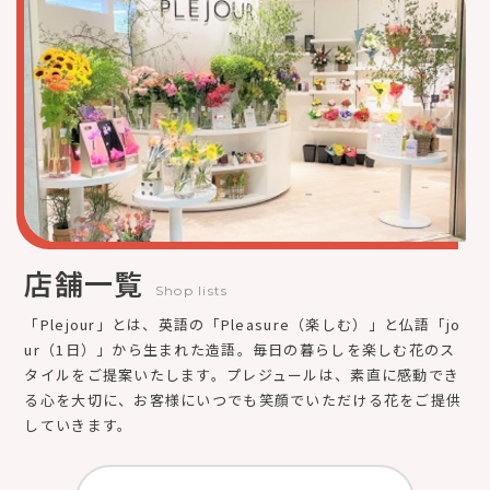
店舗一覧
Shop lists
「Plejour」とは、英語の「Pleasure（楽しむ）」と仏語「jo
ur（1日）」から生まれた造語。毎日の暮らしを楽しむ花のス
タイルをご提案いたします。プレジュールは、素直に感動でき
る心を大切に、お客様にいつでも笑顔でいただける花をご提供
していきます。