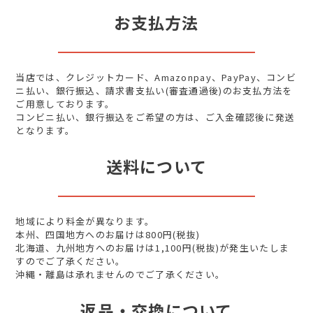
お支払方法
当店では、クレジットカード、Amazonpay、PayPay、コンビ
ニ払い、銀行振込、請求書支払い(審査通過後)のお支払方法を
ご用意しております。
コンビニ払い、銀行振込をご希望の方は、ご入金確認後に発送
となります。
送料について
地域により料金が異なります。
本州、四国地方へのお届けは800円(税抜)
北海道、九州地方へのお届けは1,100円(税抜)が発生いたしま
すのでご了承ください。
沖縄・離島は承れませんのでご了承ください。
返品・交換について