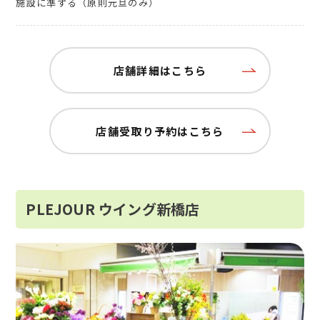
施設に準ずる（原則元旦のみ）
店舗詳細はこちら
店舗受取り予約はこちら
PLEJOUR ウイング新橋店