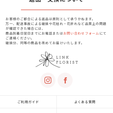
お客様のご都合による返品は原則として承りかねます。
万一、配送事故による破損や花枯れ・花折れなど品質上の問題
が確認できた場合には、
商品到着日翌日までにお電話または
お問い合わせフォーム
にて
ご連絡ください。
破損分、同等の商品を改めてお届けいたします。
ご利用ガイド
よくある質問