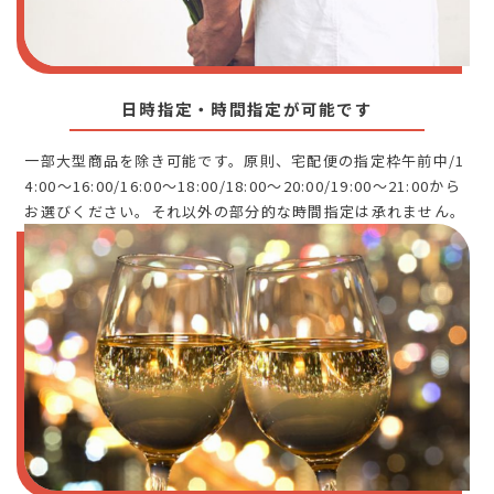
日時指定・時間指定が可能です
一部大型商品を除き可能です。原則、宅配便の指定枠午前中/1
4:00～16:00/16:00～18:00/18:00～20:00/19:00～21:00から
お選びください。それ以外の部分的な時間指定は承れません。