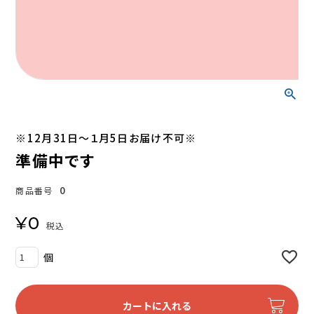
※12月31日～１月5日お届け不可※
準備中です
0
商品番号
¥
0
税込
カートに入れる