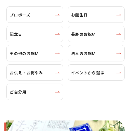
プロポーズ
お誕生日
記念日
長寿のお祝い
その他のお祝い
法人のお祝い
お供え・お悔やみ
イベントから選ぶ
ご自分用