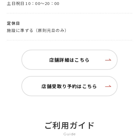
土日祝日
10：00～20：00
定休日
施設に準ずる（原則元旦のみ）
店舗詳細はこちら
店舗受取り予約はこちら
ご利用ガイド
Guide