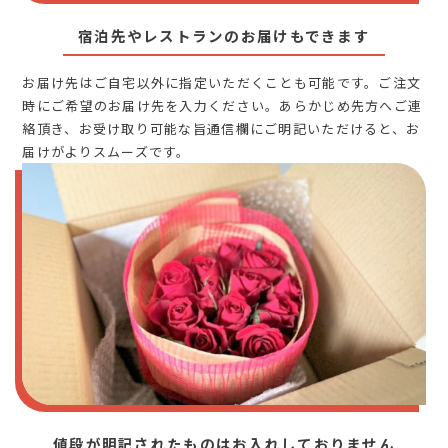
宿泊先やレストランのお届けもできます
お届け先はご自宅以外に指定いただくことも可能です。ご注文
時にご希望のお届け先を入力ください。あらかじめ先方へご連
絡頂き、お受け取り可能な旨通信欄にご明記いただけると、お
届けがよりスムーズです。
値段が明記されたものはお入れしておりません