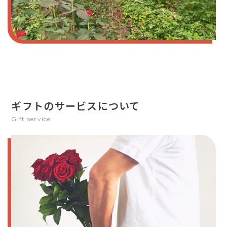
ギフトのサービスについて
Gift service