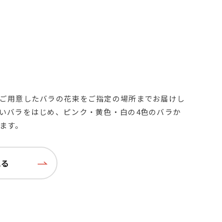
ご用意したバラの花束をご指定の場所までお届けし
いバラをはじめ、ピンク・黄色・白の4色のバラか
ます。
見る