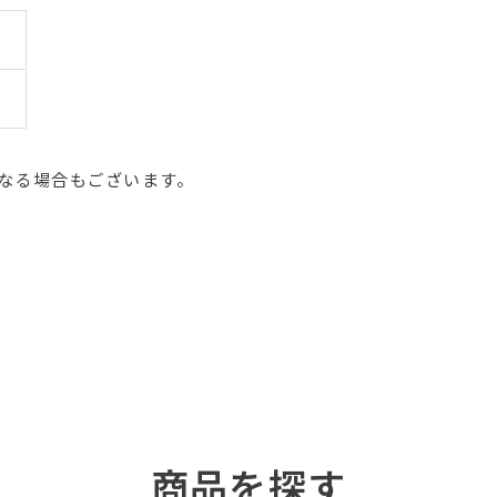
なる場合もございます。
商品を探す