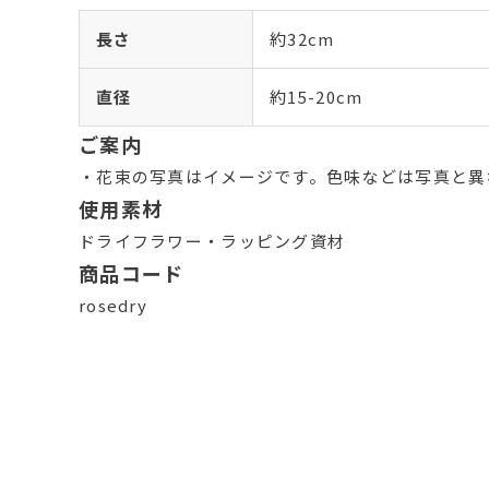
長さ
約32cm
直径
約15-20cm
ご案内
・花束の写真はイメージです。色味などは写真と異
使用素材
ドライフラワー・ラッピング資材
商品コード
rosedry