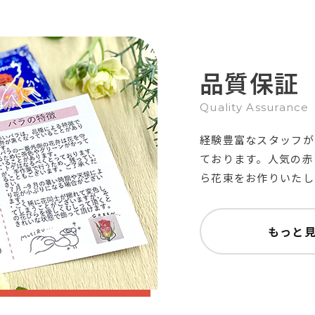
品質保証
Quality Assurance
経験豊富なスタッフが
ております。人気の赤
ら花束をお作りいたし
もっと