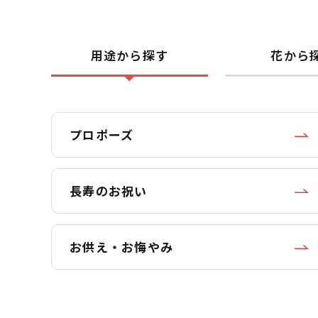
用途から探す
花から
プロポーズ
長寿のお祝い
お供え・お悔やみ