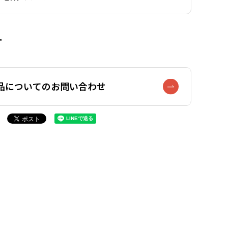
品についてのお問い合わせ