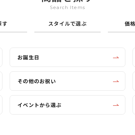
Search Items
探す
スタイルで選ぶ
価
お誕生日
その他のお祝い
イベントから選ぶ