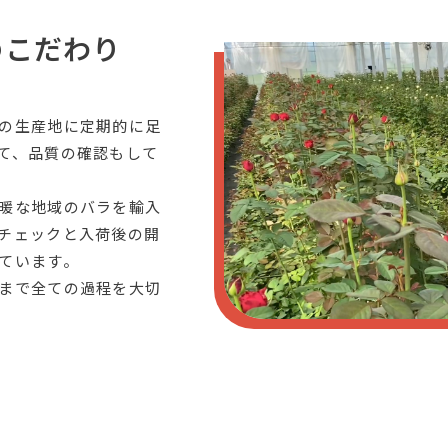
のこだわり
の生産地に定期的に足
て、品質の確認もして
暖な地域のバラを輸入
チェックと入荷後の開
ています。
まで全ての過程を大切