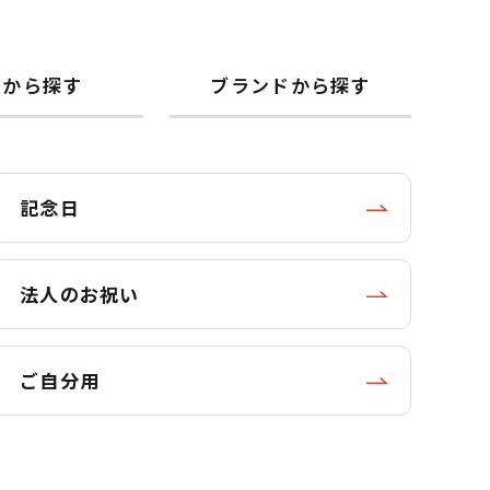
格から探す
ブランドから探す
記念日
法人のお祝い
ご自分用