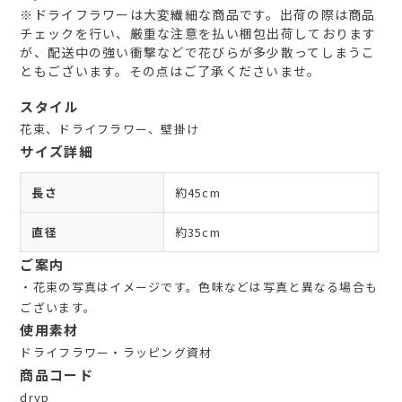
※ドライフラワーは大変繊細な商品です。出荷の際は商品
チェックを行い、厳重な注意を払い梱包出荷しております
が、配送中の強い衝撃などで花びらが多少散ってしまうこ
ともございます。その点はご了承くださいませ。
スタイル
花束、ドライフラワー、壁掛け
サイズ詳細
長さ
約45cm
直径
約35cm
ご案内
・花束の写真はイメージです。色味などは写真と異なる場合も
ございます。
使用素材
ドライフラワー・ラッピング資材
商品コード
dryp