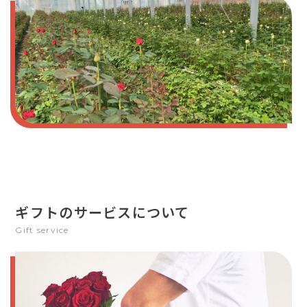
ギフトのサービスについて
Gift service