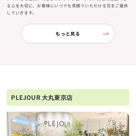
る心を大切に、お客様にいつでも笑顔でいただける花をご提供
していきます。
もっと見る
PLEJOUR 大丸東京店