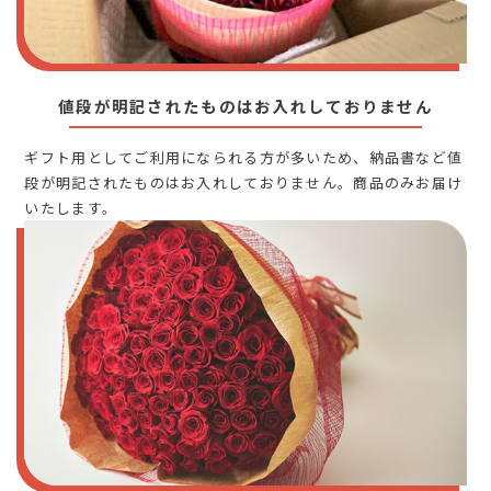
値段が明記されたものはお入れしておりません
ギフト用としてご利用になられる方が多いため、納品書など値
段が明記されたものはお入れしておりません。商品のみお届け
いたします。