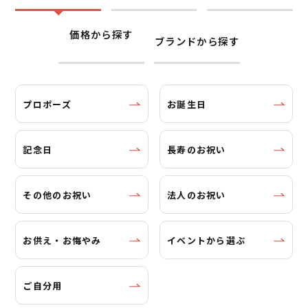
価格から探す
ブランドから探す
プロポーズ
お誕生日
記念日
長寿のお祝い
その他のお祝い
法人のお祝い
お供え・お悔やみ
イベントから選ぶ
ご自分用