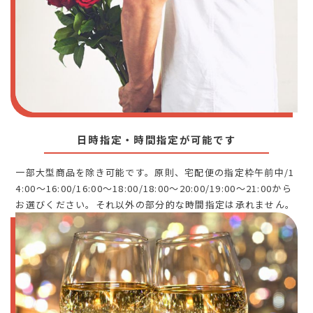
日時指定・時間指定が可能です
一部大型商品を除き可能です。原則、宅配便の指定枠午前中/1
4:00～16:00/16:00～18:00/18:00～20:00/19:00～21:00から
お選びください。それ以外の部分的な時間指定は承れません。