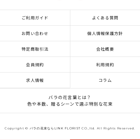
ご利用ガイド
よくある質問
お問い合わせ
個人情報保護方針
特定商取引法
会社概要
会員規約
利用規約
求人情報
コラム
バラの花言葉とは？
色や本数、贈るシーンで選ぶ特別な花束
Copyright ©
バラの花束ならLINK FLORIST
CO.,ltd. All Rights Reserved.