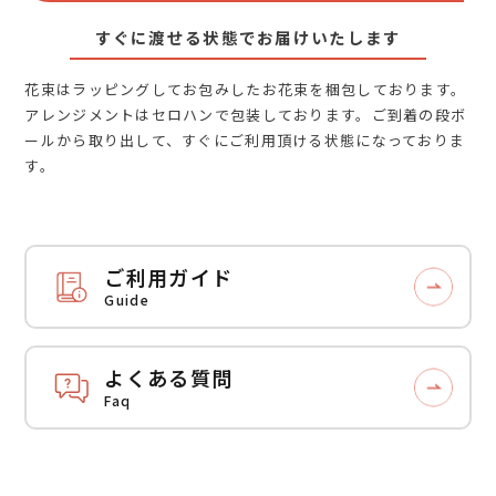
すぐに渡せる状態でお届けいたします
花束はラッピングしてお包みしたお花束を梱包しております。
アレンジメントはセロハンで包装しております。ご到着の段ボ
ールから取り出して、すぐにご利用頂ける状態になっておりま
す。
ご利用ガイド
Guide
よくある質問
Faq