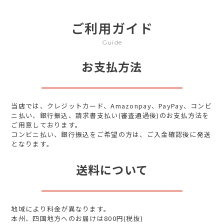
ご利用ガイド
Guide
お支払方法
当店では、クレジットカード、Amazonpay、PayPay、コンビ
ニ払い、銀行振込、請求書支払い(審査通過後)のお支払方法を
ご用意しております。
コンビニ払い、銀行振込をご希望の方は、ご入金確認後に発送
となります。
送料について
地域により料金が異なります。
本州、四国地方へのお届けは800円(税抜)