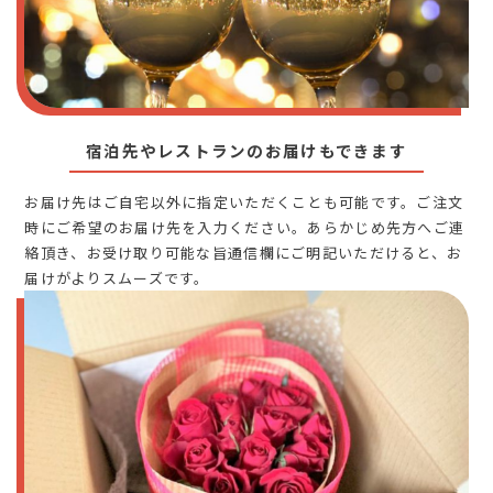
宿泊先やレストランのお届けもできます
お届け先はご自宅以外に指定いただくことも可能です。ご注文
時にご希望のお届け先を入力ください。あらかじめ先方へご連
絡頂き、お受け取り可能な旨通信欄にご明記いただけると、お
届けがよりスムーズです。