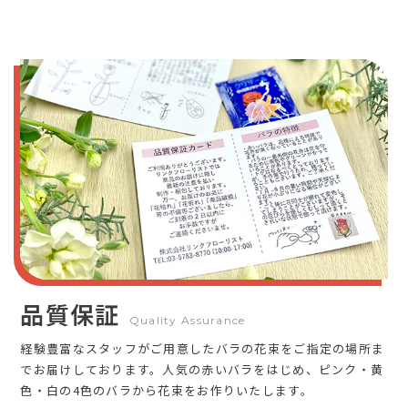
品質保証
Quality Assurance
経験豊富なスタッフがご用意したバラの花束をご指定の場所ま
でお届けしております。人気の赤いバラをはじめ、ピンク・黄
色・白の4色のバラから花束をお作りいたします。