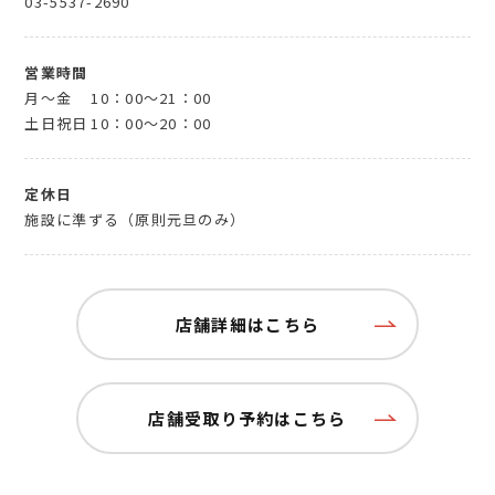
03-5537-2690
営業時間
月～金
10：00～21：00
土日祝日
10：00～20：00
定休日
施設に準ずる（原則元旦のみ）
店舗詳細はこちら
店舗受取り予約はこちら