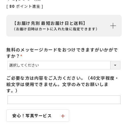
[
80
ポイント進呈 ]
【お届け先別 最短お届け日と送料】
（お届け日時はカートに入れた後に指定できます）
無料のメッセージカードをおつけできますがいかがで
すか？
(
必
須
ご必要な方は内容をご入力ください。（40文字程度・
)
絵文字は使用できません。文字のみでお願いしま
す。）
安心！写真サービス