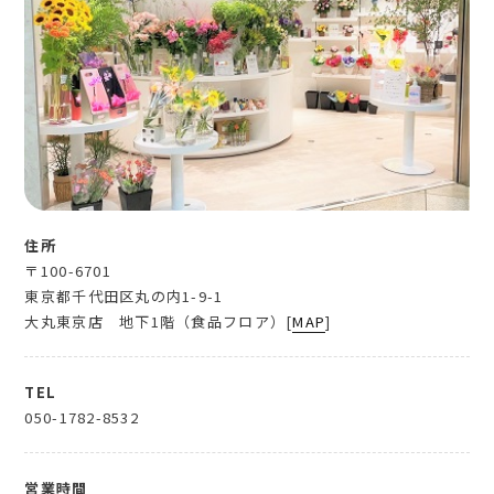
住所
〒100-6701
東京都千代田区丸の内1-9-1
大丸東京店 地下1階（食品フロア）[
MAP
]
TEL
050-1782-8532
営業時間