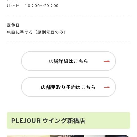
月～日
10：00～20：00
定休日
施設に準ずる（原則元旦のみ）
店舗詳細はこちら
店舗受取り予約はこちら
PLEJOUR ウイング新橋店