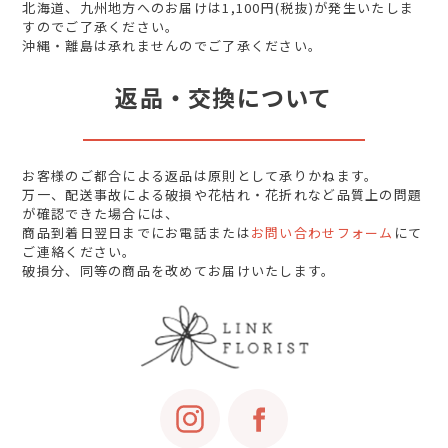
北海道、九州地方へのお届けは1,100円(税抜)が発生いたしま
すのでご了承ください。
沖縄・離島は承れませんのでご了承ください。
返品・交換について
お客様のご都合による返品は原則として承りかねます。
万一、配送事故による破損や花枯れ・花折れなど品質上の問題
が確認できた場合には、
商品到着日翌日までにお電話または
お問い合わせフォーム
にて
ご連絡ください。
破損分、同等の商品を改めてお届けいたします。