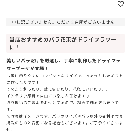
申し訳ございません。ただいま在庫がございません。
当店おすすめのバラ花束がドライフラワー
に！
美しいバラだけを厳選し、丁寧に制作したドライフラ
ワーブーケが登場！
お家に飾りやすいコンパクトなサイズで、ちょっとしたギフト
にぴったりです！
そのまま飾ったり、壁に掛けたり、花瓶にいけたり、、
インテリア感覚で自由にお楽しみ頂けます♪
取り扱いのご説明をお付けするので、初めて飾る方も安心で
す。
※写真はイメージです。バラのサイズやバラ以外の花材は写真
掲載のものと変更になる場合もございます。ご了承くださいま
せ。