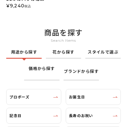
¥
9,240
税込
商品を探す
Search Items
用途から探す
花から探す
スタイルで選ぶ
価格から探す
ブランドから探す
プロポーズ
お誕生日
記念日
長寿のお祝い