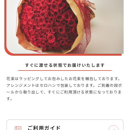
すぐに渡せる状態でお届けいたします
花束はラッピングしてお包みしたお花束を梱包しております。
アレンジメントはセロハンで包装しております。ご到着の段ボ
ールから取り出して、すぐにご利用頂ける状態になっておりま
す。
ご利用ガイド