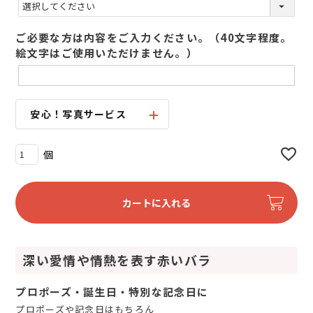
必
須
ご必要な方は内容をご入力ください。（40文字程度。
)
絵文字はご使用いただけません。）
安心！写真サービス
カートに入れる
深い愛情や情熱を表す赤いバラ
プロポーズ・誕生日・特別な記念日に
プロポーズや記念日はもちろん