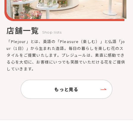
店舗一覧
Shop lists
「Plejour」とは、英語の「Pleasure（楽しむ）」と仏語「jo
ur（1日）」から生まれた造語。毎日の暮らしを楽しむ花のス
タイルをご提案いたします。プレジュールは、素直に感動でき
る心を大切に、お客様にいつでも笑顔でいただける花をご提供
していきます。
もっと見る