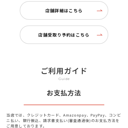
店舗詳細はこちら
店舗受取り予約はこちら
ご利用ガイド
Guide
お支払方法
当店では、クレジットカード、Amazonpay、PayPay、コンビ
ニ払い、銀行振込、請求書支払い(審査通過後)のお支払方法を
ご用意しております。