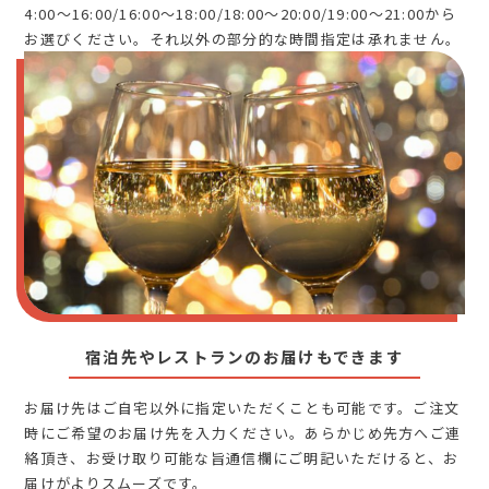
4:00～16:00/16:00～18:00/18:00～20:00/19:00～21:00から
お選びください。それ以外の部分的な時間指定は承れません。
宿泊先やレストランのお届けもできます
お届け先はご自宅以外に指定いただくことも可能です。ご注文
時にご希望のお届け先を入力ください。あらかじめ先方へご連
絡頂き、お受け取り可能な旨通信欄にご明記いただけると、お
届けがよりスムーズです。