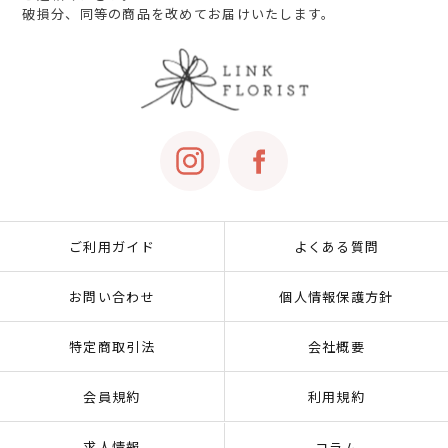
破損分、同等の商品を改めてお届けいたします。
ご利用ガイド
よくある質問
お問い合わせ
個人情報保護方針
特定商取引法
会社概要
会員規約
利用規約
求人情報
コラム