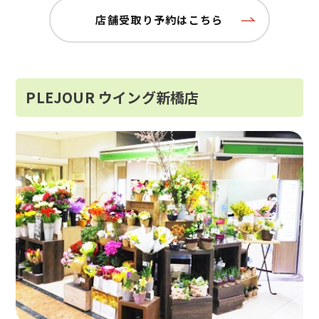
店舗受取り予約はこちら
PLEJOUR ウイング新橋店