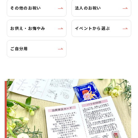
その他のお祝い
法人のお祝い
お供え・お悔やみ
イベントから選ぶ
ご自分用