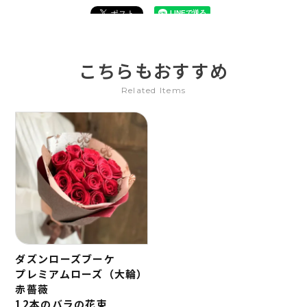
こちらもおすすめ
Related Items
ダズンローズブーケ
プレミアムローズ（大輪）
赤薔薇
12本のバラの花束