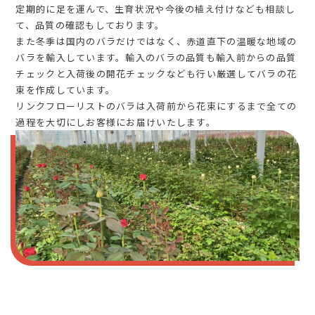
定期的に足を運んで、生育状況や今後の植え付けなども相談し
て、品質の確認もしております。
また冬季は国内のバラだけではなく、赤道直下の温暖な地域の
バラを輸入しています。輸入のバラの品質も輸入前からの品質
チェックと入荷後の開花チェックなども行い厳選してバラの花
束を作成しています。
リンクフローリストのバラは入荷前から花束にするまで全ての
過程を大切にしお客様にお届けいたします。