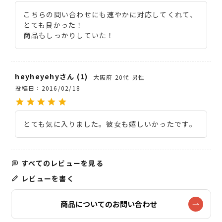
こちらの問い合わせにも速やかに対応してくれて、
とても良かった！

商品もしっかりしていた！
heyheyehy
1
大阪府
20代
男性
投稿日
2016/02/18
とても気に入りました。彼女も嬉しいかったです。
すべてのレビューを見る
レビューを書く
商品についてのお問い合わせ