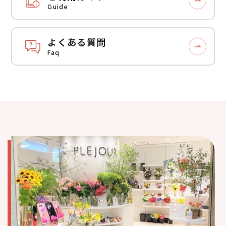
Guide
よくある質問
Faq