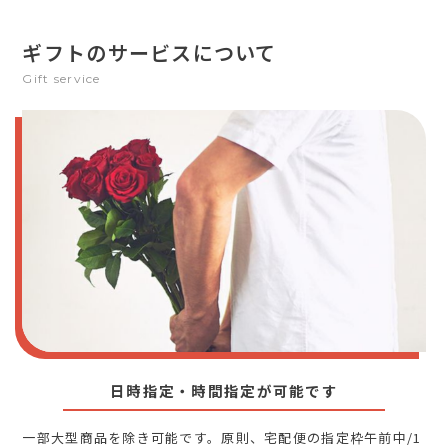
ギフトのサービスについて
Gift service
日時指定・時間指定が可能です
一部大型商品を除き可能です。原則、宅配便の指定枠午前中/1