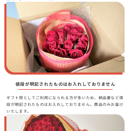
値段が明記されたものはお入れしておりません
ギフト用としてご利用になられる方が多いため、納品書など値
段が明記されたものはお入れしておりません。商品のみお届け
いたします。