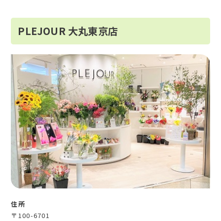
PLEJOUR 大丸東京店
住所
〒100-6701