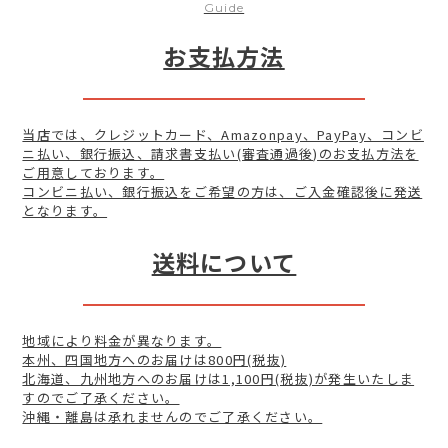
Guide
お支払方法
当店では、クレジットカード、Amazonpay、PayPay、コンビ
ニ払い、銀行振込、請求書支払い(審査通過後)のお支払方法を
ご用意しております。
コンビニ払い、銀行振込をご希望の方は、ご入金確認後に発送
となります。
送料について
地域により料金が異なります。
本州、四国地方へのお届けは800円(税抜)
北海道、九州地方へのお届けは1,100円(税抜)が発生いたしま
すのでご了承ください。
沖縄・離島は承れませんのでご了承ください。