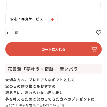
安心！写真サービス
カートに入れる
花言葉「夢叶う・奇跡」 青いバラ
大切な方へ、プレミアムなギフトとして
父の日の贈り物にもおすすめ
記念日に、忘れられない思い出に
夢を叶えるために努力してきた方へのプレゼントに
古代から希少な色素と言われている”青”