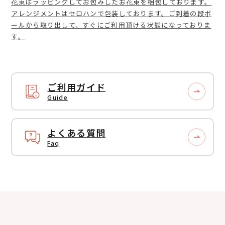
花束はラッピングしてお包みしたお花束を梱包しております。
アレンジメントはセロハンで包装しております。ご到着の段ボ
ールから取り出して、すぐにご利用頂ける状態になっておりま
す。
ご利用ガイド
Guide
よくある質問
Faq