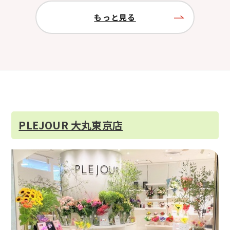
もっと見る
PLEJOUR 大丸東京店