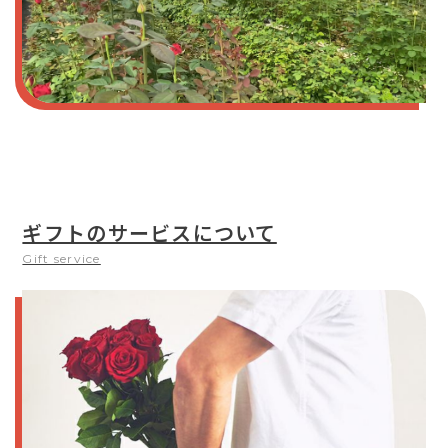
ギフトのサービスについて
Gift service