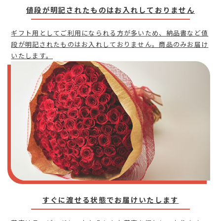
値段が明記されたものはお入れしておりません
ギフト用としてご利用になられる方が多いため、納品書など値
段が明記されたものはお入れしておりません。商品のみお届け
いたします。
すぐに渡せる状態でお届けいたします