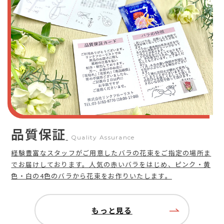
品質保証
Quality Assurance
経験豊富なスタッフがご用意したバラの花束をご指定の場所ま
でお届けしております。人気の赤いバラをはじめ、ピンク・黄
色・白の4色のバラから花束をお作りいたします。
もっと見る