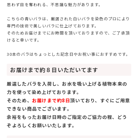
思わず目を奪われる、不思議な魅力があります。
こちらの青いバラは、厳選された白いバラを染色のプロにより
専門の技術で美しいバラに仕上げております。
そのためお届けまでにお時間を頂いておりますので、ご了承頂
けると幸いです。
30本のバラはちょっとした記念日やお祝い事におすすめです。
お届けまで約８日いただいてます
厳選したバラを入荷し、お水を吸い上げる植物本来の
力を使って染め上げております。
そのため、
お届けまで約8日
頂いており、すぐにご用意
できない商品でございます。
余裕をもったお届け日時のご指定のご協力の程、どう
ぞよろしくお願いいたします。