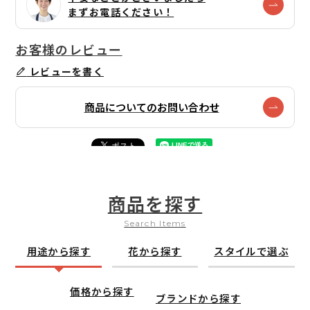
まずお電話ください！
レビューを書く
商品についてのお問い合わせ
商品を探す
Search Items
用途から探す
花から探す
スタイルで選ぶ
価格から探す
ブランドから探す