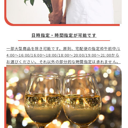
日時指定・時間指定が可能です
一部大型商品を除き可能です。原則、宅配便の指定枠午前中/1
4:00～16:00/16:00～18:00/18:00～20:00/19:00～21:00から
お選びください。それ以外の部分的な時間指定は承れません。