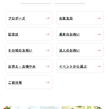
プロポーズ
お誕生日
記念日
長寿のお祝い
その他のお祝い
法人のお祝い
お供え・お悔やみ
イベントから選ぶ
ご自分用