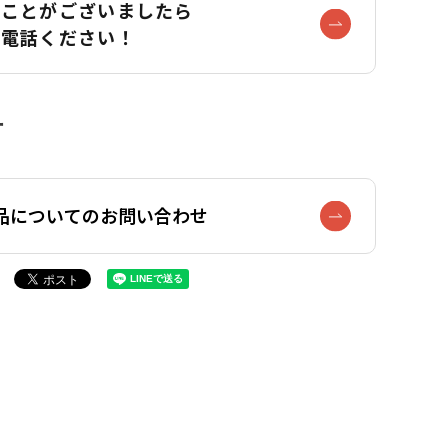
なことがございましたら
お電話ください！
品についてのお問い合わせ