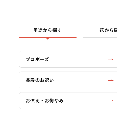
用途から探す
花から
プロポーズ
長寿のお祝い
お供え・お悔やみ