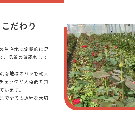
のこだわり
の生産地に定期的に足
て、品質の確認もして
暖な地域のバラを輸入
チェックと入荷後の開
ています。
まで全ての過程を大切