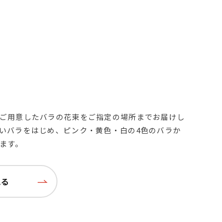
ご用意したバラの花束をご指定の場所までお届けし
いバラをはじめ、ピンク・黄色・白の4色のバラか
ます。
見る