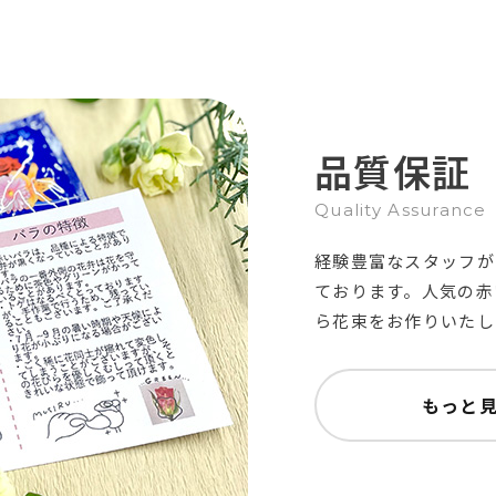
品質保証
Quality Assurance
経験豊富なスタッフが
ております。人気の赤
ら花束をお作りいたし
もっと