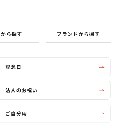
格から探す
ブランドから探す
記念日
法人のお祝い
ご自分用