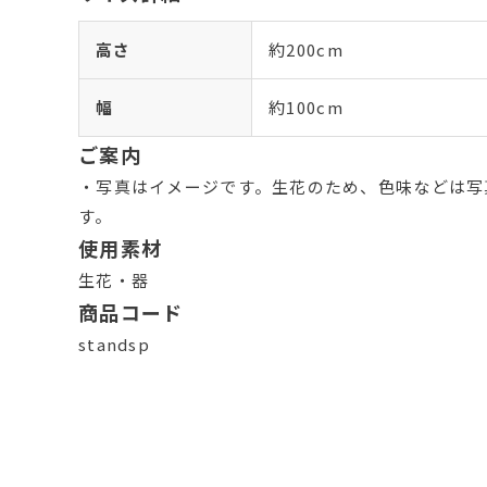
高さ
約200cm
幅
約100cm
ご案内
・写真はイメージです。生花のため、色味などは写
す。
使用素材
生花・器
商品コード
standsp