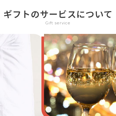
ギフトのサービスについて
Gift service