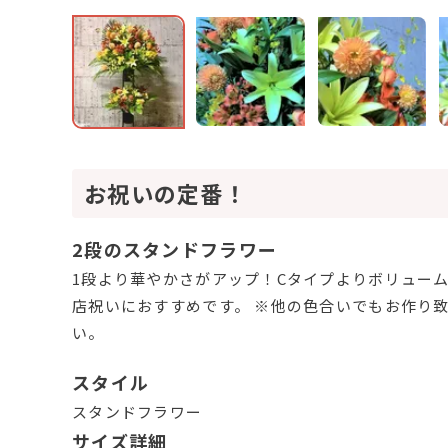
お祝いの定番！
2段のスタンドフラワー
1段より華やかさがアップ！Cタイプよりボリュー
店祝いにおすすめです。 ※他の色合いでもお作り
い。
スタイル
スタンドフラワー
サイズ詳細