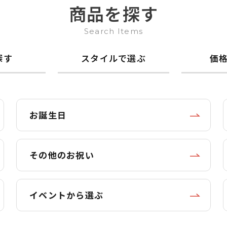
商品を探す
Search Items
探す
スタイルで選ぶ
価
お誕生日
その他のお祝い
イベントから選ぶ