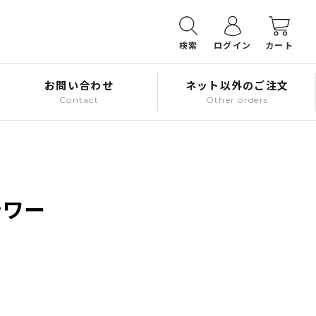
検索
ログイン
カート
お問い合わせ
ネット以外のご注文
Contact
Other orders
ラワー