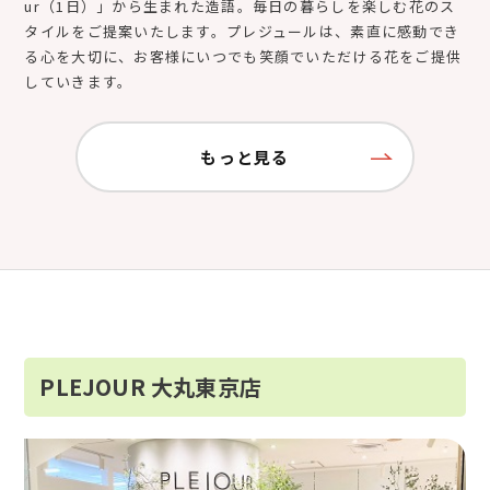
ur（1日）」から生まれた造語。毎日の暮らしを楽しむ花のス
タイルをご提案いたします。プレジュールは、素直に感動でき
る心を大切に、お客様にいつでも笑顔でいただける花をご提供
していきます。
もっと見る
PLEJOUR 大丸東京店