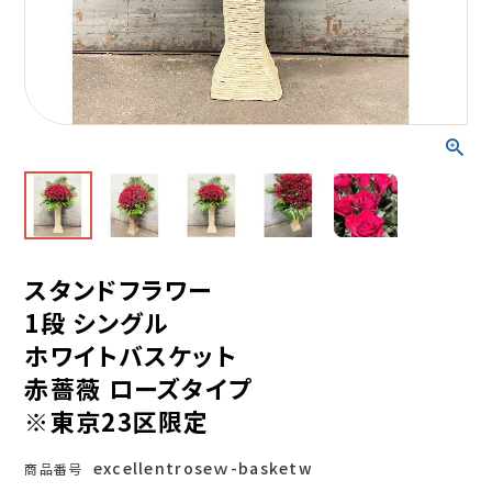
スタンドフラワー
1段 シングル
ホワイトバスケット
赤薔薇 ローズタイプ
※東京23区限定
excellentroseｗ-basketw
商品番号