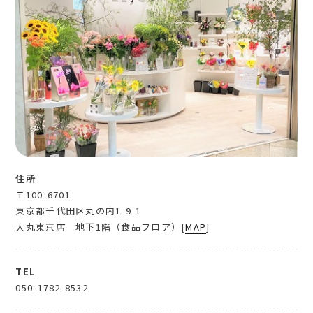
住所
〒100-6701
東京都千代田区丸の内1-9-1
大丸東京店 地下1階（食品フロア）[
MAP
]
TEL
050-1782-8532