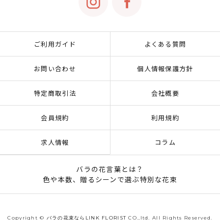
ご利用ガイド
よくある質問
お問い合わせ
個人情報保護方針
特定商取引法
会社概要
会員規約
利用規約
求人情報
コラム
バラの花言葉とは？
色や本数、贈るシーンで選ぶ特別な花束
Copyright ©
バラの花束ならLINK FLORIST
CO.,ltd. All Rights Reserved.