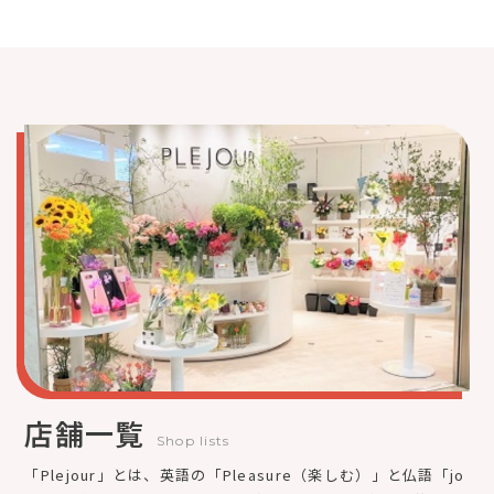
店舗一覧
Shop lists
「Plejour」とは、英語の「Pleasure（楽しむ）」と仏語「jo