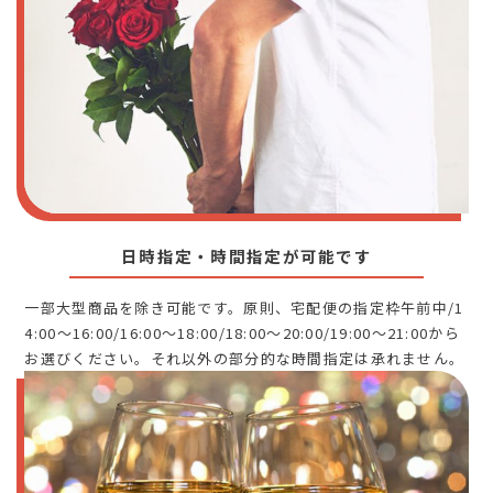
日時指定・時間指定が可能です
一部大型商品を除き可能です。原則、宅配便の指定枠午前中/1
4:00～16:00/16:00～18:00/18:00～20:00/19:00～21:00から
お選びください。それ以外の部分的な時間指定は承れません。