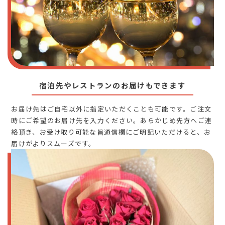
宿泊先やレストランのお届けもできます
お届け先はご自宅以外に指定いただくことも可能です。ご注文
時にご希望のお届け先を入力ください。あらかじめ先方へご連
絡頂き、お受け取り可能な旨通信欄にご明記いただけると、お
届けがよりスムーズです。