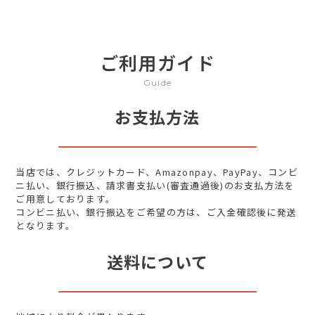
ご利用ガイド
Guide
お支払方法
当店では、クレジットカード、Amazonpay、PayPay、コンビ
ニ払い、銀行振込、請求書支払い(審査通過後)のお支払方法を
ご用意しております。
コンビニ払い、銀行振込をご希望の方は、ご入金確認後に発送
となります。
送料について