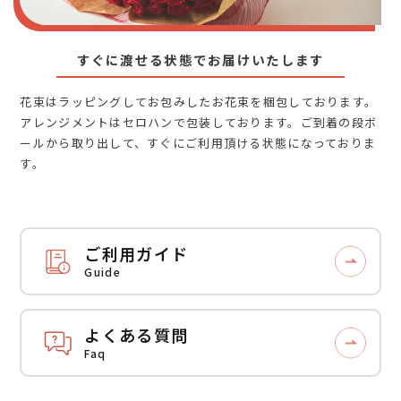
すぐに渡せる状態でお届けいたします
花束はラッピングしてお包みしたお花束を梱包しております。
アレンジメントはセロハンで包装しております。ご到着の段ボ
ールから取り出して、すぐにご利用頂ける状態になっておりま
す。
ご利用ガイド
Guide
よくある質問
Faq