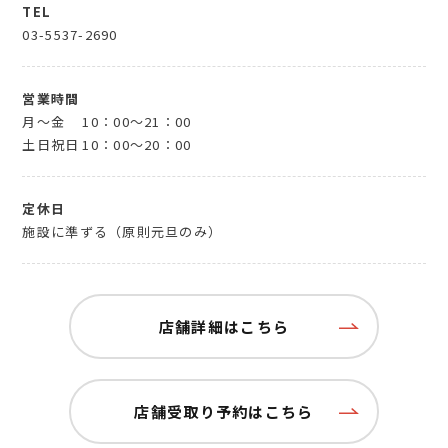
TEL
03-5537-2690
営業時間
月～金
10：00～21：00
土日祝日
10：00～20：00
定休日
施設に準ずる（原則元旦のみ）
店舗詳細はこちら
店舗受取り予約はこちら