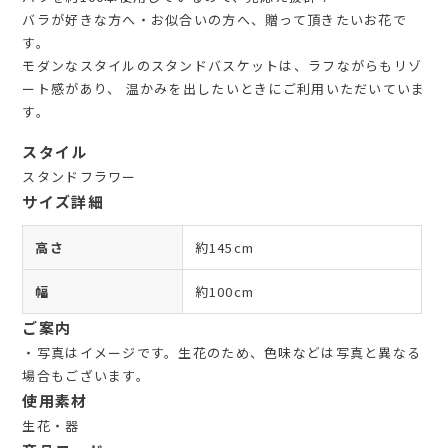
バラが好きな方へ・お似合いの方へ、贈って頂きたいお花で
す。
モダンなスタイルのスタンドバスケットは、ラフながらもリゾ
ート感があり、 温かみを出したいときにご利用いただいていま
す。
スタイル
スタンドフラワー
サイズ詳細
高さ
約145cm
幅
約100cm
ご案内
・写真はイメージです。生花のため、色味などは写真と異なる
場合もございます。
使用素材
生花・器