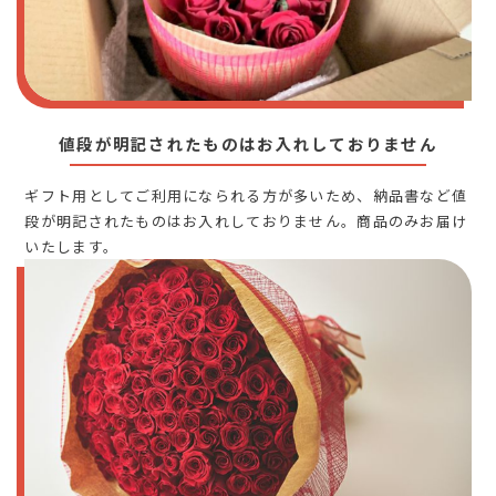
値段が明記されたものはお入れしておりません
ギフト用としてご利用になられる方が多いため、納品書など値
段が明記されたものはお入れしておりません。商品のみお届け
いたします。