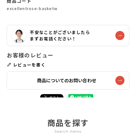
商品コード
excellentrose-basketw
不安なことがございましたら
まずお電話ください！
レビューを書く
商品についてのお問い合わせ
商品を探す
Search Items