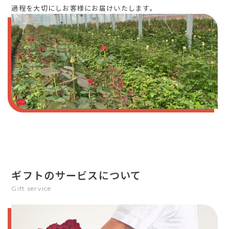
過程を大切にしお客様にお届けいたします。
ギフトのサービスについて
Gift service