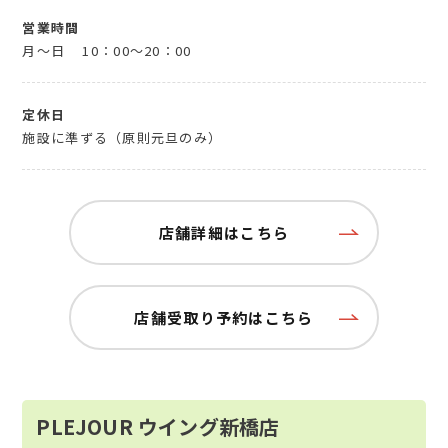
営業時間
月～日
10：00～20：00
定休日
施設に準ずる（原則元旦のみ）
店舗詳細はこちら
店舗受取り予約はこちら
PLEJOUR ウイング新橋店