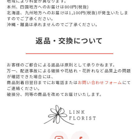
地域により料金が異なります。
本州、四国地方へのお届けは800円(税抜)
北海道、九州地方へのお届けは1,100円(税抜)が発生いたしま
すのでご了承ください。
沖縄・離島は承れませんのでご了承ください。
返品・交換について
お客様のご都合による返品は原則として承りかねます。
万一、配送事故による破損や花枯れ・花折れなど品質上の問題
が確認できた場合には、
商品到着日翌日までにお電話または
お問い合わせフォーム
にて
ご連絡ください。
破損分、同等の商品を改めてお届けいたします。