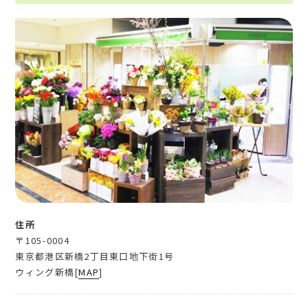
住所
〒105-0004
東京都港区新橋2丁目東口地下街1号
ウィング新橋[
MAP
]