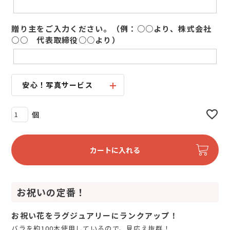
贈り主をご入力ください。（例：○○より、株式会社
○○ 代表取締役○○より）
安心！写真サービス
カートに入れる
お祝いの定番！
お祝い花をラグジュアリーにランクアップ！
バラを約100本使用しているので、見応え抜群！