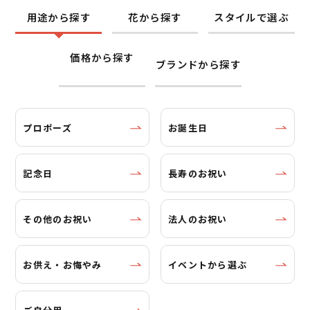
用途から探す
花から探す
スタイルで選ぶ
価格から探す
ブランドから探す
プロポーズ
お誕生日
記念日
長寿のお祝い
その他のお祝い
法人のお祝い
お供え・お悔やみ
イベントから選ぶ