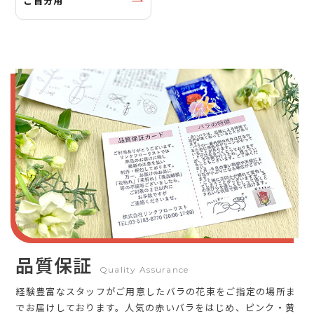
ご自分用
品質保証
Quality Assurance
経験豊富なスタッフがご用意したバラの花束をご指定の場所ま
でお届けしております。人気の赤いバラをはじめ、ピンク・黄