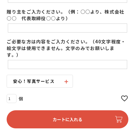
贈り主をご入力ください。（例：○○より、株式会社
○○ 代表取締役○○より）
ご必要な方は内容をご入力ください。（40文字程度・
絵文字は使用できません。文字のみでお願いしま
す。）
安心！写真サービス
カートに入れる