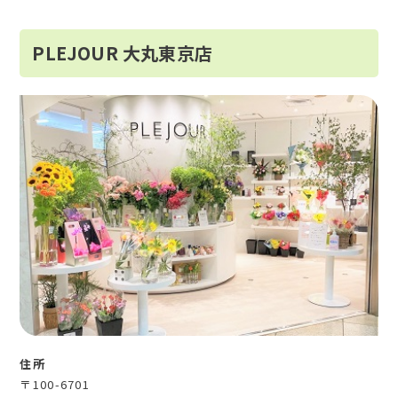
PLEJOUR 大丸東京店
住所
〒100-6701