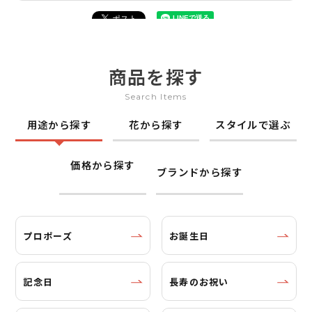
商品を探す
Search Items
用途から探す
花から探す
スタイルで選ぶ
価格から探す
ブランドから探す
プロポーズ
お誕生日
記念日
長寿のお祝い