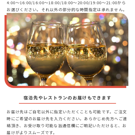
4:00～16:00/16:00～18:00/18:00～20:00/19:00～21:00から
お選びください。それ以外の部分的な時間指定は承れません。
宿泊先やレストランのお届けもできます
お届け先はご自宅以外に指定いただくことも可能です。ご注文
時にご希望のお届け先を入力ください。あらかじめ先方へご連
絡頂き、お受け取り可能な旨通信欄にご明記いただけると、お
届けがよりスムーズです。