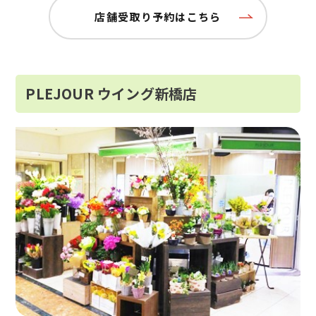
店舗受取り予約はこちら
PLEJOUR ウイング新橋店