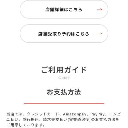
店舗詳細はこちら
店舗受取り予約はこちら
ご利用ガイド
Guide
お支払方法
当店では、クレジットカード、Amazonpay、PayPay、コンビ
ニ払い、銀行振込、請求書支払い(審査通過後)のお支払方法を
ご用意しております。