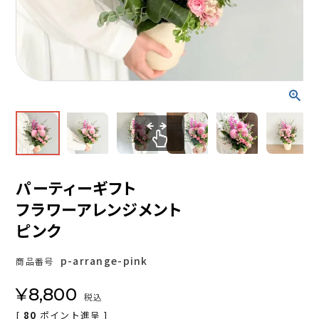
パーティーギフト
フラワーアレンジメント
ピンク
p-arrange-pink
商品番号
¥
8,800
税込
[
80
ポイント進呈 ]