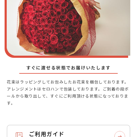
すぐに渡せる状態でお届けいたします
花束はラッピングしてお包みしたお花束を梱包しております。
アレンジメントはセロハンで包装しております。ご到着の段ボ
ールから取り出して、すぐにご利用頂ける状態になっておりま
す。
ご利用ガイド