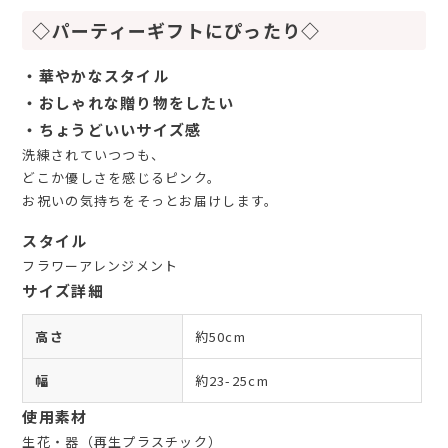
◇パーティーギフトにぴったり◇
・華やかなスタイル
・おしゃれな贈り物をしたい
・ちょうどいいサイズ感
洗練されていつつも、
どこか優しさを感じるピンク。
お祝いの気持ちをそっとお届けします。
スタイル
フラワーアレンジメント
サイズ詳細
高さ
約50cm
幅
約23-25cm
使用素材
生花・器（再生プラスチック）