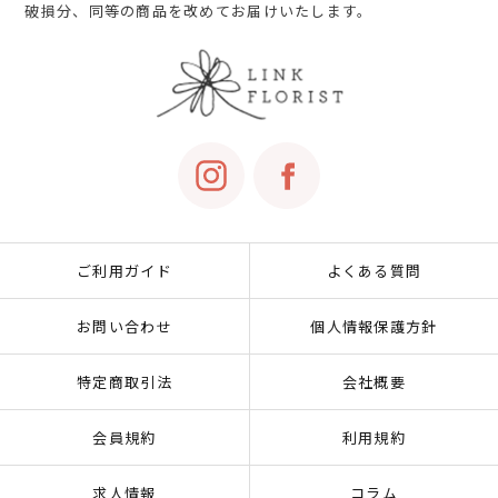
破損分、同等の商品を改めてお届けいたします。
ご利用ガイド
よくある質問
お問い合わせ
個人情報保護方針
特定商取引法
会社概要
会員規約
利用規約
求人情報
コラム