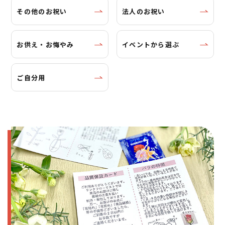
その他のお祝い
法人のお祝い
お供え・お悔やみ
イベントから選ぶ
ご自分用