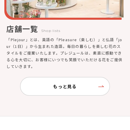
店舗一覧
Shop lists
「Plejour」とは、英語の「Pleasure（楽しむ）」と仏語「jo
ur（1日）」から生まれた造語。毎日の暮らしを楽しむ花のス
タイルをご提案いたします。プレジュールは、素直に感動でき
る心を大切に、お客様にいつでも笑顔でいただける花をご提供
していきます。
もっと見る