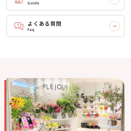
Guide
よくある質問
Faq