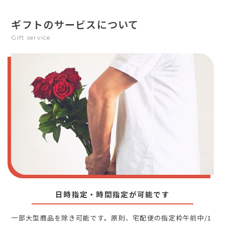
ギフトのサービスについて
Gift service
日時指定・時間指定が可能です
一部大型商品を除き可能です。原則、宅配便の指定枠午前中/1