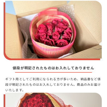
値段が明記されたものはお入れしておりません
ギフト用としてご利用になられる方が多いため、納品書など値
段が明記されたものはお入れしておりません。商品のみお届け
いたします。