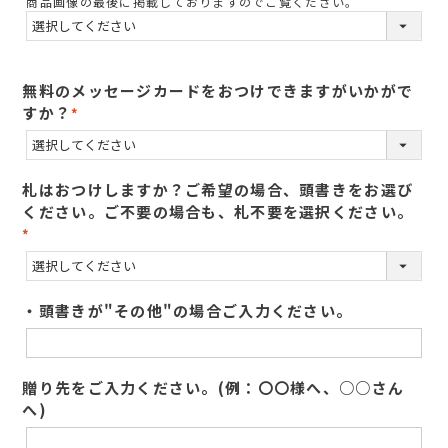
商品画像の最後に掲載しておりますのでご覧ください。
須
)
無料のメッセージカードをおつけできますがいかがで
すか？
(
必
須
札はおつけしますか？ご希望の場合、頭書きをお選び
)
ください。ご不要の場合も、札不要を選択ください。
(
必
須
・頭書きが"その他"の場合ご入力ください。
)
贈り先をご入力ください。(例：〇〇様へ、○○さん
へ)