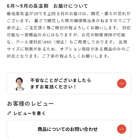
6月～9月の高温期 お届けについて
最低高気温が28℃を上回る日のお届けは、開花・萎えの恐れが
ございます。 暑さで開花した際の補償等出来かねますのでご了
承の上、ご注文頂く等ご検討の程よろしくお願いします。 対応
可能な一部商品のみにはなりますが、お花の鮮度保持が可能
な、クール便対応\660（税込）もご用意しております。 出荷
サイズに制限があるため、オプション項目がある商品のみのご
対応となります。ご了承の程よろしくお願いします。
不安なことがございましたら
まずお電話ください！
レビューを書く
商品についてのお問い合わせ