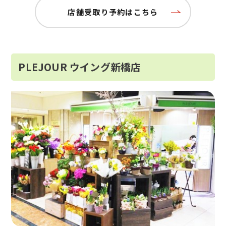
店舗受取り予約はこちら
PLEJOUR ウイング新橋店