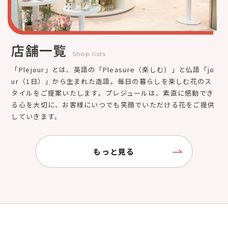
店舗一覧
Shop lists
「Plejour」とは、英語の「Pleasure（楽しむ）」と仏語「jo
ur（1日）」から生まれた造語。毎日の暮らしを楽しむ花のス
タイルをご提案いたします。プレジュールは、素直に感動でき
る心を大切に、お客様にいつでも笑顔でいただける花をご提供
していきます。
もっと見る