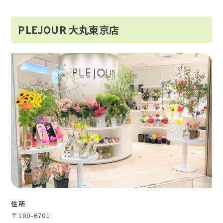
PLEJOUR 大丸東京店
住所
〒100-6701