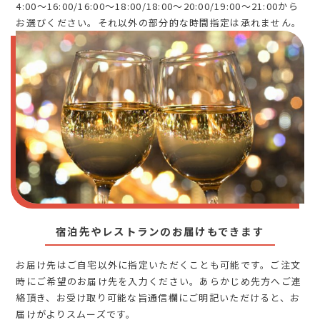
4:00～16:00/16:00～18:00/18:00～20:00/19:00～21:00から
お選びください。それ以外の部分的な時間指定は承れません。
宿泊先やレストランのお届けもできます
お届け先はご自宅以外に指定いただくことも可能です。ご注文
時にご希望のお届け先を入力ください。あらかじめ先方へご連
絡頂き、お受け取り可能な旨通信欄にご明記いただけると、お
届けがよりスムーズです。