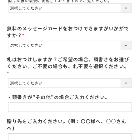
商品画像の最後に掲載しておりますのでご覧ください。
須
)
無料のメッセージカードをおつけできますがいかがで
すか？
(
必
須
札はおつけしますか？ご希望の場合、頭書きをお選び
)
ください。ご不要の場合も、札不要を選択ください。
(
必
須
・頭書きが"その他"の場合ご入力ください。
)
贈り先をご入力ください。(例：〇〇様へ、○○さん
へ)