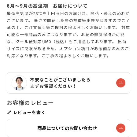
6月～9月の高温期 お届けについて
最低高気温が28℃を上回る日のお届けは、開花・萎えの恐れが
ございます。 暑さで開花した際の補償等出来かねますのでご了
承の上、ご注文頂く等ご検討の程よろしくお願いします。 対応
可能な一部商品のみにはなりますが、お花の鮮度保持が可能
な、クール便対応\660（税込）もご用意しております。 出荷
サイズに制限があるため、オプション項目がある商品のみのご
対応となります。ご了承の程よろしくお願いします。
不安なことがございましたら
まずお電話ください！
レビューを書く
商品についてのお問い合わせ