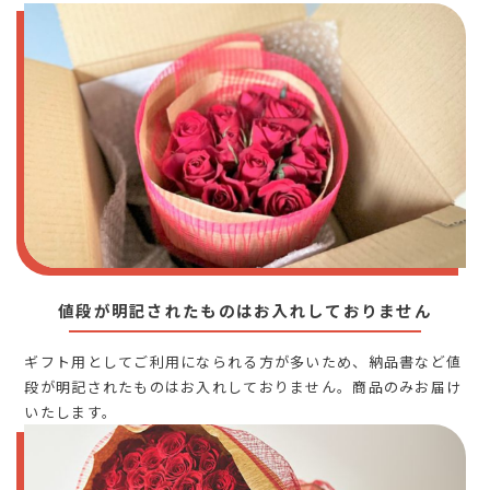
値段が明記されたものはお入れしておりません
ギフト用としてご利用になられる方が多いため、納品書など値
段が明記されたものはお入れしておりません。商品のみお届け
いたします。