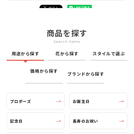
商品を探す
Search Items
用途から探す
花から探す
スタイルで選ぶ
価格から探す
ブランドから探す
プロポーズ
お誕生日
記念日
長寿のお祝い