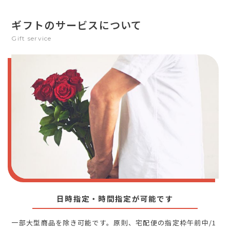
ギフトのサービスについて
Gift service
日時指定・時間指定が可能です
一部大型商品を除き可能です。原則、宅配便の指定枠午前中/1