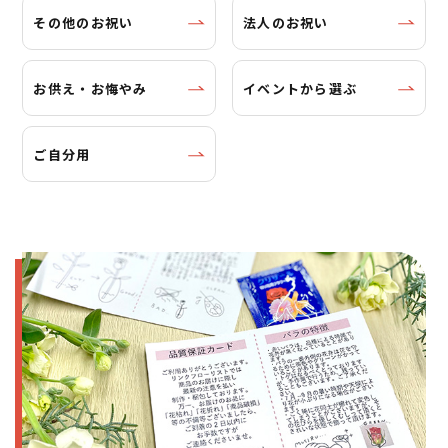
その他のお祝い
法人のお祝い
お供え・お悔やみ
イベントから選ぶ
ご自分用