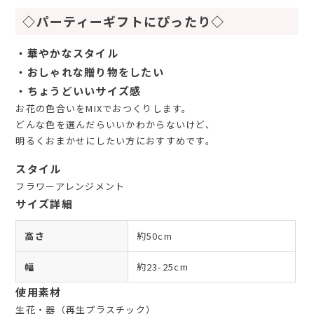
◇パーティーギフトにぴったり◇
・華やかなスタイル
・おしゃれな贈り物をしたい
・ちょうどいいサイズ感
お花の色合いをMIXでおつくりします。
どんな色を選んだらいいかわからないけど、
明るくおまかせにしたい方におすすめです。
スタイル
フラワーアレンジメント
サイズ詳細
高さ
約50cm
幅
約23-25cm
使用素材
生花・器（再生プラスチック）