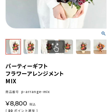
パーティーギフト
フラワーアレンジメント
MIX
p-arrange-mix
商品番号
¥
8,800
税込
[
80
ポイント進呈 ]