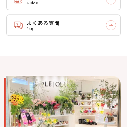
Guide
よくある質問
Faq