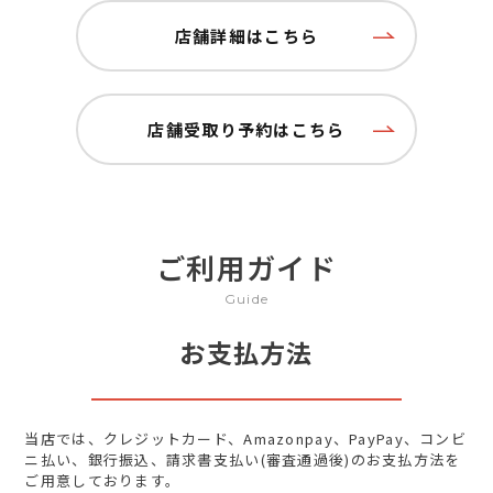
店舗詳細はこちら
店舗受取り予約はこちら
ご利用ガイド
Guide
お支払方法
当店では、クレジットカード、Amazonpay、PayPay、コンビ
ニ払い、銀行振込、請求書支払い(審査通過後)のお支払方法を
ご用意しております。