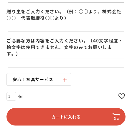
贈り主をご入力ください。（例：○○より、株式会社
○○ 代表取締役○○より）
ご必要な方は内容をご入力ください。（40文字程度・
絵文字は使用できません。文字のみでお願いしま
す。）
安心！写真サービス
カートに入れる