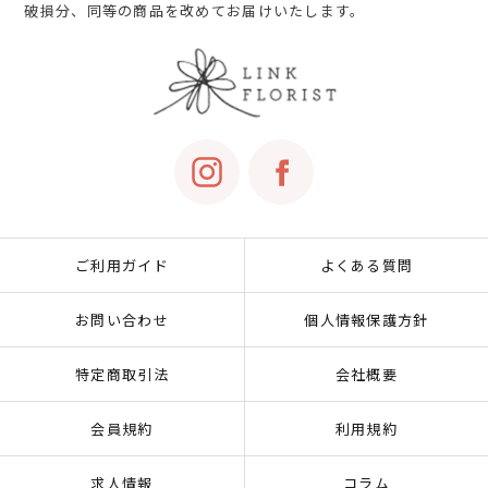
破損分、同等の商品を改めてお届けいたします。
ご利用ガイド
よくある質問
お問い合わせ
個人情報保護方針
特定商取引法
会社概要
会員規約
利用規約
求人情報
コラム