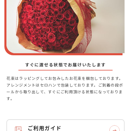
すぐに渡せる状態でお届けいたします
花束はラッピングしてお包みしたお花束を梱包しております。
アレンジメントはセロハンで包装しております。ご到着の段ボ
ールから取り出して、すぐにご利用頂ける状態になっておりま
す。
ご利用ガイド