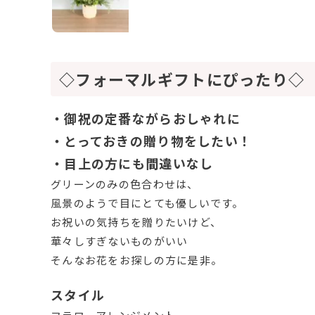
◇フォーマルギフトにぴったり◇
・御祝の定番ながらおしゃれに
・とっておきの贈り物をしたい！
・目上の方にも間違いなし
グリーンのみの色合わせは、
風景のようで目にとても優しいです。
お祝いの気持ちを贈りたいけど、
華々しすぎないものがいい
そんなお花をお探しの方に是非。
スタイル