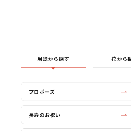
用途から探す
花から
プロポーズ
長寿のお祝い