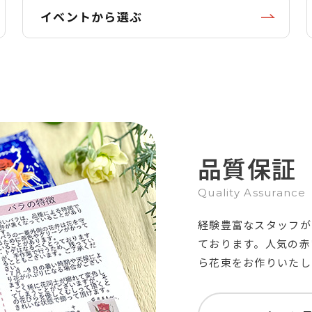
イベントから選ぶ
品質保証
Quality Assurance
経験豊富なスタッフが
ております。人気の赤
ら花束をお作りいたし