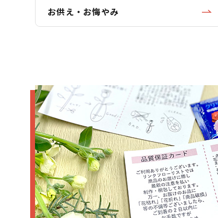
お供え・お悔やみ