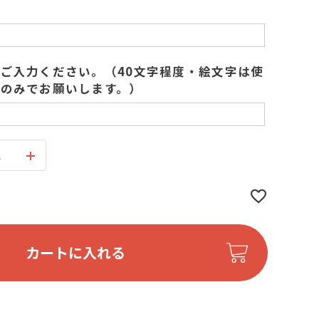
ご入力ください。（40文字程度・絵文字は使
のみでお願いします。）
ス
カートに入れる