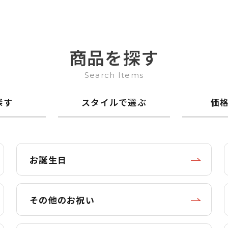
商品を探す
Search Items
探す
スタイルで選ぶ
価
お誕生日
その他のお祝い