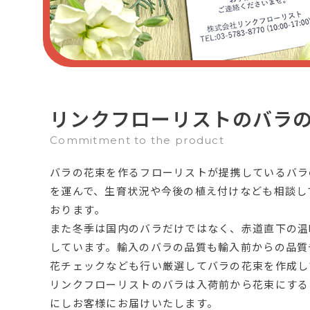
リンクフローリストのバラ
Commitment to the product
バラの花束を作るフローリストが提携しているバラ
を運んで、生育状況や今後の植え付けなども相談し
おります。
また冬季は国内のバラだけではなく、赤道直下の温
しています。輸入のバラの品質も輸入前からの品質
花チェックなども行い厳選してバラの花束を作成し
リンクフローリストのバラは入荷前から花束にする
にしお客様にお届けいたします。