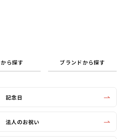
格から探す
ブランドから探す
記念日
法人のお祝い