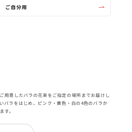
ご自分用
ご用意したバラの花束をご指定の場所までお届けし
いバラをはじめ、ピンク・黄色・白の4色のバラか
ます。