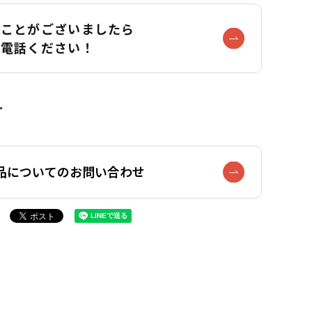
なことがございましたら
お電話ください！
品についてのお問い合わせ