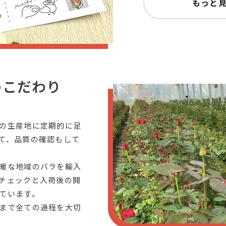
もっと
のこだわり
の生産地に定期的に足
て、品質の確認もして
暖な地域のバラを輸入
チェックと入荷後の開
ています。
まで全ての過程を大切