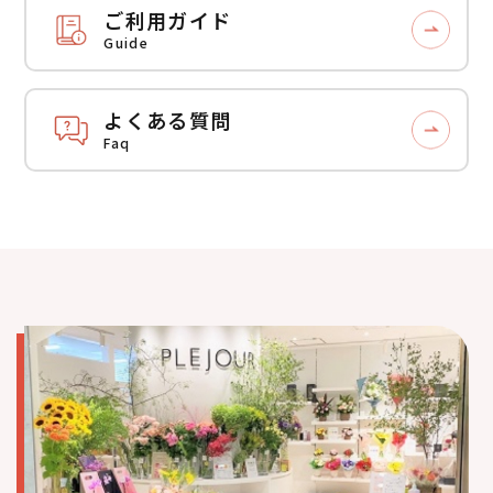
ご利用ガイド
Guide
よくある質問
Faq