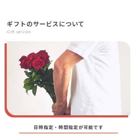
ギフトのサービスについて
Gift service
日時指定・時間指定が可能です