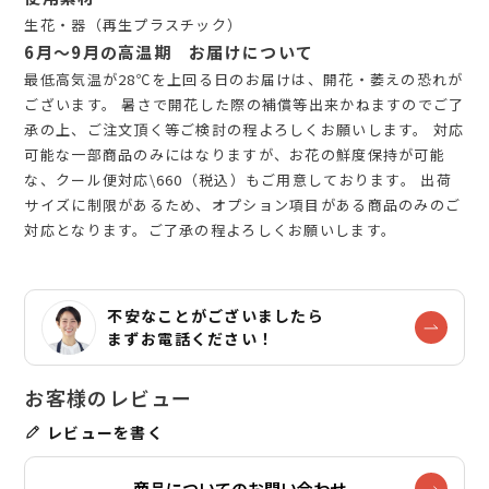
生花・器（再生プラスチック）
6月～9月の高温期 お届けについて
最低高気温が28℃を上回る日のお届けは、開花・萎えの恐れが
ございます。 暑さで開花した際の補償等出来かねますのでご了
承の上、ご注文頂く等ご検討の程よろしくお願いします。 対応
可能な一部商品のみにはなりますが、お花の鮮度保持が可能
な、クール便対応\660（税込）もご用意しております。 出荷
サイズに制限があるため、オプション項目がある商品のみのご
対応となります。ご了承の程よろしくお願いします。
不安なことがございましたら
まずお電話ください！
レビューを書く
商品についてのお問い合わせ