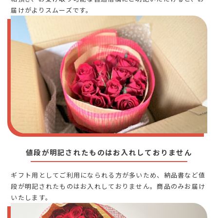
届けがよりスムーズです。
値段が明記されたものはお入れしておりません
ギフト用としてご利用になられる方が多いため、納品書など値
段が明記されたものはお入れしておりません。商品のみお届け
いたします。