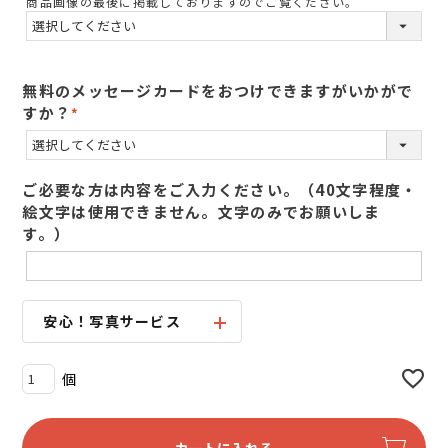
商品画像の最後に掲載しておりますのでご覧ください。
須
)
無料のメッセージカードをおつけできますがいかがで
すか？
(
必
須
ご必要な方は内容をご入力ください。（40文字程度・
)
絵文字は使用できません。文字のみでお願いしま
す。）
安心！写真サービス