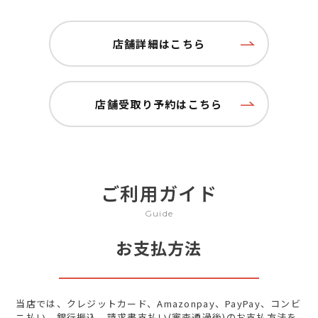
店舗詳細はこちら
店舗受取り予約はこちら
ご利用ガイド
Guide
お支払方法
当店では、クレジットカード、Amazonpay、PayPay、コンビ
ニ払い、銀行振込、請求書支払い(審査通過後)のお支払方法を