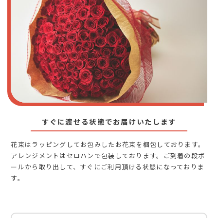
すぐに渡せる状態でお届けいたします
花束はラッピングしてお包みしたお花束を梱包しております。
アレンジメントはセロハンで包装しております。ご到着の段ボ
ールから取り出して、すぐにご利用頂ける状態になっておりま
す。