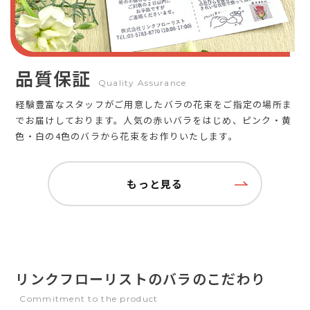
品質保証
Quality Assurance
経験豊富なスタッフがご用意したバラの花束をご指定の場所ま
でお届けしております。人気の赤いバラをはじめ、ピンク・黄
色・白の4色のバラから花束をお作りいたします。
もっと見る
リンクフローリストのバラのこだわり
Commitment to the product