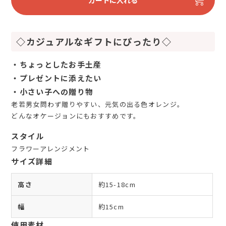
カートに入れる
◇カジュアルなギフトにぴったり◇
・ちょっとしたお手土産
・プレゼントに添えたい
・小さい子への贈り物
老若男女問わず贈りやすい、元気の出る色オレンジ。
どんなオケージョンにもおすすめです。
スタイル
フラワーアレンジメント
サイズ詳細
高さ
約15-18cm
幅
約15cm
使用素材