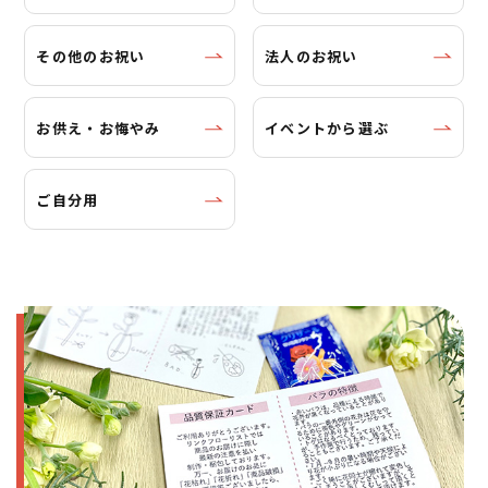
その他のお祝い
法人のお祝い
お供え・お悔やみ
イベントから選ぶ
ご自分用