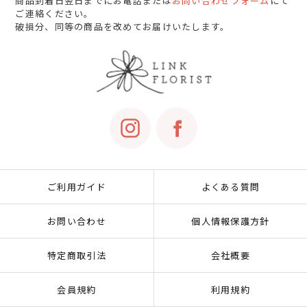
商品到着日翌日までにお電話または
お問い合わせフォーム
にて
ご連絡ください。
破損分、同等の商品を改めてお届けいたします。
ご利用ガイド
よくある質問
お問い合わせ
個人情報保護方針
特定商取引法
会社概要
会員規約
利用規約