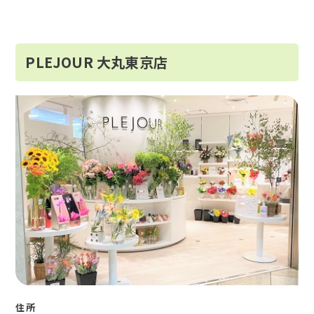
PLEJOUR 大丸東京店
住所