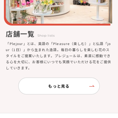
店舗一覧
Shop lists
「Plejour」とは、英語の「Pleasure（楽しむ）」と仏語「jo
ur（1日）」から生まれた造語。毎日の暮らしを楽しむ花のス
タイルをご提案いたします。プレジュールは、素直に感動でき
る心を大切に、お客様にいつでも笑顔でいただける花をご提供
していきます。
もっと見る