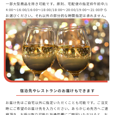
一部大型商品を除き可能です。原則、宅配便の指定枠午前中/1
4:00～16:00/16:00～18:00/18:00～20:00/19:00～21:00から
お選びください。それ以外の部分的な時間指定は承れません。
宿泊先やレストランのお届けもできます
お届け先はご自宅以外に指定いただくことも可能です。ご注文
時にご希望のお届け先を入力ください。あらかじめ先方へご連
絡頂き、お受け取り可能な旨通信欄にご明記いただけると、お