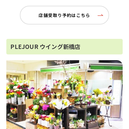
店舗受取り予約はこちら
PLEJOUR ウイング新橋店