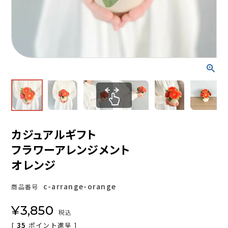
カジュアルギフト
フラワーアレンジメント
オレンジ
c-arrange-orange
商品番号
¥
3,850
税込
[
35
ポイント進呈 ]