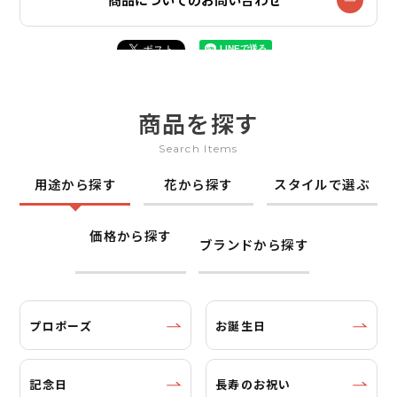
商品を探す
Search Items
用途から探す
花から探す
スタイルで選ぶ
価格から探す
ブランドから探す
プロポーズ
お誕生日
記念日
長寿のお祝い