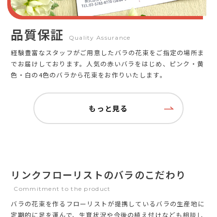
品質保証
Quality Assurance
経験豊富なスタッフがご用意したバラの花束をご指定の場所ま
でお届けしております。人気の赤いバラをはじめ、ピンク・黄
色・白の4色のバラから花束をお作りいたします。
もっと見る
リンクフローリストのバラのこだわり
Commitment to the product
バラの花束を作るフローリストが提携しているバラの生産地に
定期的に足を運んで、生育状況や今後の植え付けなども相談し