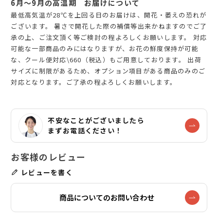
6月～9月の高温期 お届けについて
最低高気温が28℃を上回る日のお届けは、開花・萎えの恐れが
ございます。 暑さで開花した際の補償等出来かねますのでご了
承の上、ご注文頂く等ご検討の程よろしくお願いします。 対応
可能な一部商品のみにはなりますが、お花の鮮度保持が可能
な、クール便対応\660（税込）もご用意しております。 出荷
サイズに制限があるため、オプション項目がある商品のみのご
対応となります。ご了承の程よろしくお願いします。
不安なことがございましたら
まずお電話ください！
レビューを書く
商品についてのお問い合わせ