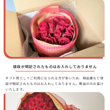
値段が明記されたものはお入れしておりません
ギフト用としてご利用になられる方が多いため、納品書など値
段が明記されたものはお入れしておりません。商品のみお届け
いたします。