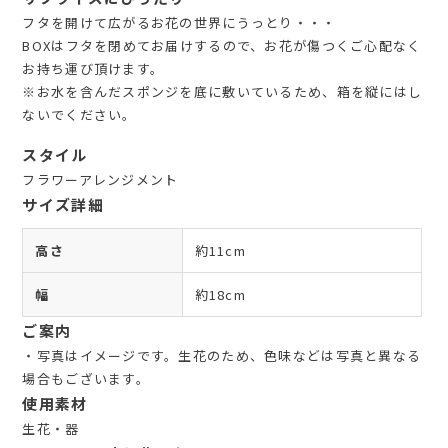
フタを開けて広がるお花の世界にうっとり・・・
BOXはフタを閉めてお届けするので、お花が傷つくご心配なく
お持ち運び頂けます。
※お水を含んだスポンジを底に敷いているため、箱を縦にはし
ないでください。
スタイル
フラワーアレンジメント
サイズ詳細
高さ
約11cm
幅
約18cm
ご案内
・写真はイメージです。生花のため、色味などは写真と異なる
場合もございます。
使用素材
生花・器