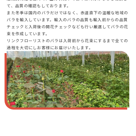
て、品質の確認もしております。
また冬季は国内のバラだけではなく、赤道直下の温暖な地域の
バラを輸入しています。輸入のバラの品質も輸入前からの品質
チェックと入荷後の開花チェックなども行い厳選してバラの花
束を作成しています。
リンクフローリストのバラは入荷前から花束にするまで全ての
過程を大切にしお客様にお届けいたします。