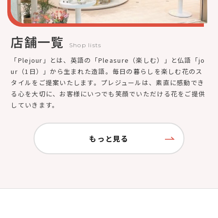
店舗一覧
Shop lists
「Plejour」とは、英語の「Pleasure（楽しむ）」と仏語「jo
ur（1日）」から生まれた造語。毎日の暮らしを楽しむ花のス
タイルをご提案いたします。プレジュールは、素直に感動でき
る心を大切に、お客様にいつでも笑顔でいただける花をご提供
していきます。
もっと見る