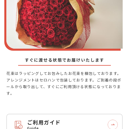
すぐに渡せる状態でお届けいたします
花束はラッピングしてお包みしたお花束を梱包しております。
アレンジメントはセロハンで包装しております。ご到着の段ボ
ールから取り出して、すぐにご利用頂ける状態になっておりま
す。
ご利用ガイド
Guide