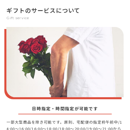
ギフトのサービスについて
Gift service
日時指定・時間指定が可能です
一部大型商品を除き可能です。原則、宅配便の指定枠午前中/1
4:00～16:00/16:00～18:00/18:00～20:00/19:00～21:00から