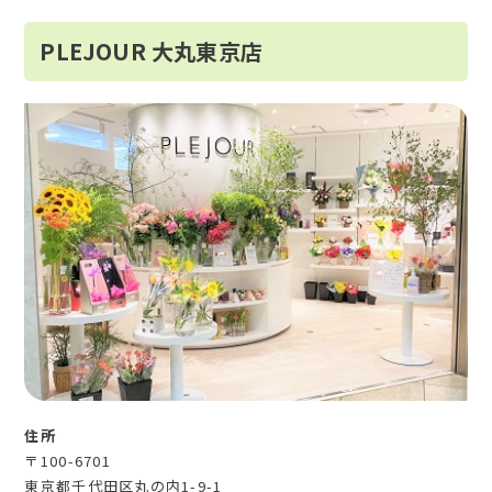
PLEJOUR 大丸東京店
住所
〒100-6701
東京都千代田区丸の内1-9-1