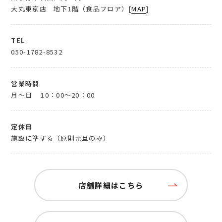
大丸東京店 地下1階（食品フロア）[
MAP
]
TEL
050-1782-8532
営業時間
月～日
10：00～20：00
定休日
施設に準ずる（原則元旦のみ）
店舗詳細はこちら