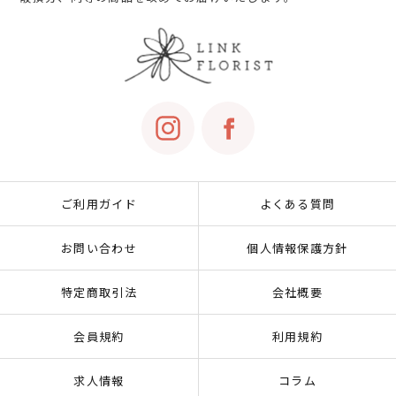
ご利用ガイド
よくある質問
お問い合わせ
個人情報保護方針
特定商取引法
会社概要
会員規約
利用規約
求人情報
コラム