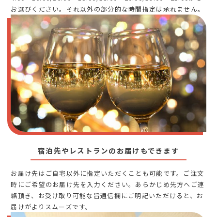
お選びください。それ以外の部分的な時間指定は承れません。
宿泊先やレストランのお届けもできます
お届け先はご自宅以外に指定いただくことも可能です。ご注文
時にご希望のお届け先を入力ください。あらかじめ先方へご連
絡頂き、お受け取り可能な旨通信欄にご明記いただけると、お
届けがよりスムーズです。