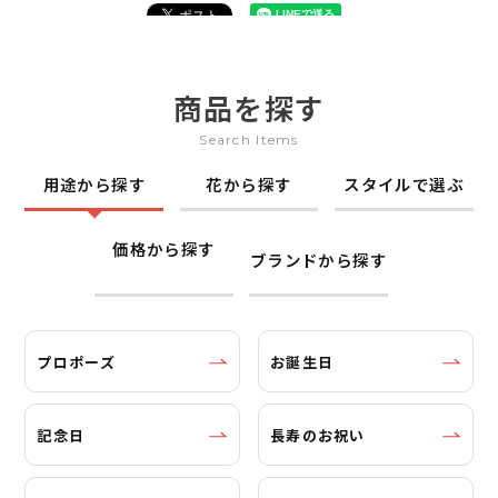
商品を探す
Search Items
用途から探す
花から探す
スタイルで選ぶ
価格から探す
ブランドから探す
プロポーズ
お誕生日
記念日
長寿のお祝い