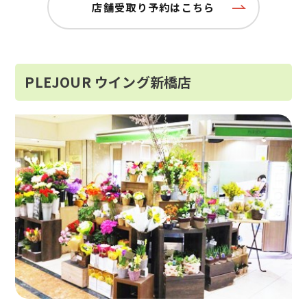
店舗受取り予約はこちら
PLEJOUR ウイング新橋店