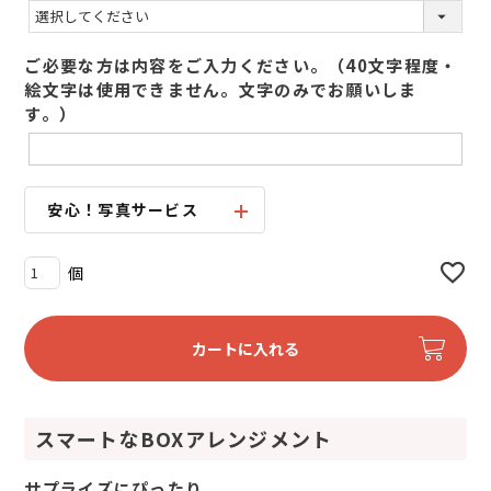
(
必
須
ご必要な方は内容をご入力ください。（40文字程度・
)
絵文字は使用できません。文字のみでお願いしま
す。）
安心！写真サービス
カートに入れる
スマートなBOXアレンジメント
サプライズにぴったり