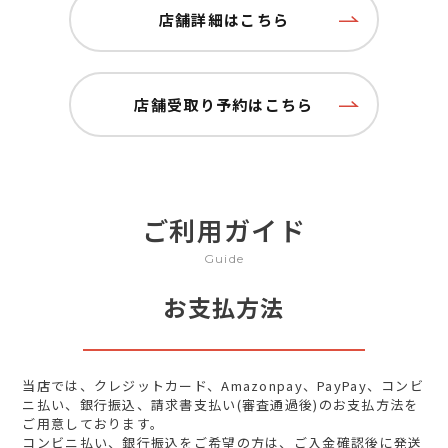
店舗詳細はこちら
店舗受取り予約はこちら
ご利用ガイド
Guide
お支払方法
当店では、クレジットカード、Amazonpay、PayPay、コンビ
ニ払い、銀行振込、請求書支払い(審査通過後)のお支払方法を
ご用意しております。
コンビニ払い、銀行振込をご希望の方は、ご入金確認後に発送