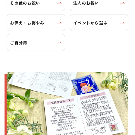
その他のお祝い
法人のお祝い
お供え・お悔やみ
イベントから選ぶ
ご自分用