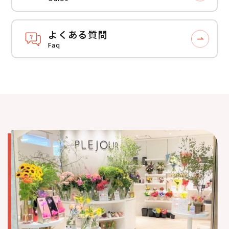
よくある質問
Faq