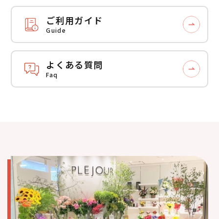
ご利用ガイド
Guide
よくある質問
Faq