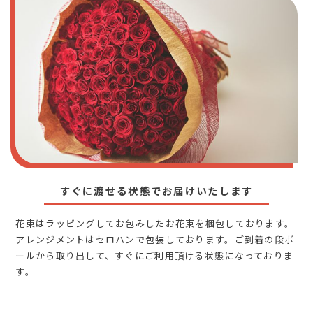
すぐに渡せる状態でお届けいたします
花束はラッピングしてお包みしたお花束を梱包しております。
アレンジメントはセロハンで包装しております。ご到着の段ボ
ールから取り出して、すぐにご利用頂ける状態になっておりま
す。