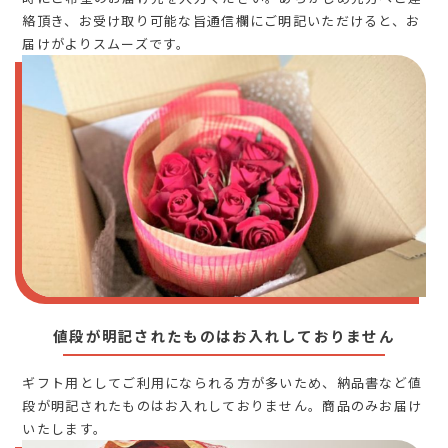
絡頂き、お受け取り可能な旨通信欄にご明記いただけると、お
届けがよりスムーズです。
値段が明記されたものはお入れしておりません
ギフト用としてご利用になられる方が多いため、納品書など値
段が明記されたものはお入れしておりません。商品のみお届け
いたします。