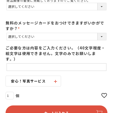
商品画像の最後に掲載しておりますのでご覧ください。
須
)
無料のメッセージカードをおつけできますがいかがで
すか？
(
必
須
ご必要な方は内容をご入力ください。（40文字程度・
)
絵文字は使用できません。文字のみでお願いしま
す。）
安心！写真サービス