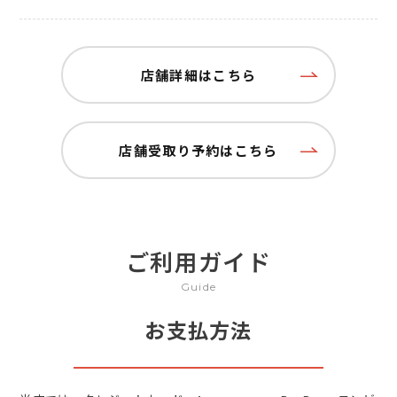
店舗詳細はこちら
店舗受取り予約はこちら
ご利用ガイド
Guide
お支払方法