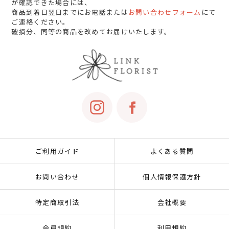
が確認できた場合には、
商品到着日翌日までにお電話または
お問い合わせフォーム
にて
ご連絡ください。
破損分、同等の商品を改めてお届けいたします。
ご利用ガイド
よくある質問
お問い合わせ
個人情報保護方針
特定商取引法
会社概要
会員規約
利用規約