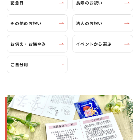
記念日
長寿のお祝い
その他のお祝い
法人のお祝い
お供え・お悔やみ
イベントから選ぶ
ご自分用