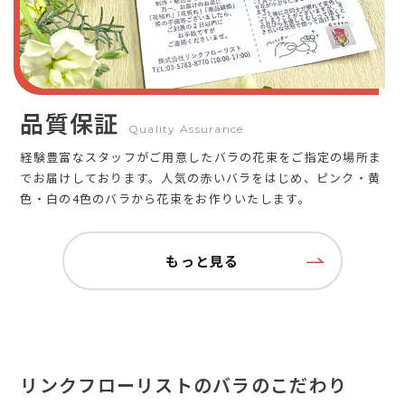
品質保証
Quality Assurance
経験豊富なスタッフがご用意したバラの花束をご指定の場所ま
でお届けしております。人気の赤いバラをはじめ、ピンク・黄
色・白の4色のバラから花束をお作りいたします。
もっと見る
リンクフローリストのバラのこだわり