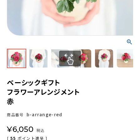
ベーシックギフト
フラワーアレンジメント
赤
b-arrange-red
商品番号
¥
6,050
税込
[
55
ポイント進呈 ]