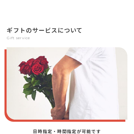
ギフトのサービスについて
Gift service
日時指定・時間指定が可能です