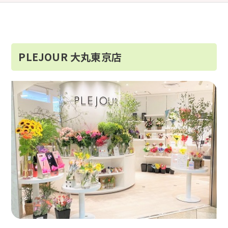
PLEJOUR 大丸東京店