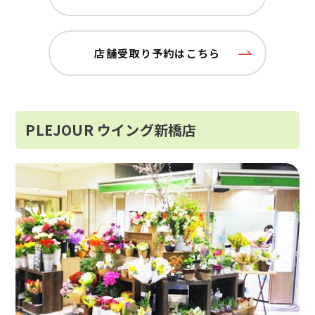
店舗受取り予約はこちら
PLEJOUR ウイング新橋店