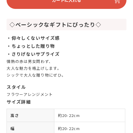
カートに入れる
◇ベーシックなギフトにぴったり◇
・仰々しくないサイズ感
・ちょっとした贈り物
・さりげないサプライズ
情熱の赤は男女問わず、
大人な魅力を格上げします。
シックで大人な贈り物にぜひ。
スタイル
フラワーアレンジメント
サイズ詳細
高さ
約20-22cm
幅
約20-22cm