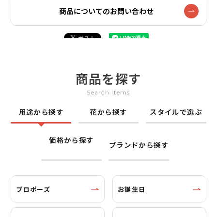
商品についてのお問い合わせ
商品を探す
Search Items
用途から探す
花から探す
スタイルで選ぶ
価格から探す
ブランドから探す
プロポーズ
お誕生日