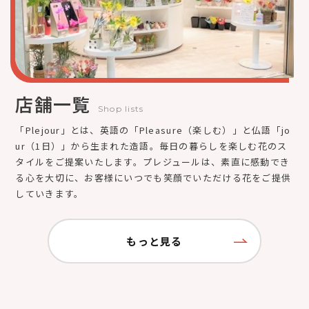
店舗一覧
Shop lists
「Plejour」とは、英語の「Pleasure（楽しむ）」と仏語「jo
ur（1日）」から生まれた造語。毎日の暮らしを楽しむ花のス
タイルをご提案いたします。プレジュールは、素直に感動でき
る心を大切に、お客様にいつでも笑顔でいただける花をご提供
していきます。
もっと見る