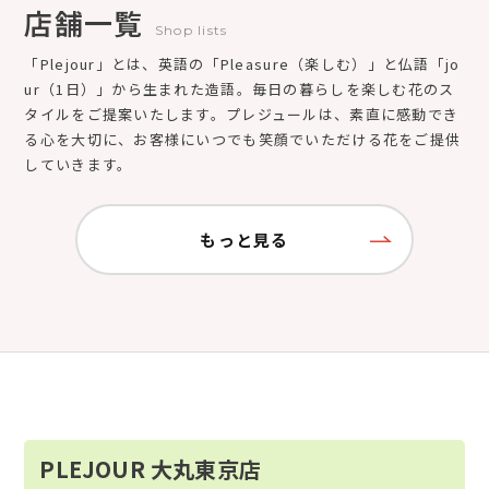
店舗一覧
Shop lists
「Plejour」とは、英語の「Pleasure（楽しむ）」と仏語「jo
ur（1日）」から生まれた造語。毎日の暮らしを楽しむ花のス
タイルをご提案いたします。プレジュールは、素直に感動でき
る心を大切に、お客様にいつでも笑顔でいただける花をご提供
していきます。
もっと見る
PLEJOUR 大丸東京店