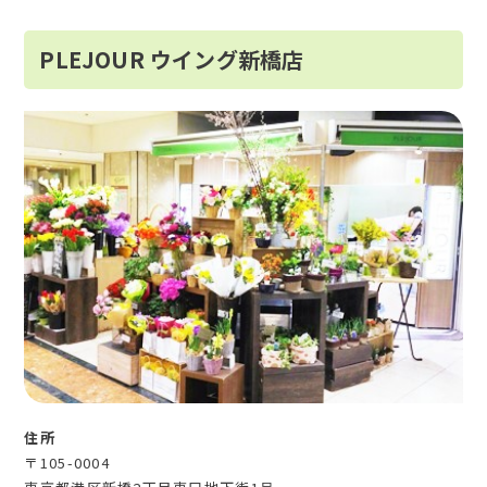
PLEJOUR ウイング新橋店
住所
〒105-0004