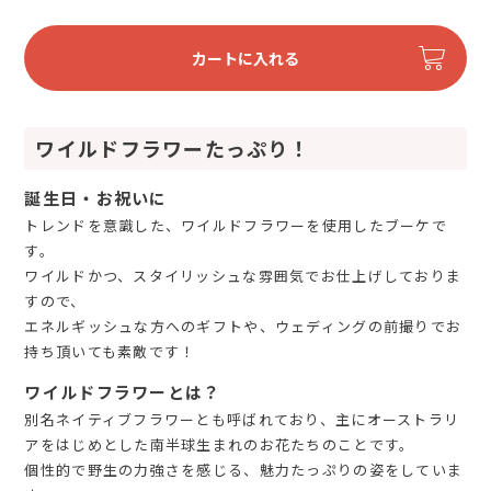
カートに入れる
ワイルドフラワーたっぷり！
誕生日・お祝いに
トレンドを意識した、ワイルドフラワーを使用したブーケで
す。
ワイルドかつ、スタイリッシュな雰囲気でお仕上げしておりま
すので、
エネルギッシュな方へのギフトや、ウェディングの前撮りでお
持ち頂いても素敵です！
ワイルドフラワーとは？
別名ネイティブフラワーとも呼ばれており、主にオーストラリ
アをはじめとした南半球生まれのお花たちのことです。
個性的で野生の力強さを感じる、魅力たっぷりの姿をしていま