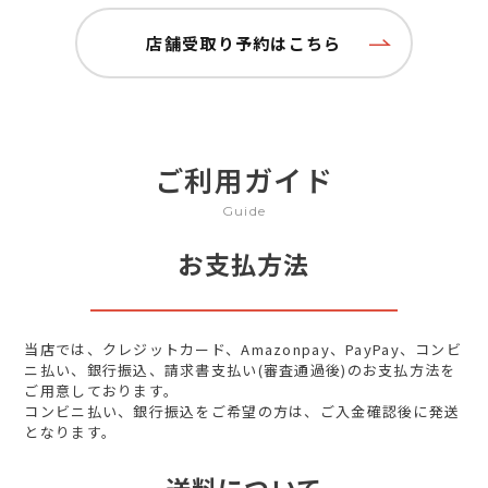
店舗受取り予約はこちら
ご利用ガイド
Guide
お支払方法
当店では、クレジットカード、Amazonpay、PayPay、コンビ
ニ払い、銀行振込、請求書支払い(審査通過後)のお支払方法を
ご用意しております。
コンビニ払い、銀行振込をご希望の方は、ご入金確認後に発送
となります。