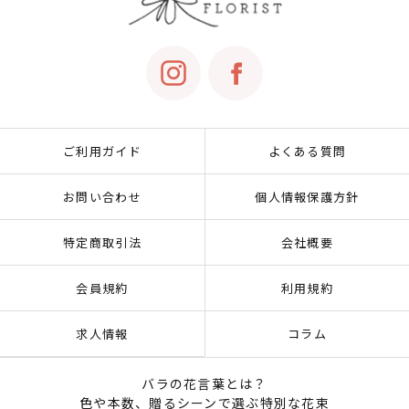
ご利用ガイド
よくある質問
お問い合わせ
個人情報保護方針
特定商取引法
会社概要
会員規約
利用規約
求人情報
コラム
バラの花言葉とは？
色や本数、贈るシーンで選ぶ特別な花束