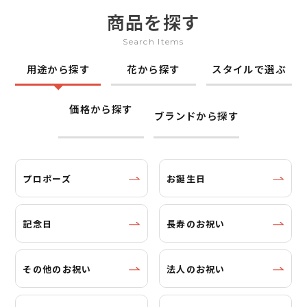
商品を探す
Search Items
用途から探す
花から探す
スタイルで選ぶ
価格から探す
ブランドから探す
プロポーズ
お誕生日
記念日
長寿のお祝い
その他のお祝い
法人のお祝い