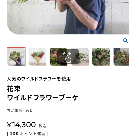
人気のワイルドフラワーを使用
花束
ワイルドフラワーブーケ
wb
商品番号
¥
14,300
税込
[
130
ポイント進呈 ]