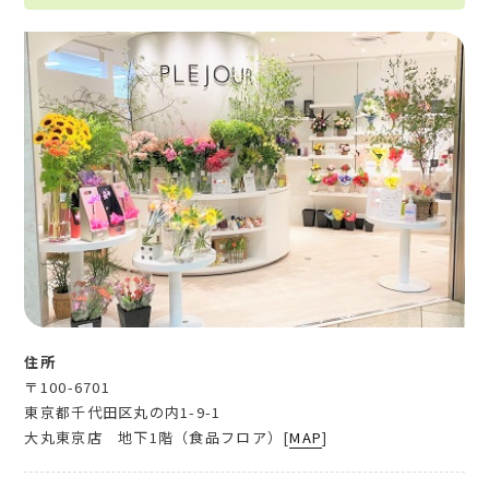
住所
〒100-6701
東京都千代田区丸の内1-9-1
大丸東京店 地下1階（食品フロア）[
MAP
]