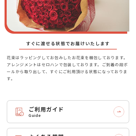
すぐに渡せる状態でお届けいたします
花束はラッピングしてお包みしたお花束を梱包しております。
アレンジメントはセロハンで包装しております。ご到着の段ボ
ールから取り出して、すぐにご利用頂ける状態になっておりま
す。
ご利用ガイド
Guide