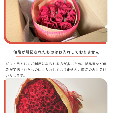
値段が明記されたものはお入れしておりません
ギフト用としてご利用になられる方が多いため、納品書など値
段が明記されたものはお入れしておりません。商品のみお届け
いたします。