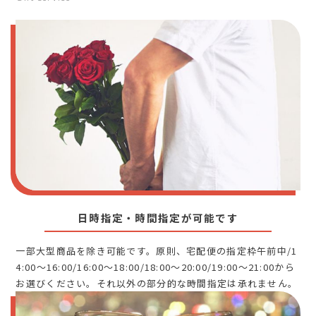
日時指定・時間指定が可能です
一部大型商品を除き可能です。原則、宅配便の指定枠午前中/1
4:00～16:00/16:00～18:00/18:00～20:00/19:00～21:00から
お選びください。それ以外の部分的な時間指定は承れません。