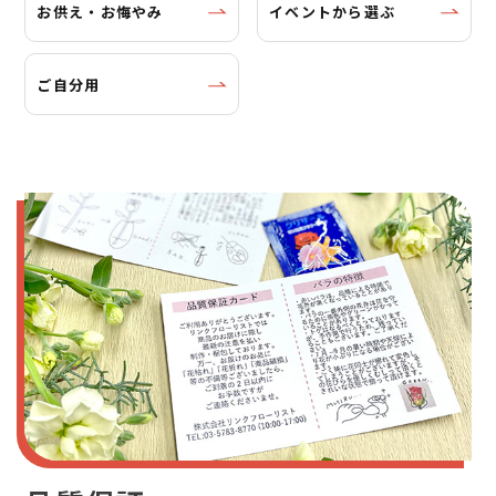
お供え・お悔やみ
イベントから選ぶ
ご自分用