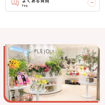
よくある質問
Faq