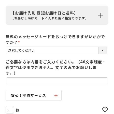
【お届け先別 最短お届け日と送料】
（お届け日時はカートに入れた後に指定できます）
無料のメッセージカードをおつけできますがいかがで
すか？
(
必
須
ご必要な方は内容をご入力ください。（40文字程度・
)
絵文字は使用できません。文字のみでお願いしま
す。）
安心！写真サービス