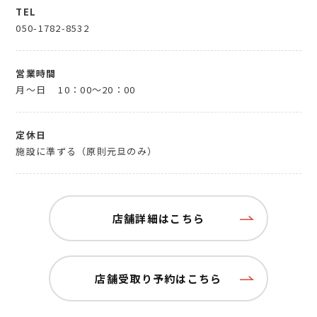
TEL
050-1782-8532
営業時間
月～日
10：00～20：00
定休日
施設に準ずる（原則元旦のみ）
店舗詳細はこちら
店舗受取り予約はこちら