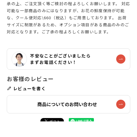
承の上、ご注文頂く等ご検討の程よろしくお願いします。 対応
可能な一部商品のみにはなりますが、お花の鮮度保持が可能
な、クール便対応\660（税込）もご用意しております。 出荷
サイズに制限があるため、オプション項目がある商品のみのご
対応となります。ご了承の程よろしくお願いします。
不安なことがございましたら
まずお電話ください！
レビューを書く
商品についてのお問い合わせ