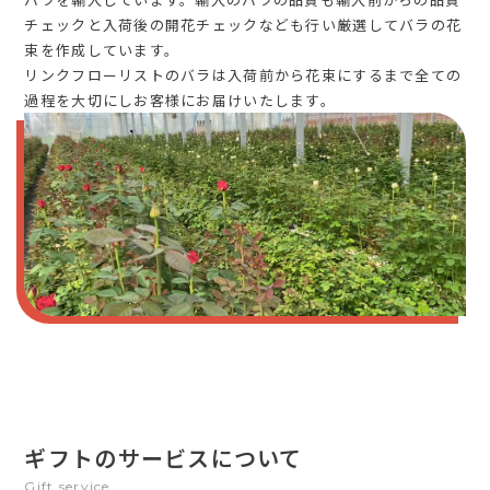
チェックと入荷後の開花チェックなども行い厳選してバラの花
束を作成しています。
リンクフローリストのバラは入荷前から花束にするまで全ての
過程を大切にしお客様にお届けいたします。
ギフトのサービスについて
Gift service