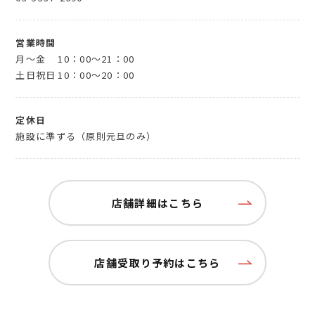
営業時間
月～金
10：00～21：00
土日祝日
10：00～20：00
定休日
施設に準ずる（原則元旦のみ）
店舗詳細はこちら
店舗受取り予約はこちら