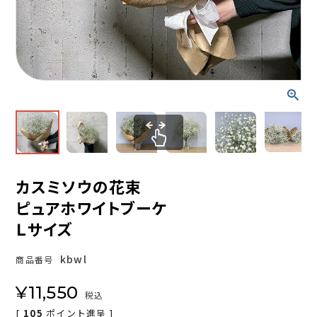
カスミソウの花束
ピュアホワイトブーケ
Ｌサイズ
kbwl
商品番号
¥
11,550
税込
[
105
ポイント進呈 ]