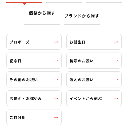
価格から探す
ブランドから探す
プロポーズ
お誕生日
記念日
長寿のお祝い
その他のお祝い
法人のお祝い
お供え・お悔やみ
イベントから選ぶ
ご自分用