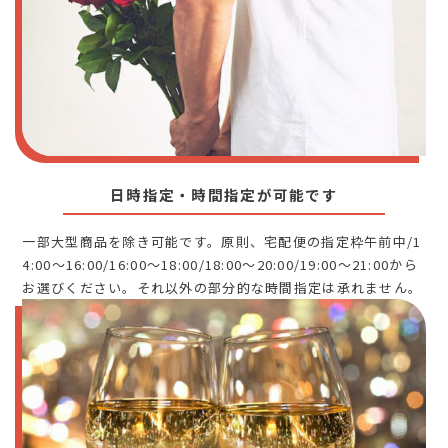
日時指定・時間指定が可能です
一部大型商品を除き可能です。原則、宅配便の指定枠午前中/1
4:00～16:00/16:00～18:00/18:00～20:00/19:00～21:00から
お選びください。それ以外の部分的な時間指定は承れません。