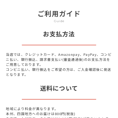
ご利用ガイド
Guide
お支払方法
当店では、クレジットカード、Amazonpay、PayPay、コンビ
ニ払い、銀行振込、請求書支払い(審査通過後)のお支払方法を
ご用意しております。
コンビニ払い、銀行振込をご希望の方は、ご入金確認後に発送
となります。
送料について
地域により料金が異なります。
本州、四国地方へのお届けは800円(税抜)