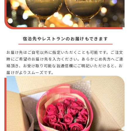
宿泊先やレストランのお届けもできます
お届け先はご自宅以外に指定いただくことも可能です。ご注文
時にご希望のお届け先を入力ください。あらかじめ先方へご連
絡頂き、お受け取り可能な旨通信欄にご明記いただけると、お
届けがよりスムーズです。