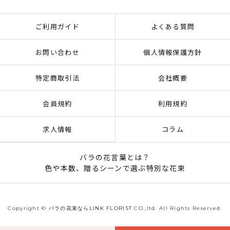
ご利用ガイド
よくある質問
お問い合わせ
個人情報保護方針
特定商取引法
会社概要
会員規約
利用規約
求人情報
コラム
バラの花言葉とは？
色や本数、贈るシーンで選ぶ特別な花束
Copyright ©
バラの花束ならLINK FLORIST
CO.,ltd. All Rights Reserved.