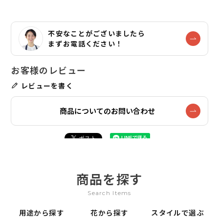
不安なことがございましたら
まずお電話ください！
レビューを書く
商品についてのお問い合わせ
商品を探す
Search Items
用途から探す
花から探す
スタイルで選ぶ