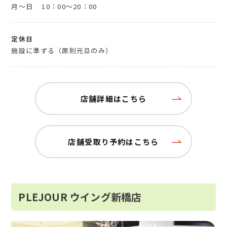
月～日
10：00～20：00
定休日
施設に準ずる（原則元旦のみ）
店舗詳細はこちら
店舗受取り予約はこちら
PLEJOUR ウイング新橋店