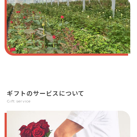
ギフトのサービスについて
Gift service