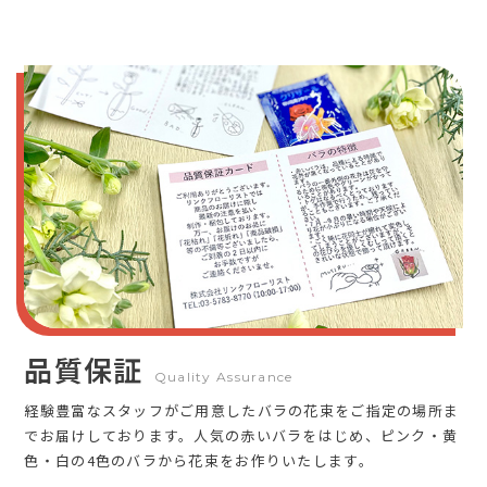
品質保証
Quality Assurance
経験豊富なスタッフがご用意したバラの花束をご指定の場所ま
でお届けしております。人気の赤いバラをはじめ、ピンク・黄
色・白の4色のバラから花束をお作りいたします。