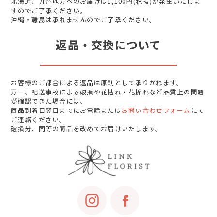
北海道、九州地方へのお届けは1,100円(税抜)が発生いたしま
すのでご了承ください。
沖縄・離島は承れませんのでご了承ください。
返品・交換について
お客様のご都合による返品は原則として承りかねます。
万一、配送事故による破損や花枯れ・花折れなど品質上の問題
が確認できた場合には、
商品到着日翌日までにお電話または
お問い合わせフォーム
にて
ご連絡ください。
破損分、同等の商品を改めてお届けいたします。