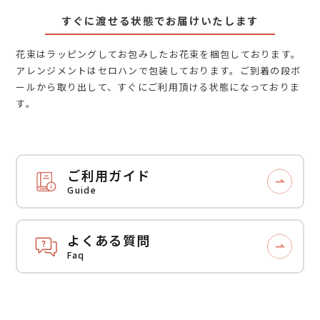
すぐに渡せる状態でお届けいたします
花束はラッピングしてお包みしたお花束を梱包しております。
アレンジメントはセロハンで包装しております。ご到着の段ボ
ールから取り出して、すぐにご利用頂ける状態になっておりま
す。
ご利用ガイド
Guide
よくある質問
Faq