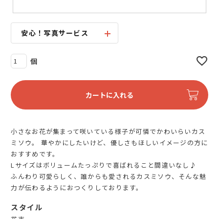
安心！写真サービス
カートに入れる
小さなお花が集まって咲いている様子が可憐でかわいらいカス
ミソウ。 華やかにしたいけど、優しさもほしいイメージの方に
おすすめです。
Lサイズはボリュームたっぷりで喜ばれること間違いなし♪
ふんわり可愛らしく、誰からも愛されるカスミソウ、そんな魅
力が伝わるようにおつくりしております。
スタイル