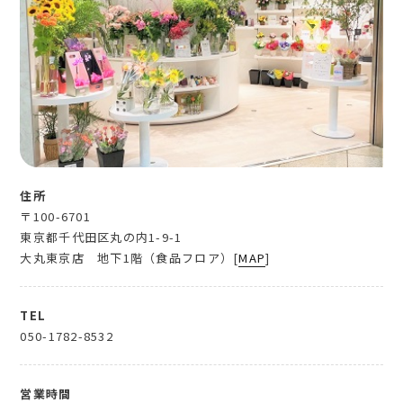
住所
〒100-6701
東京都千代田区丸の内1-9-1
大丸東京店 地下1階（食品フロア）[
MAP
]
TEL
050-1782-8532
営業時間