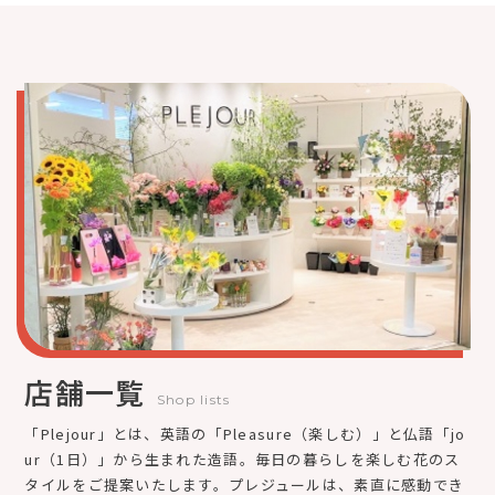
店舗一覧
Shop lists
「Plejour」とは、英語の「Pleasure（楽しむ）」と仏語「jo
ur（1日）」から生まれた造語。毎日の暮らしを楽しむ花のス
タイルをご提案いたします。プレジュールは、素直に感動でき