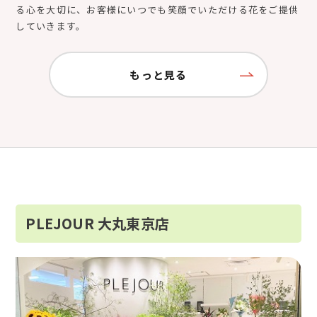
る心を大切に、お客様にいつでも笑顔でいただける花をご提供
していきます。
もっと見る
PLEJOUR 大丸東京店