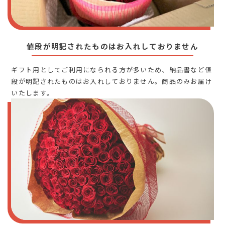
値段が明記されたものはお入れしておりません
ギフト用としてご利用になられる方が多いため、納品書など値
段が明記されたものはお入れしておりません。商品のみお届け
いたします。