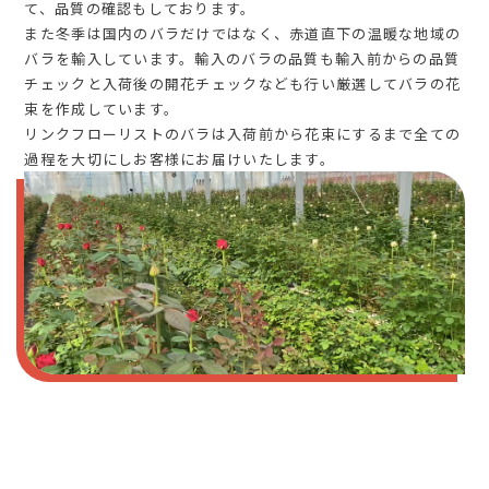
て、品質の確認もしております。
また冬季は国内のバラだけではなく、赤道直下の温暖な地域の
バラを輸入しています。輸入のバラの品質も輸入前からの品質
チェックと入荷後の開花チェックなども行い厳選してバラの花
束を作成しています。
リンクフローリストのバラは入荷前から花束にするまで全ての
過程を大切にしお客様にお届けいたします。