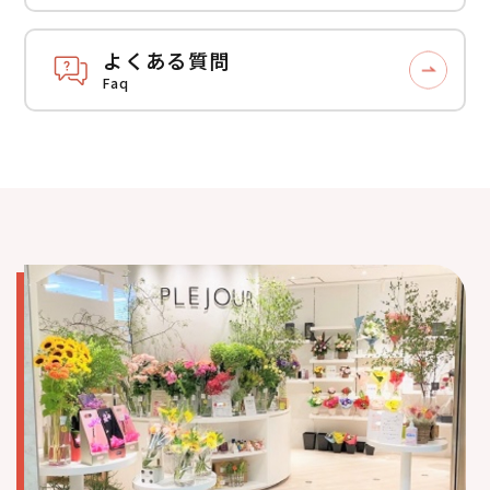
よくある質問
Faq