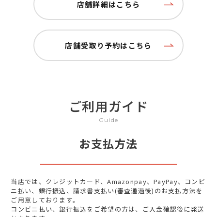
店舗詳細はこちら
店舗受取り予約はこちら
ご利用ガイド
Guide
お支払方法
当店では、クレジットカード、Amazonpay、PayPay、コンビ
ニ払い、銀行振込、請求書支払い(審査通過後)のお支払方法を
ご用意しております。
コンビニ払い、銀行振込をご希望の方は、ご入金確認後に発送