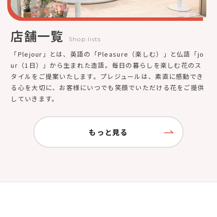
店舗一覧
Shop lists
「Plejour」とは、英語の「Pleasure（楽しむ）」と仏語「jo
ur（1日）」から生まれた造語。毎日の暮らしを楽しむ花のス
タイルをご提案いたします。プレジュールは、素直に感動でき
る心を大切に、お客様にいつでも笑顔でいただける花をご提供
していきます。
もっと見る