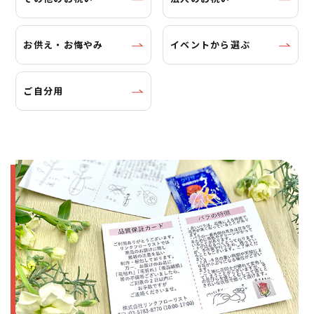
お供え・お悔やみ
イベントから選ぶ
ご自分用