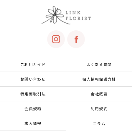
ご利用ガイド
よくある質問
お問い合わせ
個人情報保護方針
特定商取引法
会社概要
会員規約
利用規約
求人情報
コラム