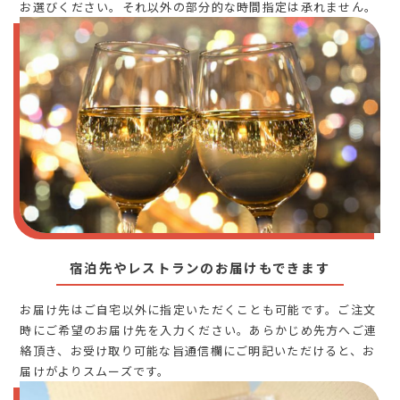
お選びください。それ以外の部分的な時間指定は承れません。
宿泊先やレストランのお届けもできます
お届け先はご自宅以外に指定いただくことも可能です。ご注文
時にご希望のお届け先を入力ください。あらかじめ先方へご連
絡頂き、お受け取り可能な旨通信欄にご明記いただけると、お
届けがよりスムーズです。