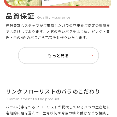
品質保証
Quality Assurance
経験豊富なスタッフがご用意したバラの花束をご指定の場所ま
でお届けしております。人気の赤いバラをはじめ、ピンク・黄
色・白の4色のバラから花束をお作りいたします。
もっと見る
リンクフローリストのバラのこだわり
Commitment to the product
バラの花束を作るフローリストが提携しているバラの生産地に
定期的に足を運んで、生育状況や今後の植え付けなども相談し