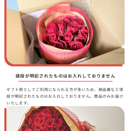
値段が明記されたものはお入れしておりません
ギフト用としてご利用になられる方が多いため、納品書など値
段が明記されたものはお入れしておりません。商品のみお届け
いたします。