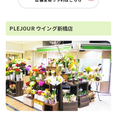
PLEJOUR ウイング新橋店