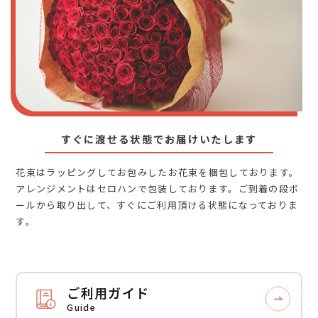
すぐに渡せる状態でお届けいたします
花束はラッピングしてお包みしたお花束を梱包しております。
アレンジメントはセロハンで包装しております。ご到着の段ボ
ールから取り出して、すぐにご利用頂ける状態になっておりま
す。
ご利用ガイド
Guide