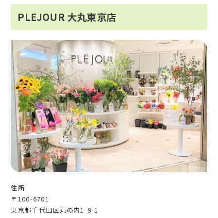
PLEJOUR 大丸東京店
住所
〒100-6701
東京都千代田区丸の内1-9-1