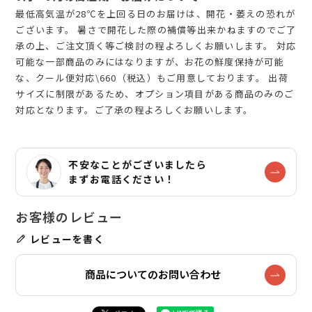
最低高気温が28℃を上回る日のお届けは、開花・萎えの恐れが
ございます。 暑さで開花した際の補償等出来かねますのでご了
承の上、ご注文頂く等ご検討の程よろしくお願いします。 対応
可能な一部商品のみにはなりますが、お花の鮮度保持が可能
な、クール便対応\660（税込）もご用意しております。 出荷
サイズに制限があるため、オプション項目がある商品のみのご
対応となります。ご了承の程よろしくお願いします。
不安なことがございましたら
まずお電話ください！
レビューを書く
商品についてのお問い合わせ