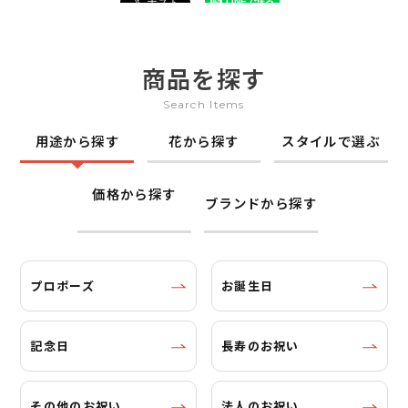
商品を探す
Search Items
用途から探す
花から探す
スタイルで選ぶ
価格から探す
ブランドから探す
プロポーズ
お誕生日
記念日
長寿のお祝い
その他のお祝い
法人のお祝い