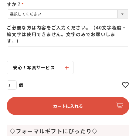
すか？
(
必
須
ご必要な方は内容をご入力ください。（40文字程度・
)
絵文字は使用できません。文字のみでお願いしま
す。）
安心！写真サービス
カートに入れる
◇フォーマルギフトにぴったり◇