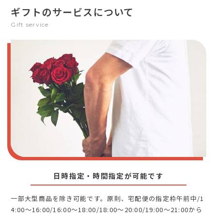
ギフトのサービスについて
Gift service
日時指定・時間指定が可能です
一部大型商品を除き可能です。原則、宅配便の指定枠午前中/1
4:00～16:00/16:00～18:00/18:00～20:00/19:00～21:00から