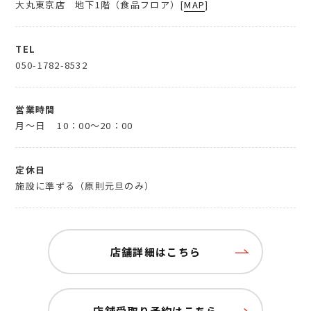
大丸東京店 地下1階（食品フロア）[
MAP
]
TEL
050-1782-8532
営業時間
月～日
10：00～20：00
定休日
施設に準ずる（原則元旦のみ）
店舗詳細はこちら
店舗受取り予約はこちら