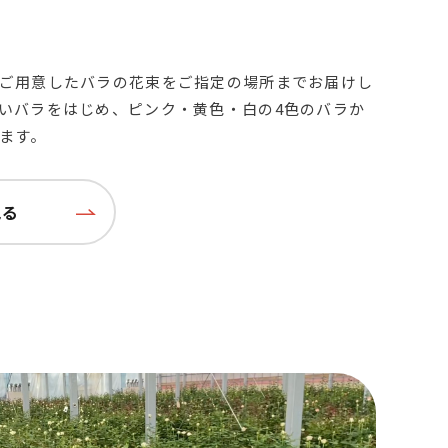
ご用意したバラの花束をご指定の場所までお届けし
いバラをはじめ、ピンク・黄色・白の4色のバラか
ます。
見る