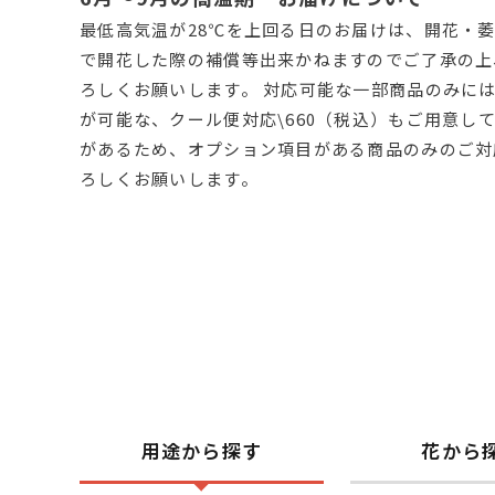
最低高気温が28℃を上回る日のお届けは、開花・萎
で開花した際の補償等出来かねますのでご了承の上
ろしくお願いします。 対応可能な一部商品のみに
が可能な、クール便対応\660（税込）もご用意し
があるため、オプション項目がある商品のみのご対
ろしくお願いします。
用途から探す
花から