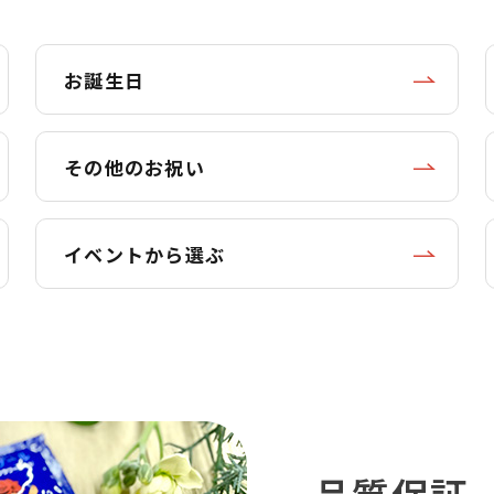
お誕生日
その他のお祝い
イベントから選ぶ