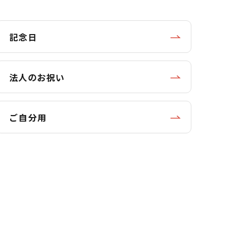
記念日
法人のお祝い
ご自分用