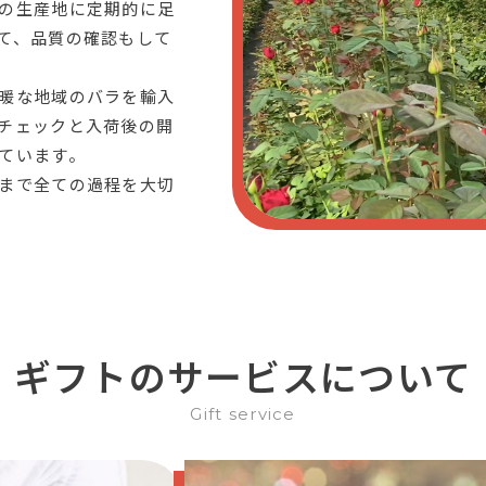
の生産地に定期的に足
て、品質の確認もして
暖な地域のバラを輸入
チェックと入荷後の開
ています。
まで全ての過程を大切
ギフトのサービスについて
Gift service