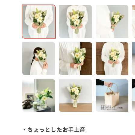
・ちょっとしたお手土産