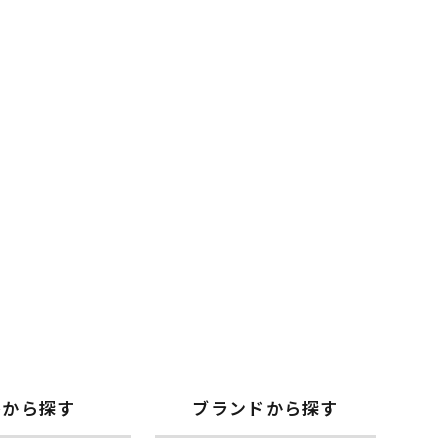
格から探す
ブランドから探す