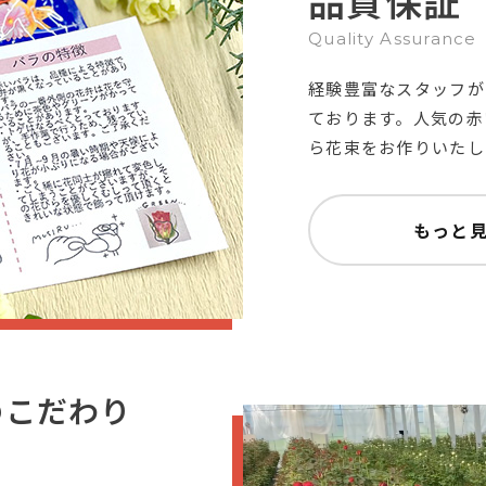
品質保証
Quality Assurance
経験豊富なスタッフが
ております。人気の赤
ら花束をお作りいたし
もっと
のこだわり