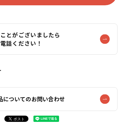
なことがございましたら
お電話ください！
品についてのお問い合わせ