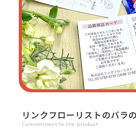
リンクフローリストのバラ
Commitment to the product