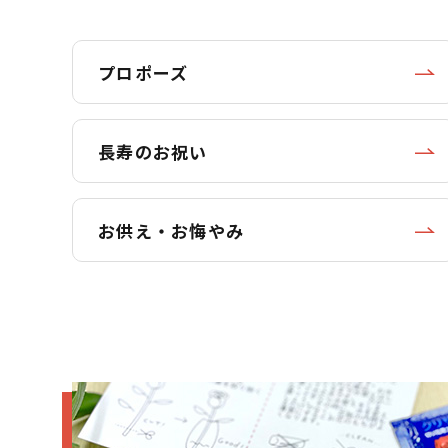
プロポーズ
長寿のお祝い
お供え・お悔やみ