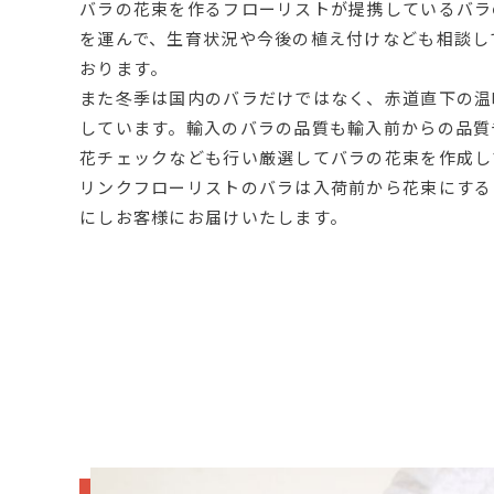
バラの花束を作るフローリストが提携しているバラ
を運んで、生育状況や今後の植え付けなども相談し
おります。
また冬季は国内のバラだけではなく、赤道直下の温
しています。輸入のバラの品質も輸入前からの品質
花チェックなども行い厳選してバラの花束を作成し
リンクフローリストのバラは入荷前から花束にする
にしお客様にお届けいたします。