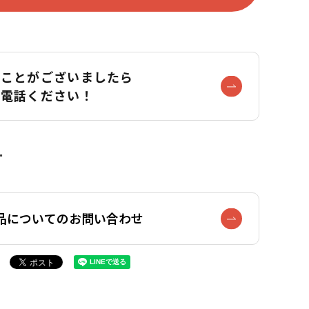
なことがございましたら
お電話ください！
品についてのお問い合わせ