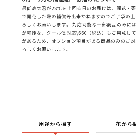
最低高気温が28℃を上回る日のお届けは、開花・萎
で開花した際の補償等出来かねますのでご了承の上
ろしくお願いします。 対応可能な一部商品のみに
が可能な、クール便対応\660（税込）もご用意し
があるため、オプション項目がある商品のみのご対
ろしくお願いします。
用途から探す
花から