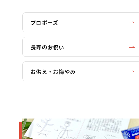
プロポーズ
長寿のお祝い
お供え・お悔やみ