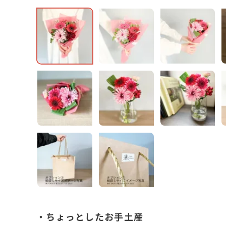
・ちょっとしたお手土産