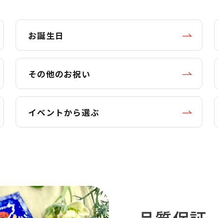
お誕生日
その他のお祝い
イベントから選ぶ