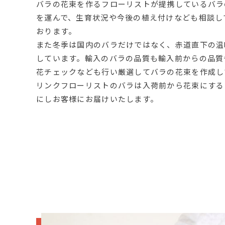
バラの花束を作るフローリストが提携しているバラ
を運んで、生育状況や今後の植え付けなども相談し
おります。
また冬季は国内のバラだけではなく、赤道直下の温
しています。輸入のバラの品質も輸入前からの品質
花チェックなども行い厳選してバラの花束を作成し
リンクフローリストのバラは入荷前から花束にする
にしお客様にお届けいたします。