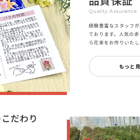
品質保証
Quality Assurance
経験豊富なスタッフが
ております。人気の赤
ら花束をお作りいたし
もっと
のこだわり