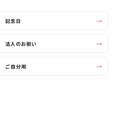
記念日
法人のお祝い
ご自分用