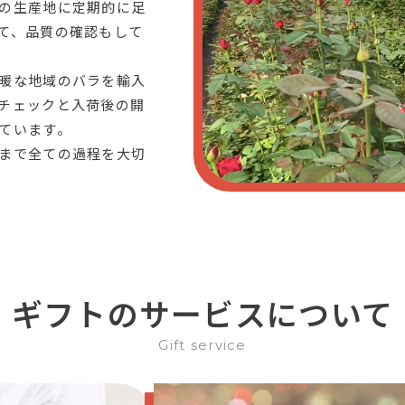
の生産地に定期的に足
て、品質の確認もして
暖な地域のバラを輸入
チェックと入荷後の開
ています。
まで全ての過程を大切
ギフトのサービスについて
Gift service