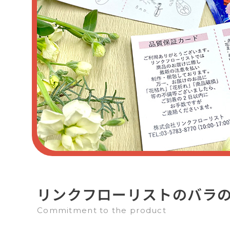
リンクフローリストのバラ
Commitment to the product