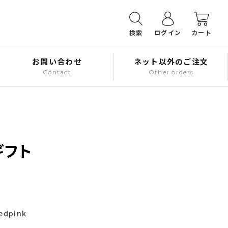
検索
ログイン
カート
お問い合わせ
ネット以外のご注文
Contact
Other orders
ギフト
edpink