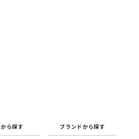
格から探す
ブランドから探す