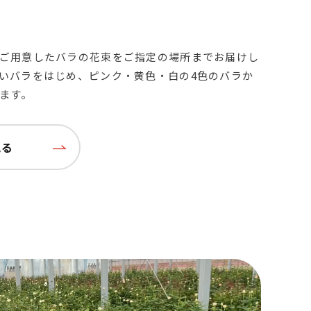
ご用意したバラの花束をご指定の場所までお届けし
いバラをはじめ、ピンク・黄色・白の4色のバラか
ます。
見る